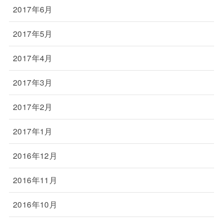
2017年6月
2017年5月
2017年4月
2017年3月
2017年2月
2017年1月
2016年12月
2016年11月
2016年10月