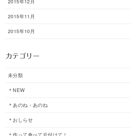
2015年12月
2015年11月
2015年10月
カテゴリー
未分類
＊NEW
＊あのね・あのね
＊おしらせ
＊作って食べて片付けて！