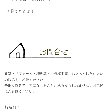
＊見てきたよ！
新築・リフォーム・増改築・小規模工事、ちょっとした住まい
の悩みをご相談ください！
些細な悩みでも力になれることがあるかもしれません。お気軽
にご連絡ください。
お名前