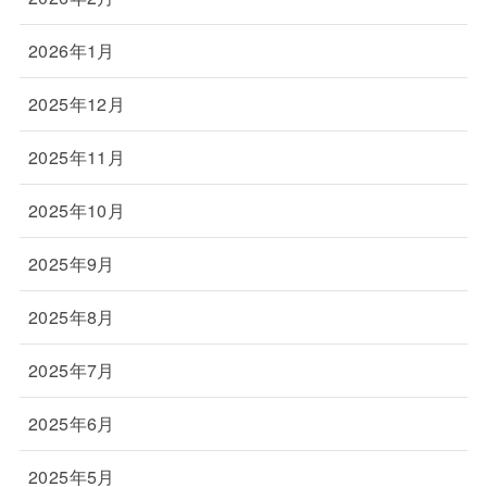
2026年1月
2025年12月
2025年11月
2025年10月
2025年9月
2025年8月
2025年7月
2025年6月
2025年5月