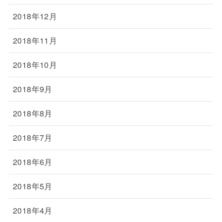
2018年12月
2018年11月
2018年10月
2018年9月
2018年8月
2018年7月
2018年6月
2018年5月
2018年4月