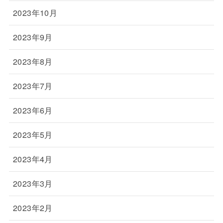
2023年10月
2023年9月
2023年8月
2023年7月
2023年6月
2023年5月
2023年4月
2023年3月
2023年2月