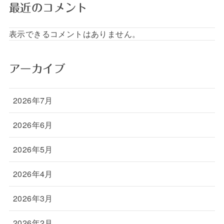
最近のコメント
表示できるコメントはありません。
アーカイブ
2026年7月
2026年6月
2026年5月
2026年4月
2026年3月
2026年2月