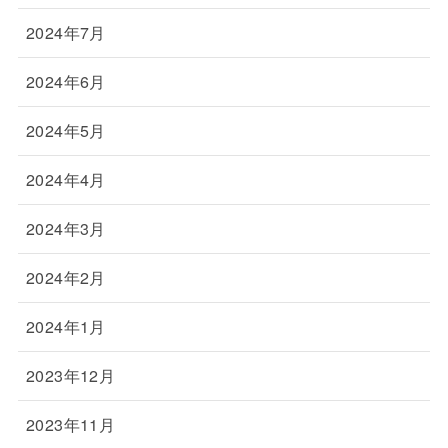
2024年7月
2024年6月
2024年5月
2024年4月
2024年3月
2024年2月
2024年1月
2023年12月
2023年11月