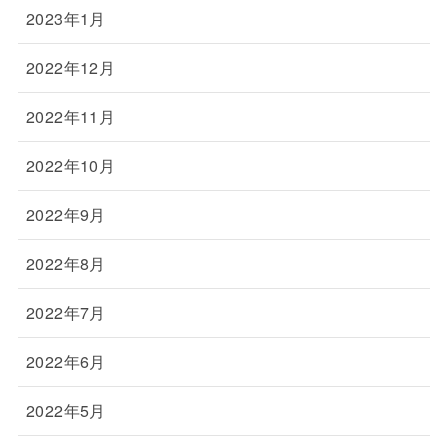
2023年1月
2022年12月
2022年11月
2022年10月
2022年9月
2022年8月
2022年7月
2022年6月
2022年5月