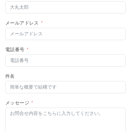
メールアドレス
電話番号
件名
メッセージ