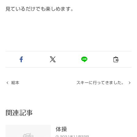
見ているだけでも楽しめます。
絵本
スキーに行ってきました。
関連記事
体操
2021年11月22日