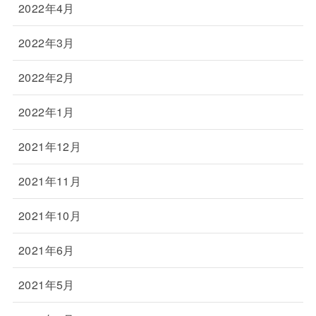
2022年4月
2022年3月
2022年2月
2022年1月
2021年12月
2021年11月
2021年10月
2021年6月
2021年5月