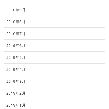
2019年9月
2019年8月
2019年7月
2019年6月
2019年5月
2019年4月
2019年3月
2019年2月
2019年1月