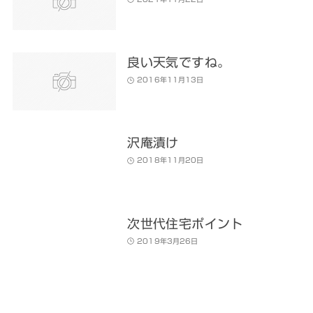
良い天気ですね。
2016年11月13日
沢庵漬け
2018年11月20日
次世代住宅ポイント
2019年3月26日