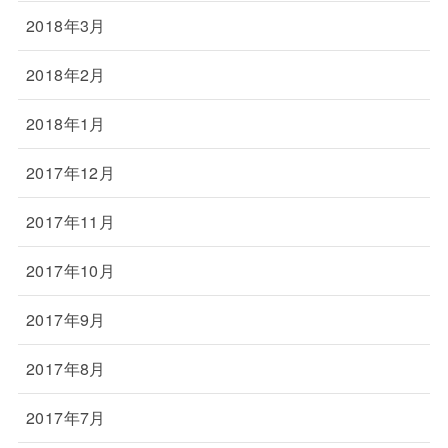
2018年3月
2018年2月
2018年1月
2017年12月
2017年11月
2017年10月
2017年9月
2017年8月
2017年7月