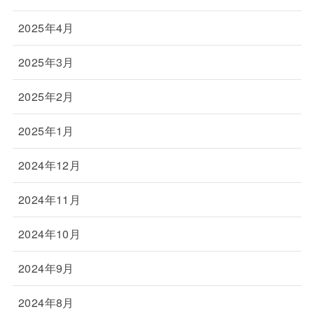
2025年4月
2025年3月
2025年2月
2025年1月
2024年12月
2024年11月
2024年10月
2024年9月
2024年8月