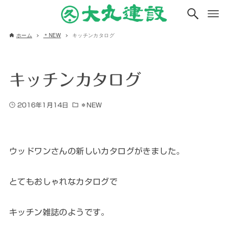
ホーム
＊NEW
キッチンカタログ
キッチンカタログ
2016年1月14日
＊NEW
ウッドワンさんの新しいカタログがきました。
とてもおしゃれなカタログで
キッチン雑誌のようです。