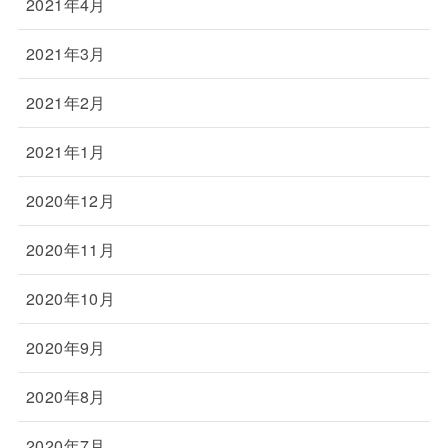
2021年4月
2021年3月
2021年2月
2021年1月
2020年12月
2020年11月
2020年10月
2020年9月
2020年8月
2020年7月