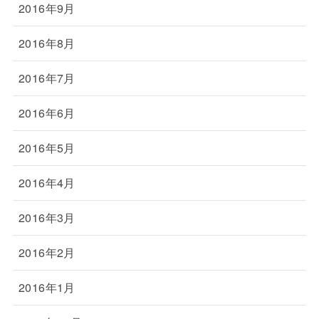
2016年9月
2016年8月
2016年7月
2016年6月
2016年5月
2016年4月
2016年3月
2016年2月
2016年1月