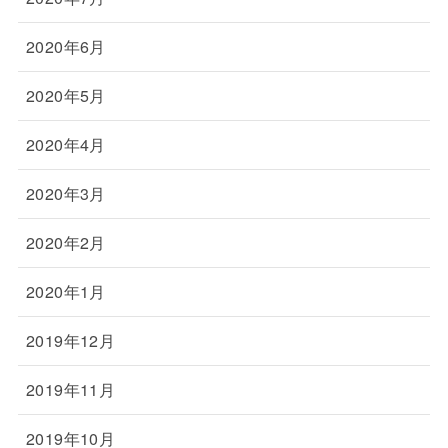
2020年6月
2020年5月
2020年4月
2020年3月
2020年2月
2020年1月
2019年12月
2019年11月
2019年10月