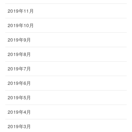
2019年11月
2019年10月
2019年9月
2019年8月
2019年7月
2019年6月
2019年5月
2019年4月
2019年3月