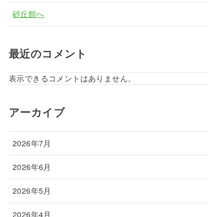
砂丘館へ
最近のコメント
表示できるコメントはありません。
アーカイブ
2026年7月
2026年6月
2026年5月
2026年4月