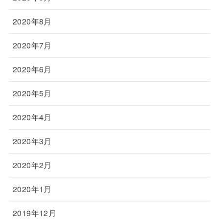
2020年8月
2020年7月
2020年6月
2020年5月
2020年4月
2020年3月
2020年2月
2020年1月
2019年12月