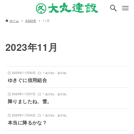
ホーム
2023年
11月
2023年11月
2023年11月30日
＊あのね・あのね
ゆきぐに信用組合
2023年11月27日
＊あのね・あのね
降りましたね、雪。
2023年11月24日
＊あのね・あのね
本当に降るかな？