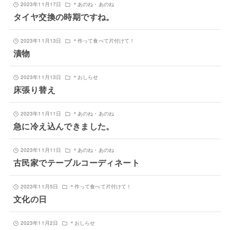
2023年11月17日
＊あのね・あのね
タイヤ交換の時期ですね。
2023年11月13日
＊作って食べて片付けて！
漬物
2023年11月13日
＊おしらせ
床張り替え
2023年11月11日
＊あのね・あのね
急に冷え込んできました。
2023年11月11日
＊あのね・あのね
古民家でテーブルコーディネート
2023年11月5日
＊作って食べて片付けて！
文化の日
2023年11月2日
＊おしらせ