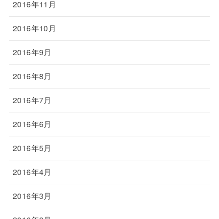
2016年11月
2016年10月
2016年9月
2016年8月
2016年7月
2016年6月
2016年5月
2016年4月
2016年3月