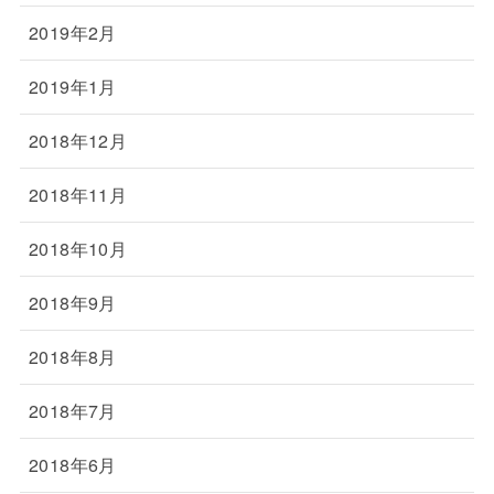
2019年2月
2019年1月
2018年12月
2018年11月
2018年10月
2018年9月
2018年8月
2018年7月
2018年6月