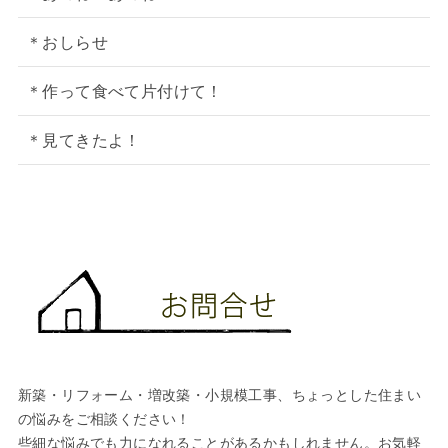
＊おしらせ
＊作って食べて片付けて！
＊見てきたよ！
新築・リフォーム・増改築・小規模工事、ちょっとした住まい
の悩みをご相談ください！
些細な悩みでも力になれることがあるかもしれません。お気軽