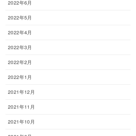
2022年6月
2022年5月
2022年4月
2022年3月
2022年2月
2022年1月
2021年12月
2021年11月
2021年10月