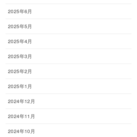
2025年6月
2025年5月
2025年4月
2025年3月
2025年2月
2025年1月
2024年12月
2024年11月
2024年10月