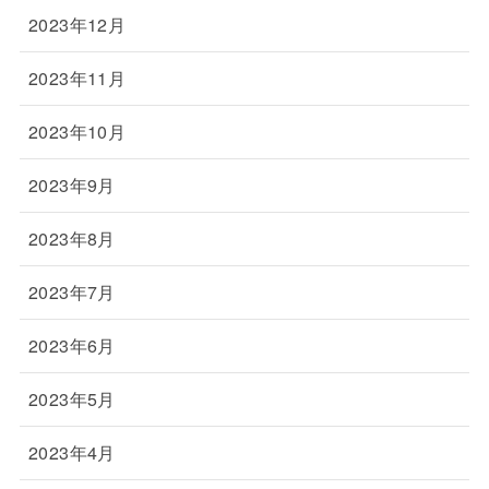
2023年12月
2023年11月
2023年10月
2023年9月
2023年8月
2023年7月
2023年6月
2023年5月
2023年4月