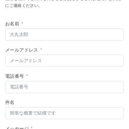
にご連絡ください。
お名前
メールアドレス
電話番号
件名
メッセージ