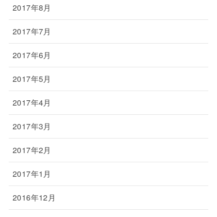
2017年8月
2017年7月
2017年6月
2017年5月
2017年4月
2017年3月
2017年2月
2017年1月
2016年12月