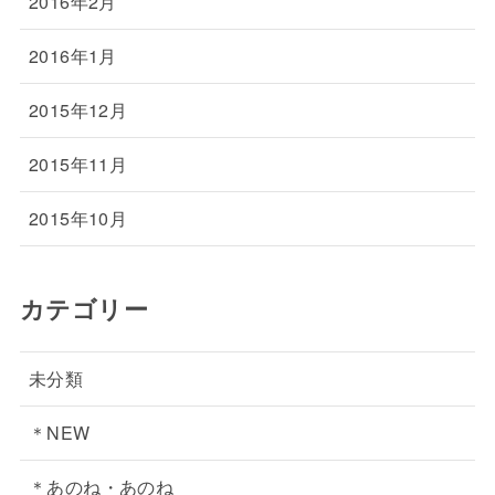
2016年2月
2016年1月
2015年12月
2015年11月
2015年10月
カテゴリー
未分類
＊NEW
＊あのね・あのね