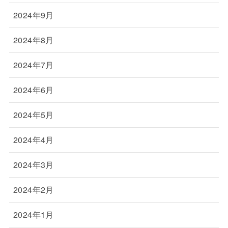
2024年9月
2024年8月
2024年7月
2024年6月
2024年5月
2024年4月
2024年3月
2024年2月
2024年1月