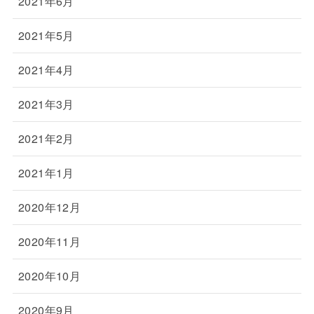
2021年6月
2021年5月
2021年4月
2021年3月
2021年2月
2021年1月
2020年12月
2020年11月
2020年10月
2020年9月