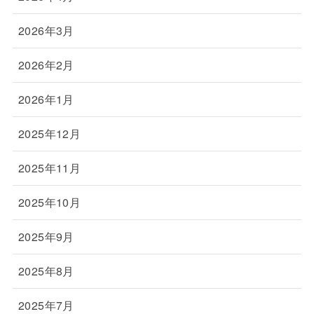
2026年3月
2026年2月
2026年1月
2025年12月
2025年11月
2025年10月
2025年9月
2025年8月
2025年7月