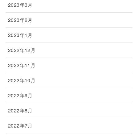
2023年3月
2023年2月
2023年1月
2022年12月
2022年11月
2022年10月
2022年9月
2022年8月
2022年7月