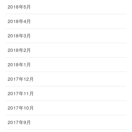
2018年5月
2018年4月
2018年3月
2018年2月
2018年1月
2017年12月
2017年11月
2017年10月
2017年9月