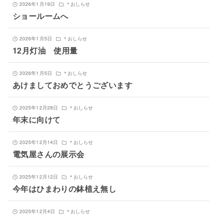
2026年1月19日
＊おしらせ
ショールームへ
2026年1月5日
＊おしらせ
12月灯油 使用量
2026年1月5日
＊おしらせ
あけましておめでとうございます
2025年12月28日
＊おしらせ
年末に向けて
2025年12月14日
＊おしらせ
電気屋さんの展示会
2025年12月12日
＊おしらせ
今年はひまわりの鉢植え無し
2025年12月4日
＊おしらせ