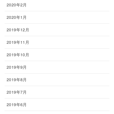
2020年2月
2020年1月
2019年12月
2019年11月
2019年10月
2019年9月
2019年8月
2019年7月
2019年6月