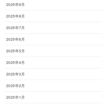
2025年9月
2025年8月
2025年7月
2025年6月
2025年5月
2025年4月
2025年3月
2025年2月
2025年1月