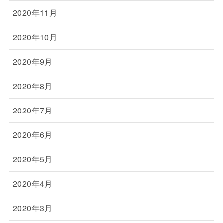
2020年11月
2020年10月
2020年9月
2020年8月
2020年7月
2020年6月
2020年5月
2020年4月
2020年3月