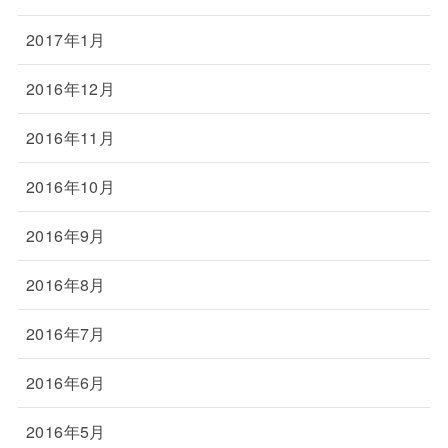
2017年1月
2016年12月
2016年11月
2016年10月
2016年9月
2016年8月
2016年7月
2016年6月
2016年5月