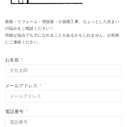
新築・リフォーム・増改築・小規模工事、ちょっとした住まい
の悩みをご相談ください！
些細な悩みでも力になれることがあるかもしれません。お気軽
にご連絡ください。
お名前
メールアドレス
電話番号