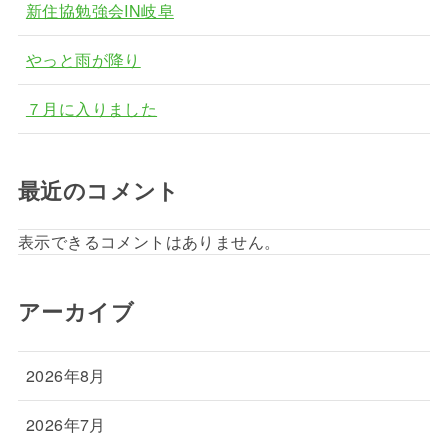
新住協勉強会IN岐阜
やっと雨が降り
７月に入りました
最近のコメント
表示できるコメントはありません。
アーカイブ
2026年8月
2026年7月