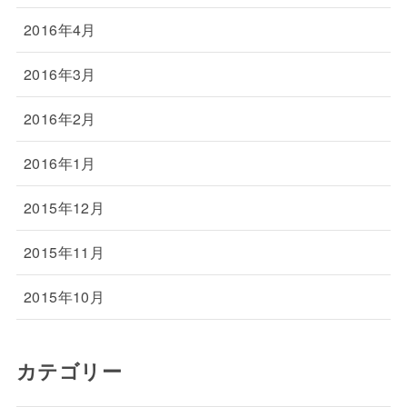
2016年4月
2016年3月
2016年2月
2016年1月
2015年12月
2015年11月
2015年10月
カテゴリー