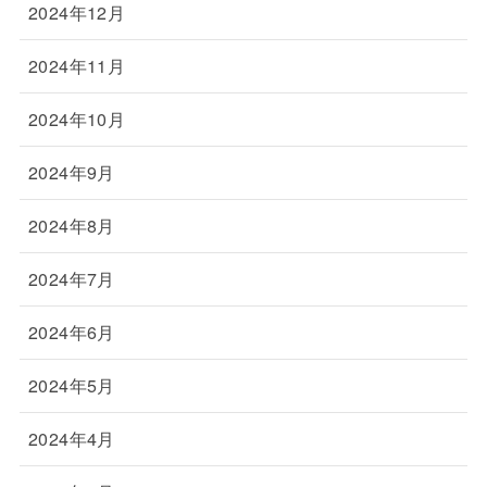
2024年12月
2024年11月
2024年10月
2024年9月
2024年8月
2024年7月
2024年6月
2024年5月
2024年4月