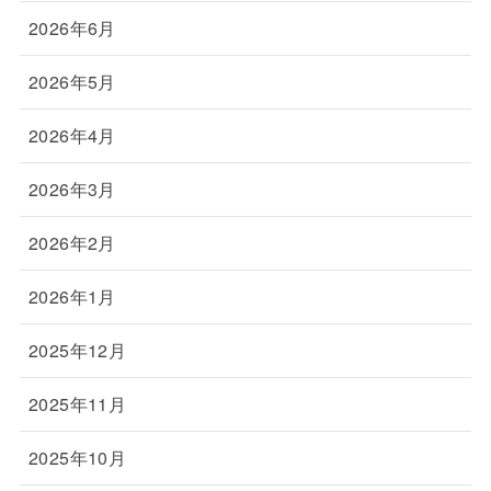
2026年6月
2026年5月
2026年4月
2026年3月
2026年2月
2026年1月
2025年12月
2025年11月
2025年10月