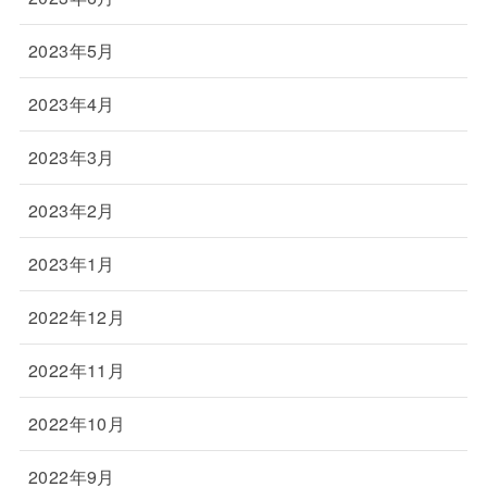
2023年5月
2023年4月
2023年3月
2023年2月
2023年1月
2022年12月
2022年11月
2022年10月
2022年9月