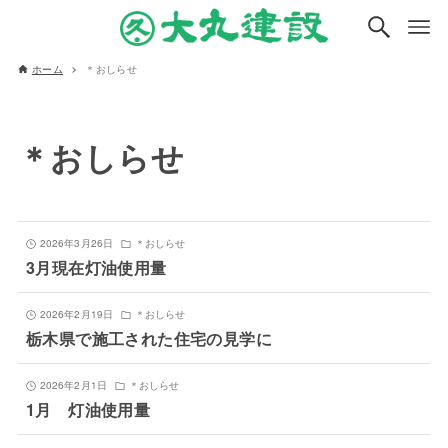
ホーム
＊おしらせ
＊おしらせ
2026年3月26日
＊おしらせ
3月現在灯油使用量
2026年2月19日
＊おしらせ
栃木県で施工された住宅の見学に
2026年2月1日
＊おしらせ
1月 灯油使用量