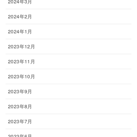
2024年3月
2024年2月
2024年1月
2023年12月
2023年11月
2023年10月
2023年9月
2023年8月
2023年7月
2023年6月