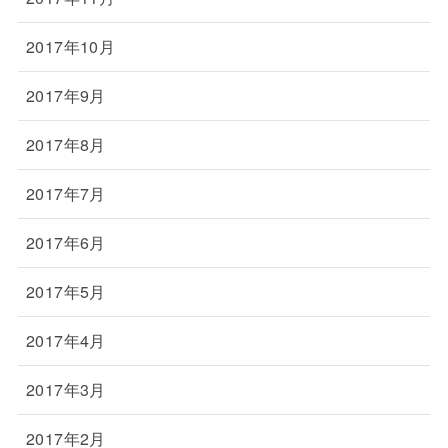
2017年10月
2017年9月
2017年8月
2017年7月
2017年6月
2017年5月
2017年4月
2017年3月
2017年2月