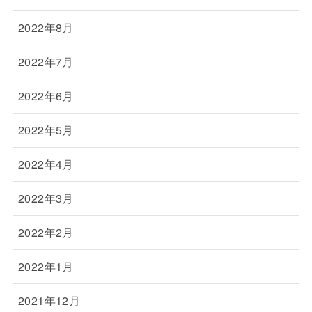
2022年8月
2022年7月
2022年6月
2022年5月
2022年4月
2022年3月
2022年2月
2022年1月
2021年12月