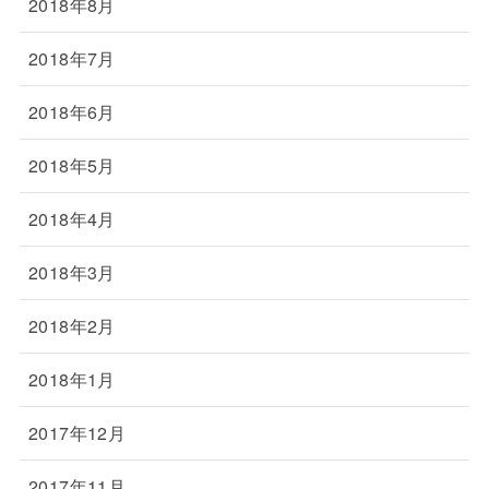
2018年8月
2018年7月
2018年6月
2018年5月
2018年4月
2018年3月
2018年2月
2018年1月
2017年12月
2017年11月