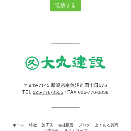
送信する
〒949-7145 新潟県南魚沼市四十日376
TEL
025-776-3535
/ FAX 025-776-3838
ホーム
特徴
施工例
会社概要
ブログ
よくある質問
お問合せ
サイトマップ