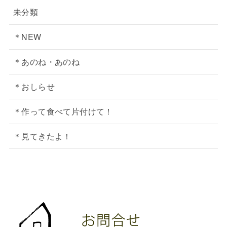
未分類
＊NEW
＊あのね・あのね
＊おしらせ
＊作って食べて片付けて！
＊見てきたよ！