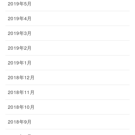
2019年5月
2019年4月
2019年3月
2019年2月
2019年1月
2018年12月
2018年11月
2018年10月
2018年9月