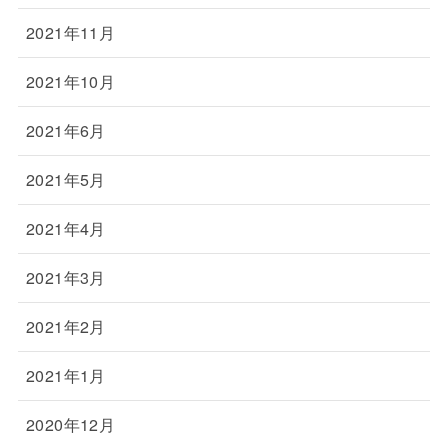
2021年11月
2021年10月
2021年6月
2021年5月
2021年4月
2021年3月
2021年2月
2021年1月
2020年12月