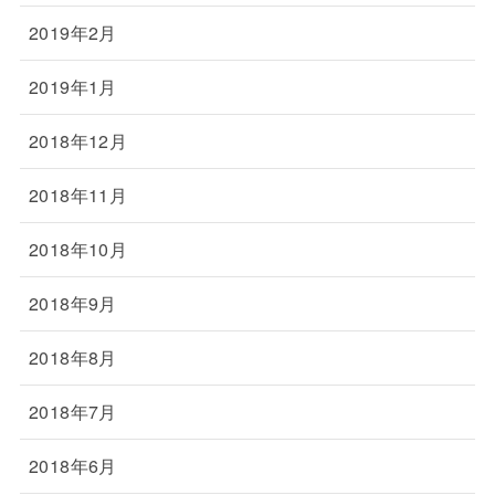
2019年2月
2019年1月
2018年12月
2018年11月
2018年10月
2018年9月
2018年8月
2018年7月
2018年6月