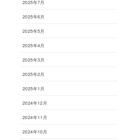
2025年7月
2025年6月
2025年5月
2025年4月
2025年3月
2025年2月
2025年1月
2024年12月
2024年11月
2024年10月