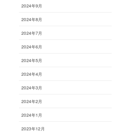
2024年9月
2024年8月
2024年7月
2024年6月
2024年5月
2024年4月
2024年3月
2024年2月
2024年1月
2023年12月