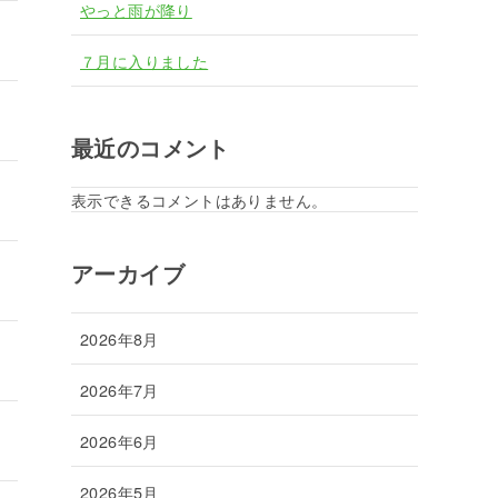
やっと雨が降り
７月に入りました
最近のコメント
表示できるコメントはありません。
アーカイブ
2026年8月
2026年7月
2026年6月
2026年5月