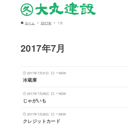
ホーム
2017年
7月
2017年7月
2017年7月31日
＊NEW
冷蔵庫
2017年7月28日
＊NEW
じゃがいも
2017年7月26日
＊NEW
クレジットカード