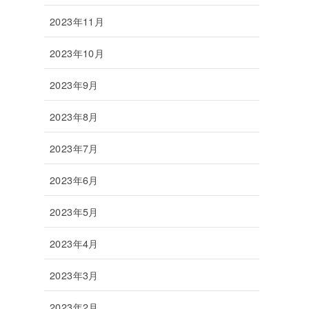
2023年11月
2023年10月
2023年9月
2023年8月
2023年7月
2023年6月
2023年5月
2023年4月
2023年3月
2023年2月