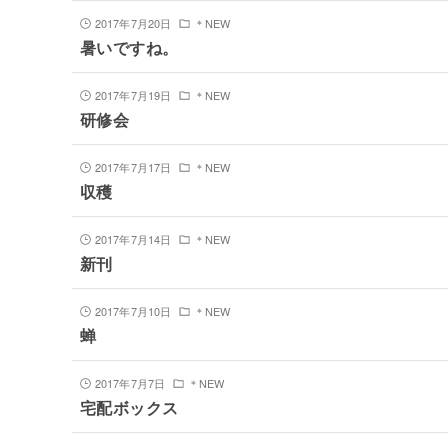
2017年7月20日
＊NEW
暑いですね。
2017年7月19日
＊NEW
研修会
2017年7月17日
＊NEW
収穫
2017年7月14日
＊NEW
新刊
2017年7月10日
＊NEW
蝉
2017年7月7日
＊NEW
宅配ボックス