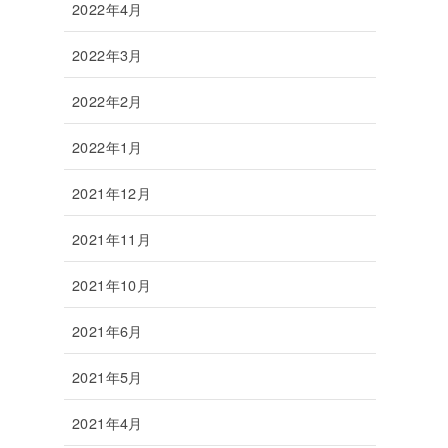
2022年4月
2022年3月
2022年2月
2022年1月
2021年12月
2021年11月
2021年10月
2021年6月
2021年5月
2021年4月