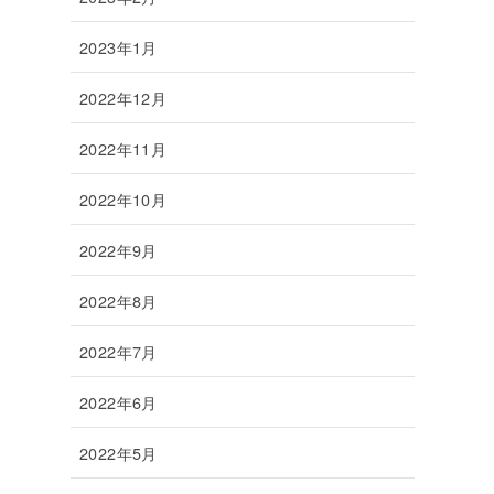
2023年1月
2022年12月
2022年11月
2022年10月
2022年9月
2022年8月
2022年7月
2022年6月
2022年5月