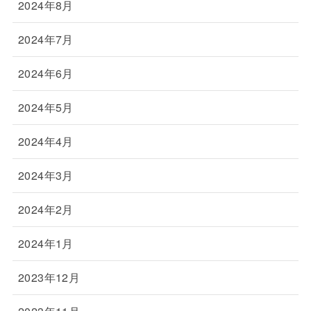
2024年8月
2024年7月
2024年6月
2024年5月
2024年4月
2024年3月
2024年2月
2024年1月
2023年12月