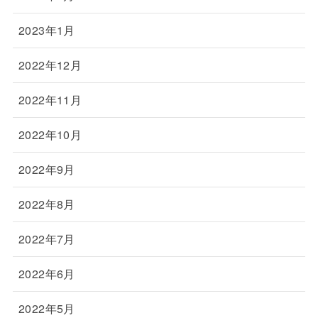
2023年1月
2022年12月
2022年11月
2022年10月
2022年9月
2022年8月
2022年7月
2022年6月
2022年5月