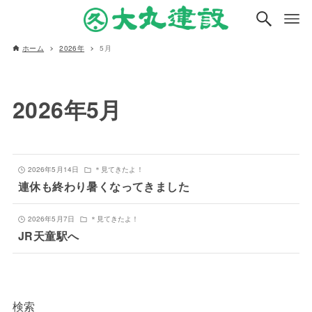
ホーム
2026年
5月
2026年5月
2026年5月14日
＊見てきたよ！
連休も終わり暑くなってきました
2026年5月7日
＊見てきたよ！
JR天童駅へ
検索