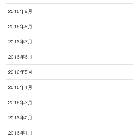
2016年9月
2016年8月
2016年7月
2016年6月
2016年5月
2016年4月
2016年3月
2016年2月
2016年1月