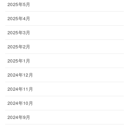
2025年5月
2025年4月
2025年3月
2025年2月
2025年1月
2024年12月
2024年11月
2024年10月
2024年9月