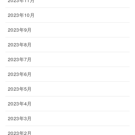
2023年11月
2023年10月
2023年9月
2023年8月
2023年7月
2023年6月
2023年5月
2023年4月
2023年3月
2023年2月