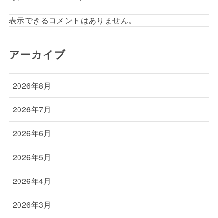
表示できるコメントはありません。
アーカイブ
2026年8月
2026年7月
2026年6月
2026年5月
2026年4月
2026年3月