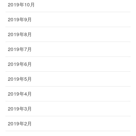
2019年10月
2019年9月
2019年8月
2019年7月
2019年6月
2019年5月
2019年4月
2019年3月
2019年2月