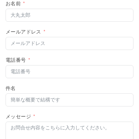
お名前
メールアドレス
電話番号
件名
メッセージ