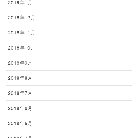
2019年1月
2018年12月
2018年11月
2018年10月
2018年9月
2018年8月
2018年7月
2018年6月
2018年5月