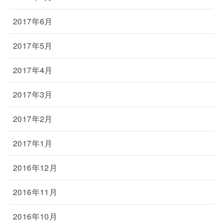
2017年6月
2017年5月
2017年4月
2017年3月
2017年2月
2017年1月
2016年12月
2016年11月
2016年10月