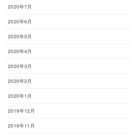
2020年7月
2020年6月
2020年5月
2020年4月
2020年3月
2020年2月
2020年1月
2019年12月
2019年11月