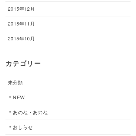
2015年12月
2015年11月
2015年10月
カテゴリー
未分類
＊NEW
＊あのね・あのね
＊おしらせ