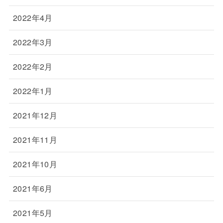
2022年4月
2022年3月
2022年2月
2022年1月
2021年12月
2021年11月
2021年10月
2021年6月
2021年5月