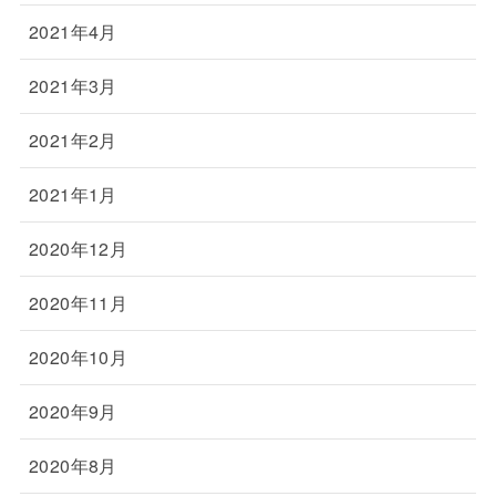
2021年4月
2021年3月
2021年2月
2021年1月
2020年12月
2020年11月
2020年10月
2020年9月
2020年8月