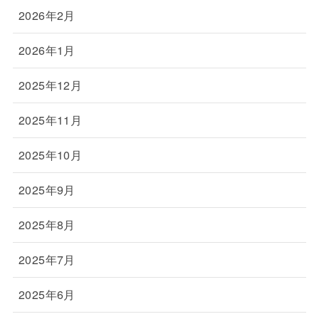
2026年2月
2026年1月
2025年12月
2025年11月
2025年10月
2025年9月
2025年8月
2025年7月
2025年6月