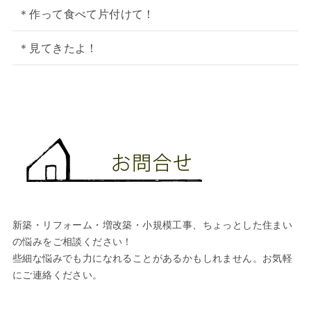
＊作って食べて片付けて！
＊見てきたよ！
新築・リフォーム・増改築・小規模工事、ちょっとした住まい
の悩みをご相談ください！
些細な悩みでも力になれることがあるかもしれません。お気軽
にご連絡ください。