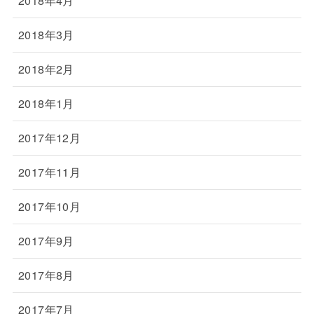
2018年4月
2018年3月
2018年2月
2018年1月
2017年12月
2017年11月
2017年10月
2017年9月
2017年8月
2017年7月