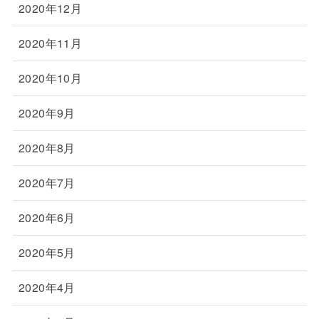
2020年12月
2020年11月
2020年10月
2020年9月
2020年8月
2020年7月
2020年6月
2020年5月
2020年4月