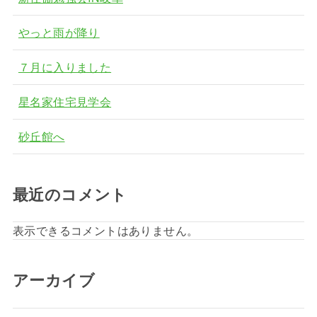
やっと雨が降り
７月に入りました
星名家住宅見学会
砂丘館へ
最近のコメント
表示できるコメントはありません。
アーカイブ