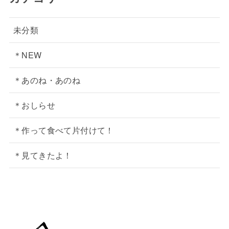
未分類
＊NEW
＊あのね・あのね
＊おしらせ
＊作って食べて片付けて！
＊見てきたよ！