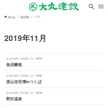
ホーム
2019年
11月
2019年11月
2019年11月25日
＊NEW
魚沼醸造
2019年11月24日
＊NEW
里山住宅博inつくば
2019年11月19日
＊NEW
野沢温泉