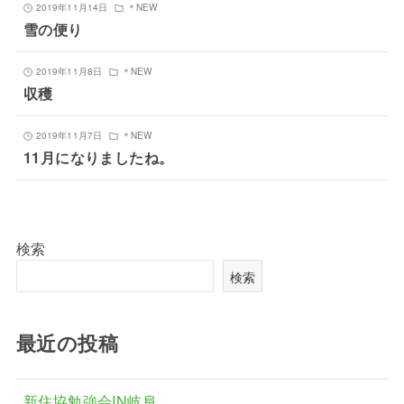
2019年11月14日
＊NEW
雪の便り
2019年11月8日
＊NEW
収穫
2019年11月7日
＊NEW
11月になりましたね。
検索
検索
最近の投稿
新住協勉強会IN岐阜