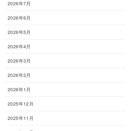
2026年7月
2026年6月
2026年5月
2026年4月
2026年3月
2026年2月
2026年1月
2025年12月
2025年11月