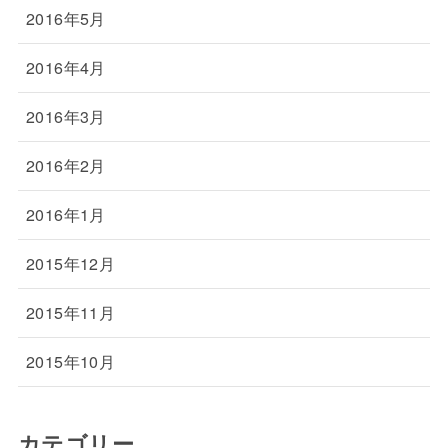
2016年5月
2016年4月
2016年3月
2016年2月
2016年1月
2015年12月
2015年11月
2015年10月
カテゴリー