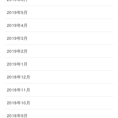
2019年5月
2019年4月
2019年3月
2019年2月
2019年1月
2018年12月
2018年11月
2018年10月
2018年9月