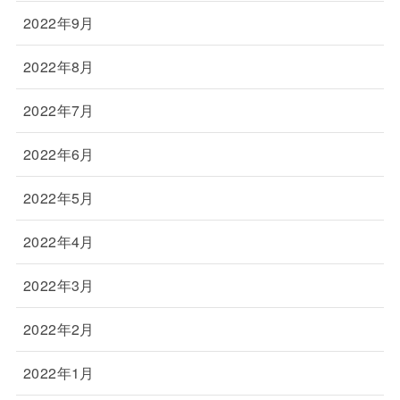
2022年9月
2022年8月
2022年7月
2022年6月
2022年5月
2022年4月
2022年3月
2022年2月
2022年1月