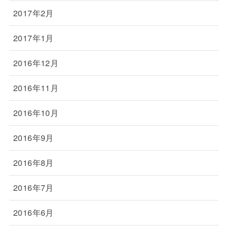
2017年2月
2017年1月
2016年12月
2016年11月
2016年10月
2016年9月
2016年8月
2016年7月
2016年6月