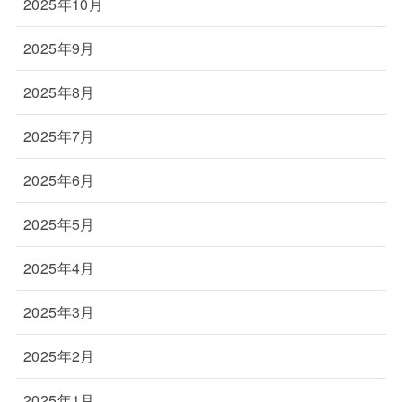
2025年10月
2025年9月
2025年8月
2025年7月
2025年6月
2025年5月
2025年4月
2025年3月
2025年2月
2025年1月