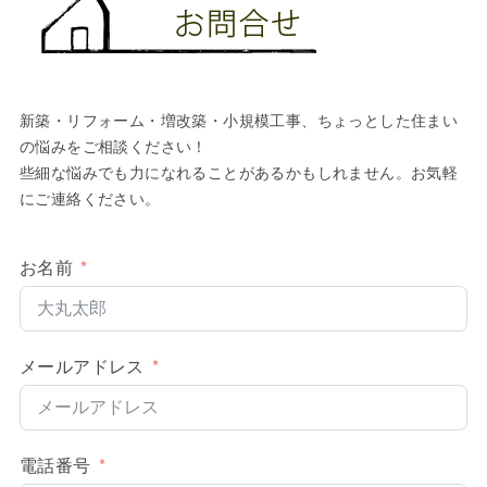
新築・リフォーム・増改築・小規模工事、ちょっとした住まい
の悩みをご相談ください！
些細な悩みでも力になれることがあるかもしれません。お気軽
にご連絡ください。
お名前
メールアドレス
電話番号