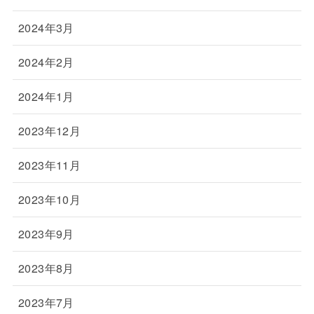
2024年3月
2024年2月
2024年1月
2023年12月
2023年11月
2023年10月
2023年9月
2023年8月
2023年7月