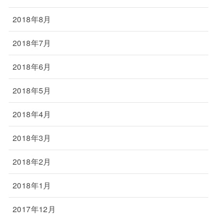
2018年8月
2018年7月
2018年6月
2018年5月
2018年4月
2018年3月
2018年2月
2018年1月
2017年12月