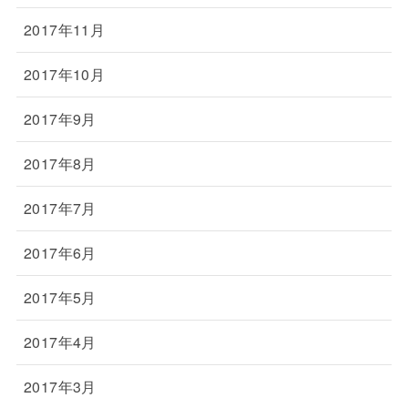
2017年11月
2017年10月
2017年9月
2017年8月
2017年7月
2017年6月
2017年5月
2017年4月
2017年3月