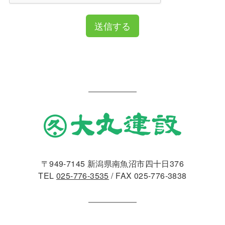
送信する
〒949-7145 新潟県南魚沼市四十日376
TEL
025-776-3535
/ FAX 025-776-3838