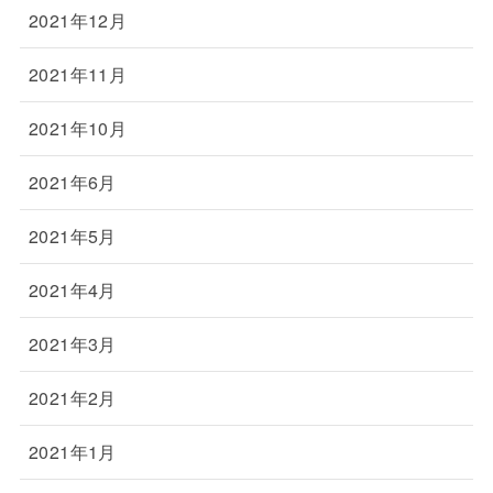
2021年12月
2021年11月
2021年10月
2021年6月
2021年5月
2021年4月
2021年3月
2021年2月
2021年1月