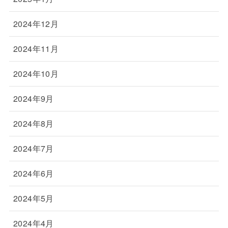
2024年12月
2024年11月
2024年10月
2024年9月
2024年8月
2024年7月
2024年6月
2024年5月
2024年4月