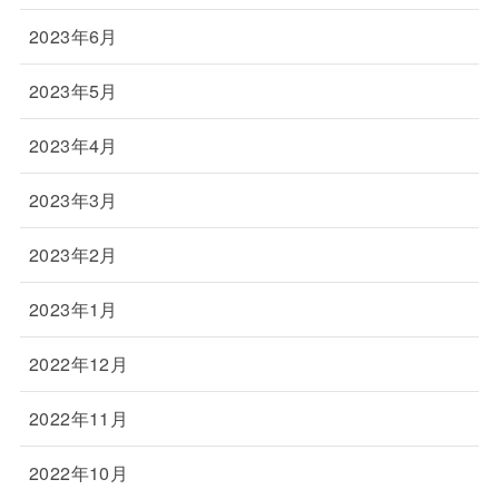
2023年6月
2023年5月
2023年4月
2023年3月
2023年2月
2023年1月
2022年12月
2022年11月
2022年10月