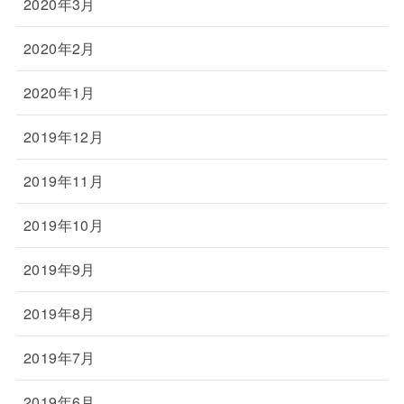
2020年3月
2020年2月
2020年1月
2019年12月
2019年11月
2019年10月
2019年9月
2019年8月
2019年7月
2019年6月