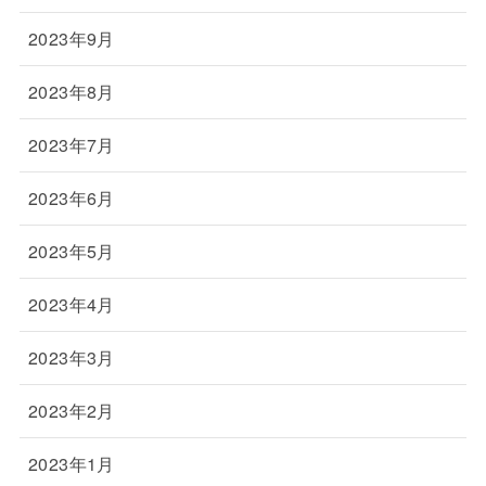
2023年9月
2023年8月
2023年7月
2023年6月
2023年5月
2023年4月
2023年3月
2023年2月
2023年1月