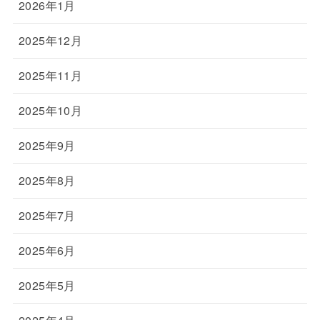
2026年1月
2025年12月
2025年11月
2025年10月
2025年9月
2025年8月
2025年7月
2025年6月
2025年5月