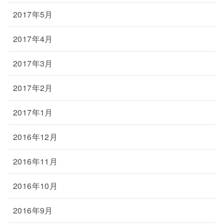
2017年5月
2017年4月
2017年3月
2017年2月
2017年1月
2016年12月
2016年11月
2016年10月
2016年9月