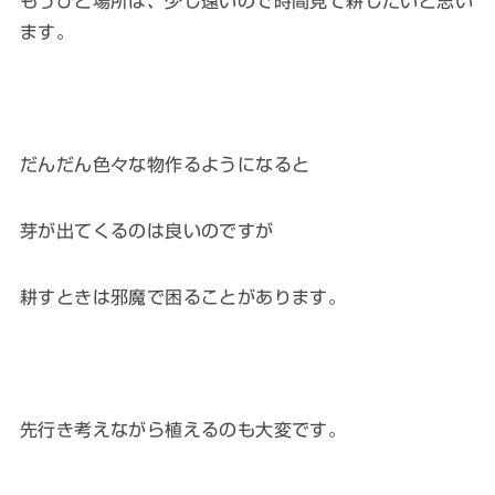
もうひと場所は、少し遠いので時間見て耕したいと思い
ます。
だんだん色々な物作るようになると
芽が出てくるのは良いのですが
耕すときは邪魔で困ることがあります。
先行き考えながら植えるのも大変です。