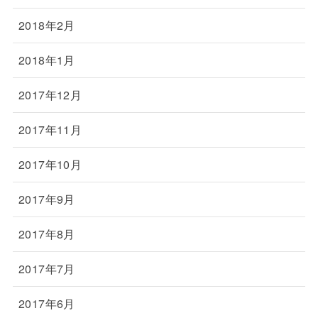
2018年2月
2018年1月
2017年12月
2017年11月
2017年10月
2017年9月
2017年8月
2017年7月
2017年6月