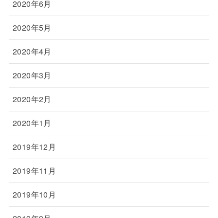
2020年6月
2020年5月
2020年4月
2020年3月
2020年2月
2020年1月
2019年12月
2019年11月
2019年10月