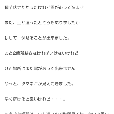
種芋伏せたかったけれど雪があって進まず
まだ、土が湿ったところもありましたが
耕して、伏せることが出来ました。
あと2箇所耕さなければいけないけれど
ひと場所はまだ雪があって出来ません。
やっと、タマネギが見えてきました。
早く解けると良いけれど・・・。