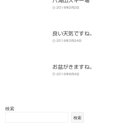
八海山スキー場
2018年2月2日
良い天気ですね。
2018年3月24日
お盆がきますね。
2016年8月4日
検索
検索