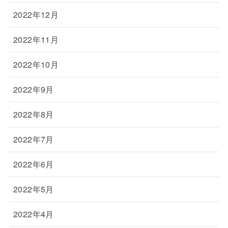
2022年12月
2022年11月
2022年10月
2022年9月
2022年8月
2022年7月
2022年6月
2022年5月
2022年4月