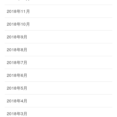
2018年11月
2018年10月
2018年9月
2018年8月
2018年7月
2018年6月
2018年5月
2018年4月
2018年3月