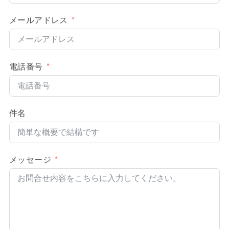
メールアドレス
電話番号
件名
メッセージ