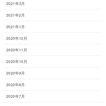
2021年3月
2021年2月
2021年1月
2020年12月
2020年11月
2020年10月
2020年9月
2020年8月
2020年7月