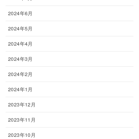
2024年6月
2024年5月
2024年4月
2024年3月
2024年2月
2024年1月
2023年12月
2023年11月
2023年10月