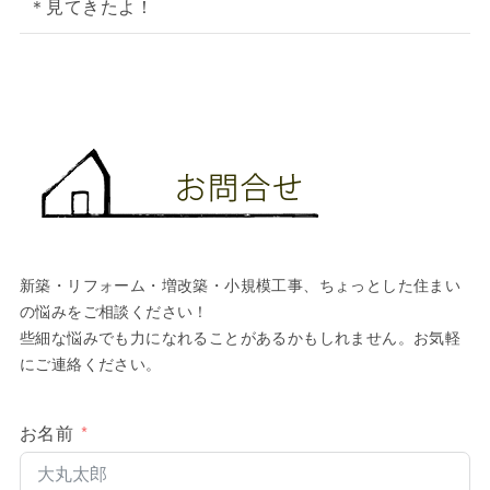
＊見てきたよ！
新築・リフォーム・増改築・小規模工事、ちょっとした住まい
の悩みをご相談ください！
些細な悩みでも力になれることがあるかもしれません。お気軽
にご連絡ください。
お名前