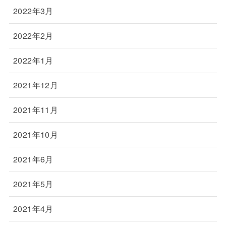
2022年3月
2022年2月
2022年1月
2021年12月
2021年11月
2021年10月
2021年6月
2021年5月
2021年4月