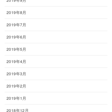
2019年9月
2019年8月
2019年7月
2019年6月
2019年5月
2019年4月
2019年3月
2019年2月
2019年1月
2018年12月