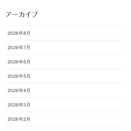
アーカイブ
2026年8月
2026年7月
2026年6月
2026年5月
2026年4月
2026年3月
2026年2月