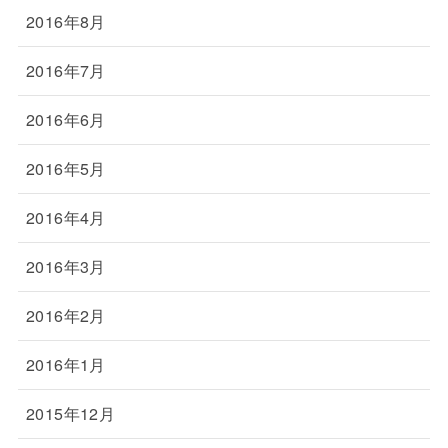
2016年8月
2016年7月
2016年6月
2016年5月
2016年4月
2016年3月
2016年2月
2016年1月
2015年12月