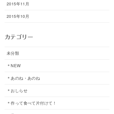
2015年11月
2015年10月
カテゴリー
未分類
＊NEW
＊あのね・あのね
＊おしらせ
＊作って食べて片付けて！