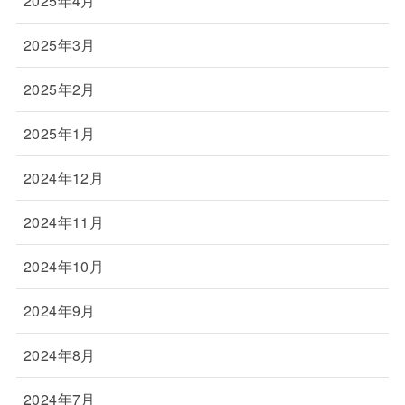
2025年4月
2025年3月
2025年2月
2025年1月
2024年12月
2024年11月
2024年10月
2024年9月
2024年8月
2024年7月