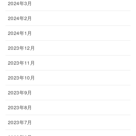
2024年3月
2024年2月
2024年1月
2023年12月
2023年11月
2023年10月
2023年9月
2023年8月
2023年7月