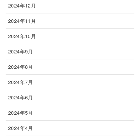
2024年12月
2024年11月
2024年10月
2024年9月
2024年8月
2024年7月
2024年6月
2024年5月
2024年4月