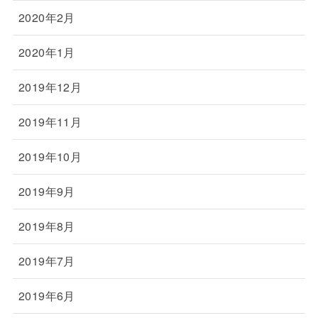
2020年2月
2020年1月
2019年12月
2019年11月
2019年10月
2019年9月
2019年8月
2019年7月
2019年6月