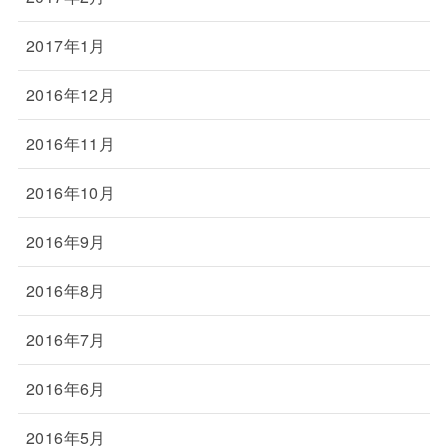
2017年1月
2016年12月
2016年11月
2016年10月
2016年9月
2016年8月
2016年7月
2016年6月
2016年5月