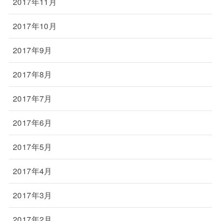
2017年11月
2017年10月
2017年9月
2017年8月
2017年7月
2017年6月
2017年5月
2017年4月
2017年3月
2017年2月