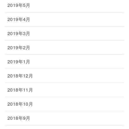
2019年5月
2019年4月
2019年3月
2019年2月
2019年1月
2018年12月
2018年11月
2018年10月
2018年9月