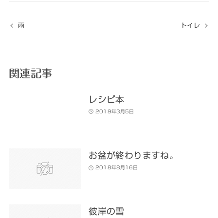
雨
トイレ
関連記事
レシピ本
2019年3月5日
お盆が終わりますね。
2018年8月16日
彼岸の雪