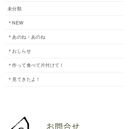
未分類
＊NEW
＊あのね・あのね
＊おしらせ
＊作って食べて片付けて！
＊見てきたよ！