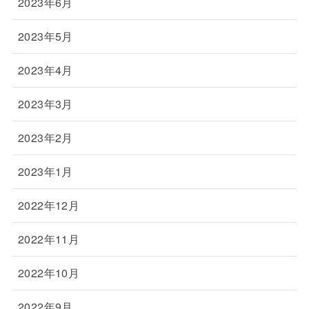
2023年6月
2023年5月
2023年4月
2023年3月
2023年2月
2023年1月
2022年12月
2022年11月
2022年10月
2022年9月