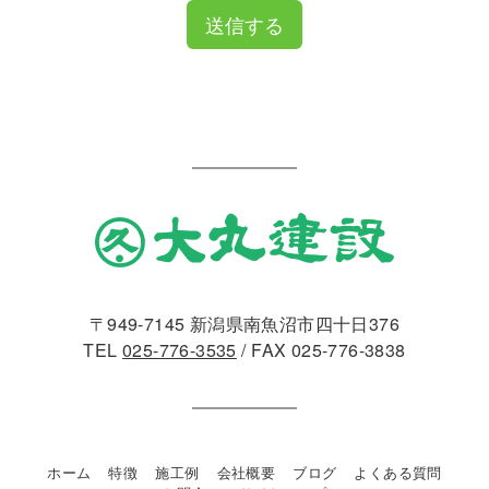
送信する
〒949-7145 新潟県南魚沼市四十日376
TEL
025-776-3535
/ FAX 025-776-3838
ホーム
特徴
施工例
会社概要
ブログ
よくある質問