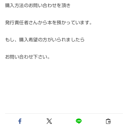
購入方法のお問い合わせを頂き
発行責任者さんから本を預かっています。
もし、購入希望の方がいられましたら
お問い合わせ下さい。