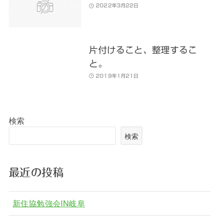
2022年3月22日
片付けること、整理するこ
と。
2019年1月21日
検索
検索
最近の投稿
新住協勉強会IN岐阜