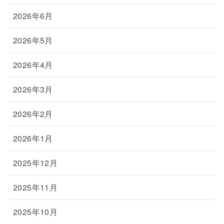
2026年6月
2026年5月
2026年4月
2026年3月
2026年2月
2026年1月
2025年12月
2025年11月
2025年10月