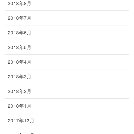
2018年8月
2018年7月
2018年6月
2018年5月
2018年4月
2018年3月
2018年2月
2018年1月
2017年12月