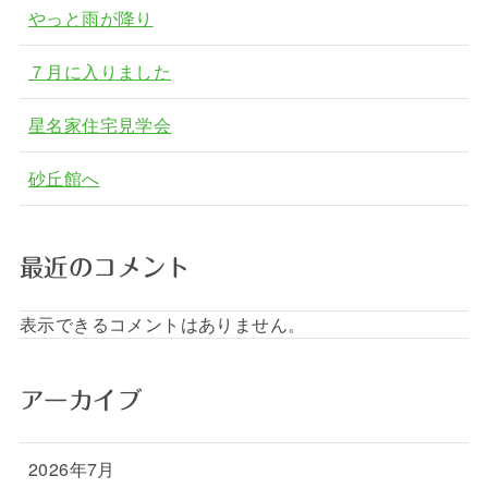
やっと雨が降り
７月に入りました
星名家住宅見学会
砂丘館へ
最近のコメント
表示できるコメントはありません。
アーカイブ
2026年7月