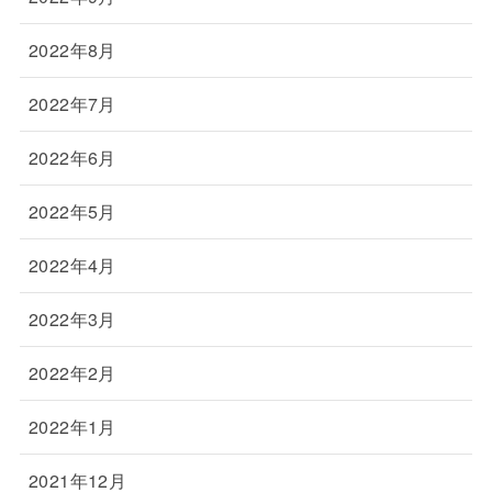
2022年8月
2022年7月
2022年6月
2022年5月
2022年4月
2022年3月
2022年2月
2022年1月
2021年12月