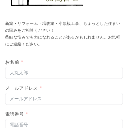
新築・リフォーム・増改築・小規模工事、ちょっとした住まい
の悩みをご相談ください！
些細な悩みでも力になれることがあるかもしれません。お気軽
にご連絡ください。
お名前
メールアドレス
電話番号