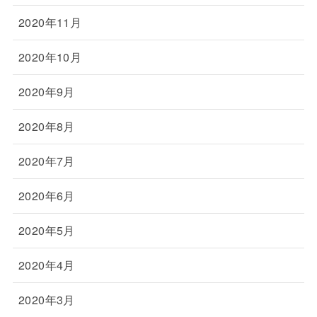
2020年11月
2020年10月
2020年9月
2020年8月
2020年7月
2020年6月
2020年5月
2020年4月
2020年3月