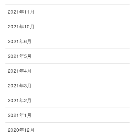
2021年11月
2021年10月
2021年6月
2021年5月
2021年4月
2021年3月
2021年2月
2021年1月
2020年12月