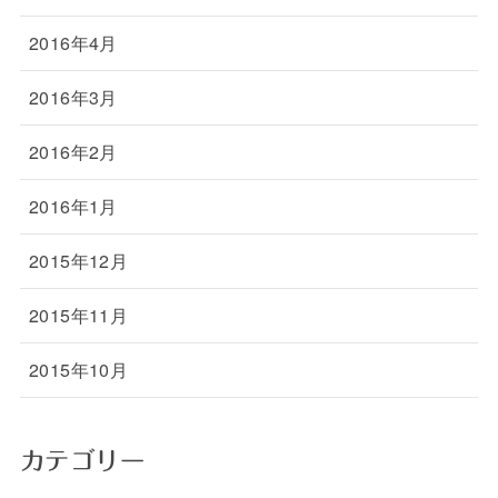
2016年4月
2016年3月
2016年2月
2016年1月
2015年12月
2015年11月
2015年10月
カテゴリー