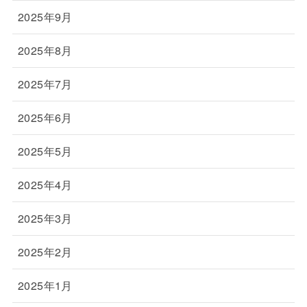
2025年9月
2025年8月
2025年7月
2025年6月
2025年5月
2025年4月
2025年3月
2025年2月
2025年1月