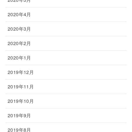
2020年4月
2020年3月
2020年2月
2020年1月
2019年12月
2019年11月
2019年10月
2019年9月
2019年8月