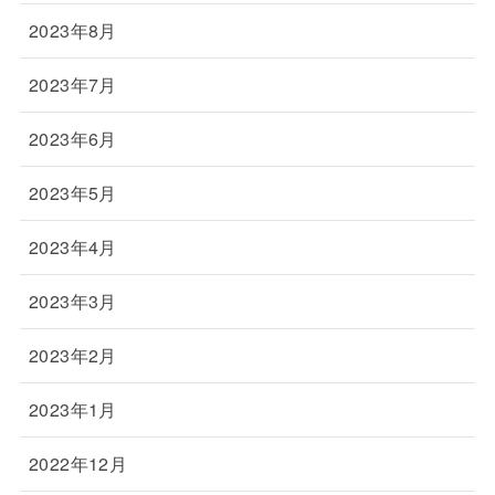
2023年8月
2023年7月
2023年6月
2023年5月
2023年4月
2023年3月
2023年2月
2023年1月
2022年12月