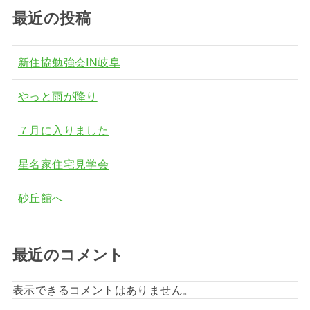
最近の投稿
新住協勉強会IN岐阜
やっと雨が降り
７月に入りました
星名家住宅見学会
砂丘館へ
最近のコメント
表示できるコメントはありません。