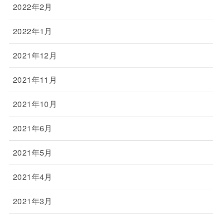
2022年2月
2022年1月
2021年12月
2021年11月
2021年10月
2021年6月
2021年5月
2021年4月
2021年3月