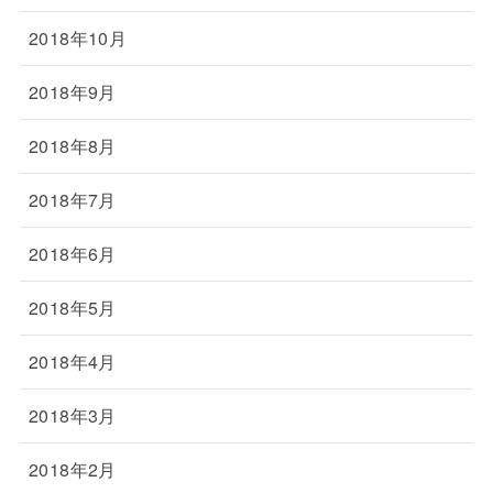
2018年10月
2018年9月
2018年8月
2018年7月
2018年6月
2018年5月
2018年4月
2018年3月
2018年2月