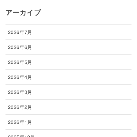
アーカイブ
2026年7月
2026年6月
2026年5月
2026年4月
2026年3月
2026年2月
2026年1月
2025年12月