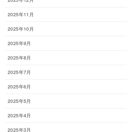
2025年11月
2025年10月
2025年9月
2025年8月
2025年7月
2025年6月
2025年5月
2025年4月
2025年3月