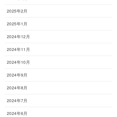
2025年2月
2025年1月
2024年12月
2024年11月
2024年10月
2024年9月
2024年8月
2024年7月
2024年6月