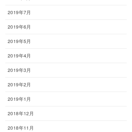
2019年7月
2019年6月
2019年5月
2019年4月
2019年3月
2019年2月
2019年1月
2018年12月
2018年11月