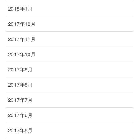
2018年1月
2017年12月
2017年11月
2017年10月
2017年9月
2017年8月
2017年7月
2017年6月
2017年5月