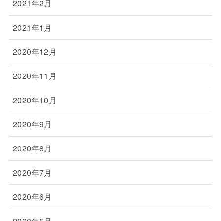
2021年2月
2021年1月
2020年12月
2020年11月
2020年10月
2020年9月
2020年8月
2020年7月
2020年6月
2020年5月