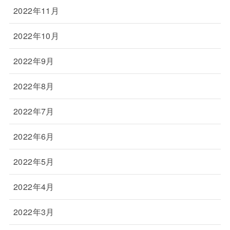
2022年11月
2022年10月
2022年9月
2022年8月
2022年7月
2022年6月
2022年5月
2022年4月
2022年3月