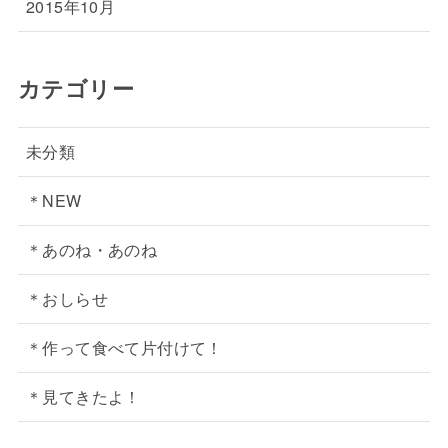
2015年10月
カテゴリー
未分類
＊NEW
＊あのね・あのね
＊おしらせ
＊作って食べて片付けて！
＊見てきたよ！