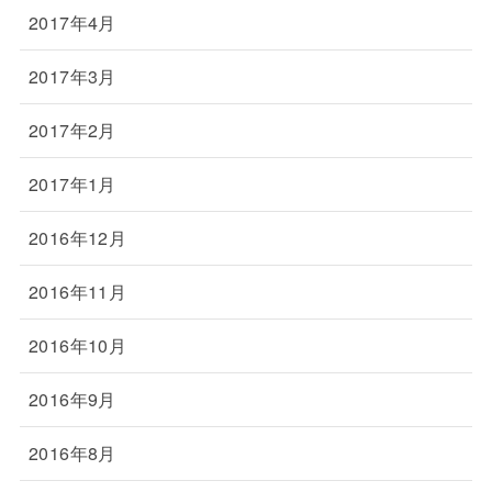
2017年4月
2017年3月
2017年2月
2017年1月
2016年12月
2016年11月
2016年10月
2016年9月
2016年8月