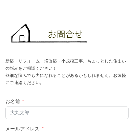
新築・リフォーム・増改築・小規模工事、ちょっとした住まい
の悩みをご相談ください！
些細な悩みでも力になれることがあるかもしれません。お気軽
にご連絡ください。
お名前
メールアドレス