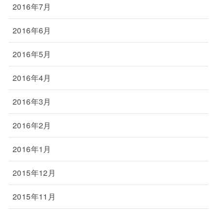
2016年7月
2016年6月
2016年5月
2016年4月
2016年3月
2016年2月
2016年1月
2015年12月
2015年11月