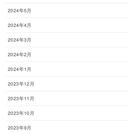
2024年5月
2024年4月
2024年3月
2024年2月
2024年1月
2023年12月
2023年11月
2023年10月
2023年9月