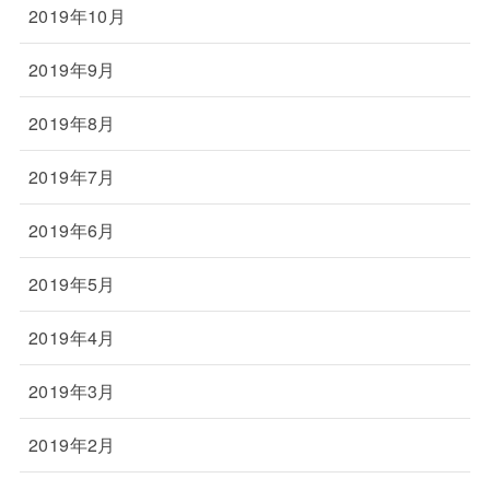
2019年10月
2019年9月
2019年8月
2019年7月
2019年6月
2019年5月
2019年4月
2019年3月
2019年2月