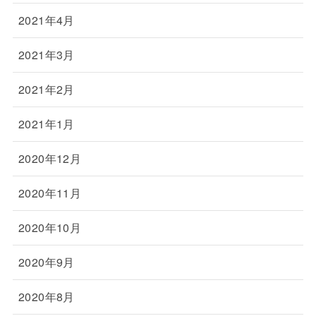
2021年4月
2021年3月
2021年2月
2021年1月
2020年12月
2020年11月
2020年10月
2020年9月
2020年8月