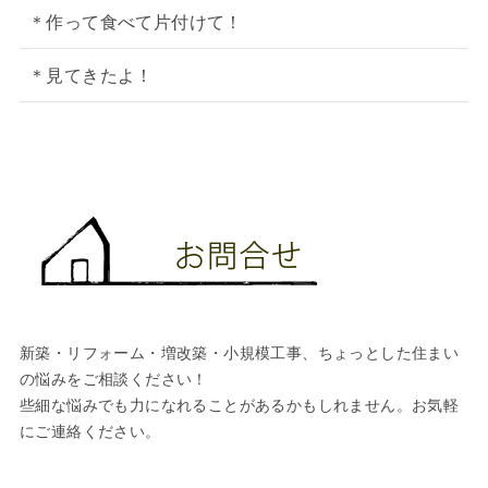
＊作って食べて片付けて！
＊見てきたよ！
新築・リフォーム・増改築・小規模工事、ちょっとした住まい
の悩みをご相談ください！
些細な悩みでも力になれることがあるかもしれません。お気軽
にご連絡ください。