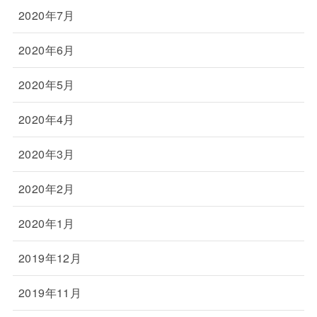
2020年7月
2020年6月
2020年5月
2020年4月
2020年3月
2020年2月
2020年1月
2019年12月
2019年11月