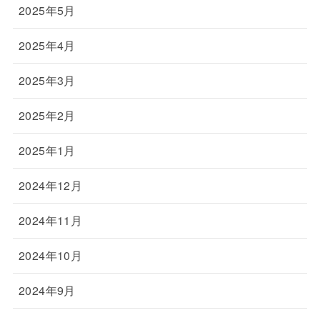
2025年5月
2025年4月
2025年3月
2025年2月
2025年1月
2024年12月
2024年11月
2024年10月
2024年9月