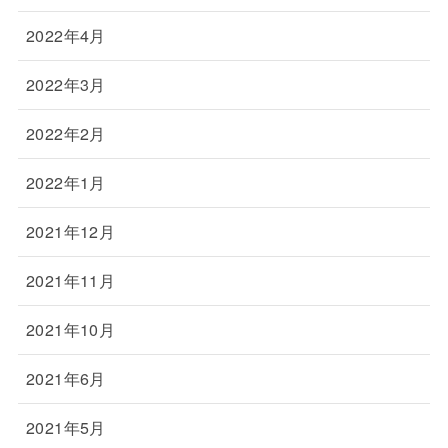
2022年4月
2022年3月
2022年2月
2022年1月
2021年12月
2021年11月
2021年10月
2021年6月
2021年5月