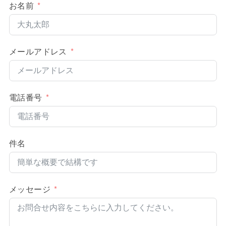
お名前
メールアドレス
電話番号
件名
メッセージ