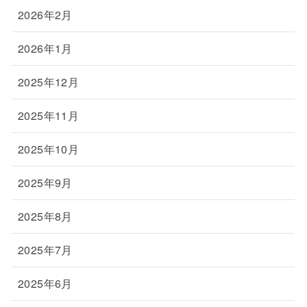
2026年2月
2026年1月
2025年12月
2025年11月
2025年10月
2025年9月
2025年8月
2025年7月
2025年6月