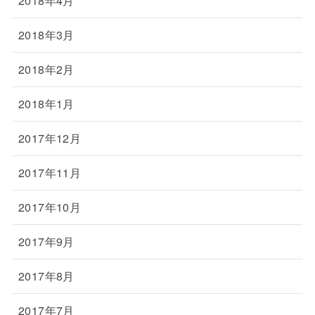
2018年4月
2018年3月
2018年2月
2018年1月
2017年12月
2017年11月
2017年10月
2017年9月
2017年8月
2017年7月