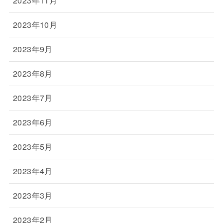
2023年11月
2023年10月
2023年9月
2023年8月
2023年7月
2023年6月
2023年5月
2023年4月
2023年3月
2023年2月