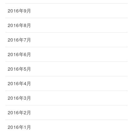
2016年9月
2016年8月
2016年7月
2016年6月
2016年5月
2016年4月
2016年3月
2016年2月
2016年1月