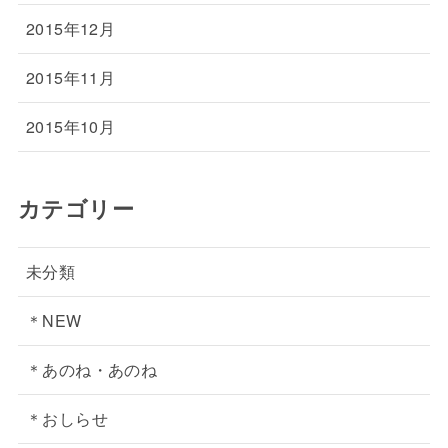
2015年12月
2015年11月
2015年10月
カテゴリー
未分類
＊NEW
＊あのね・あのね
＊おしらせ