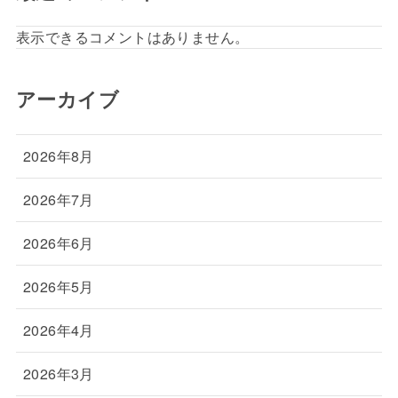
表示できるコメントはありません。
アーカイブ
2026年8月
2026年7月
2026年6月
2026年5月
2026年4月
2026年3月