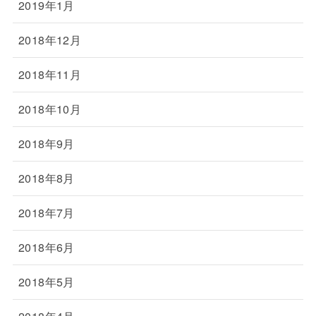
2019年1月
2018年12月
2018年11月
2018年10月
2018年9月
2018年8月
2018年7月
2018年6月
2018年5月