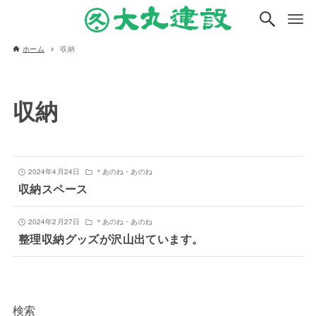
ホーム
収納
収納
2024年4月24日
＊あのね・あのね
収納スペース
2024年2月27日
＊あのね・あのね
整理収納グッズが沢山出ています。
検索