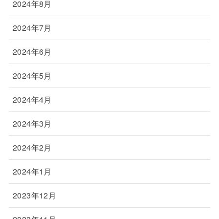
2024年8月
2024年7月
2024年6月
2024年5月
2024年4月
2024年3月
2024年2月
2024年1月
2023年12月