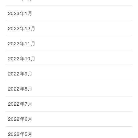
2023年1月
2022年12月
2022年11月
2022年10月
2022年9月
2022年8月
2022年7月
2022年6月
2022年5月