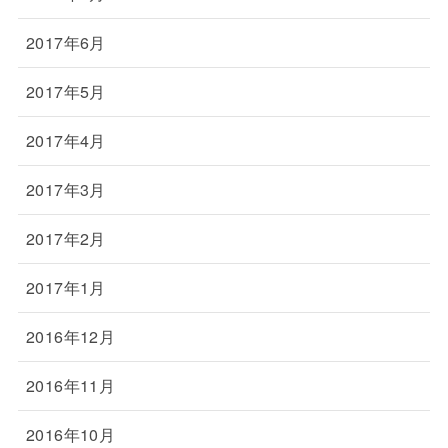
2017年6月
2017年5月
2017年4月
2017年3月
2017年2月
2017年1月
2016年12月
2016年11月
2016年10月