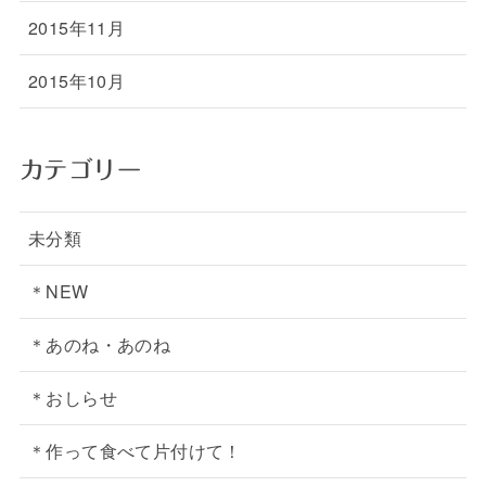
2015年11月
2015年10月
カテゴリー
未分類
＊NEW
＊あのね・あのね
＊おしらせ
＊作って食べて片付けて！