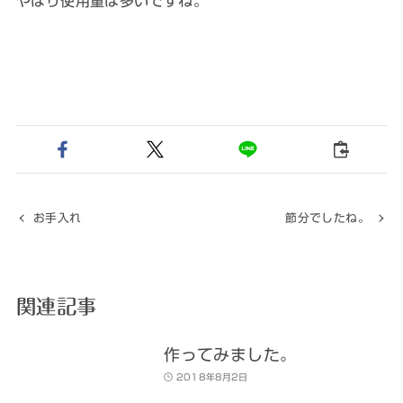
やはり使用量は多いですね。
お手入れ
節分でしたね。
関連記事
作ってみました。
2018年8月2日