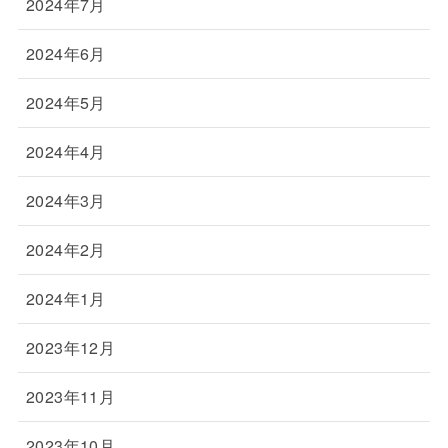
2024年7月
2024年6月
2024年5月
2024年4月
2024年3月
2024年2月
2024年1月
2023年12月
2023年11月
2023年10月