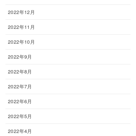
2022年12月
2022年11月
2022年10月
2022年9月
2022年8月
2022年7月
2022年6月
2022年5月
2022年4月