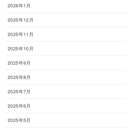
2026年1月
2025年12月
2025年11月
2025年10月
2025年9月
2025年8月
2025年7月
2025年6月
2025年5月