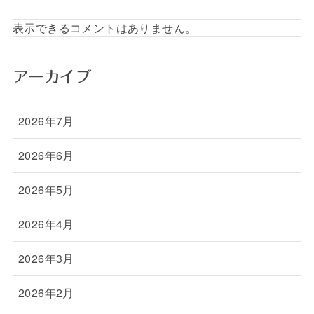
表示できるコメントはありません。
アーカイブ
2026年7月
2026年6月
2026年5月
2026年4月
2026年3月
2026年2月