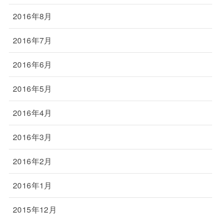
2016年8月
2016年7月
2016年6月
2016年5月
2016年4月
2016年3月
2016年2月
2016年1月
2015年12月