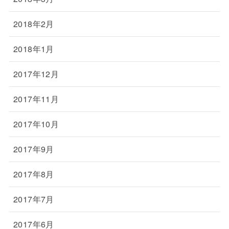
2018年2月
2018年1月
2017年12月
2017年11月
2017年10月
2017年9月
2017年8月
2017年7月
2017年6月