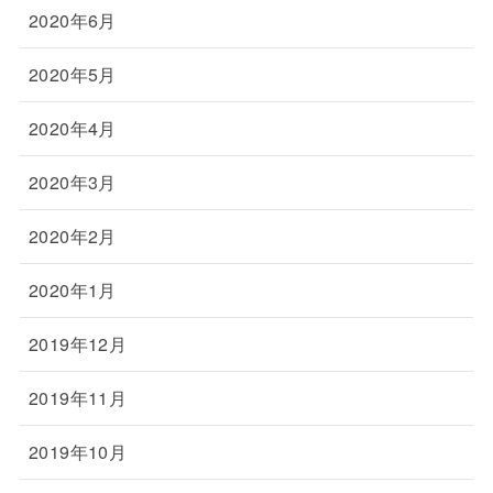
2020年6月
2020年5月
2020年4月
2020年3月
2020年2月
2020年1月
2019年12月
2019年11月
2019年10月