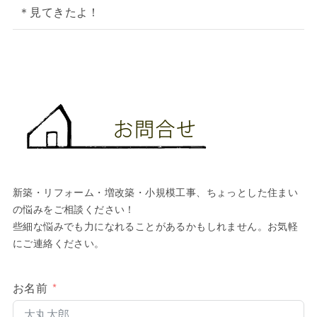
＊見てきたよ！
新築・リフォーム・増改築・小規模工事、ちょっとした住まい
の悩みをご相談ください！
些細な悩みでも力になれることがあるかもしれません。お気軽
にご連絡ください。
お名前