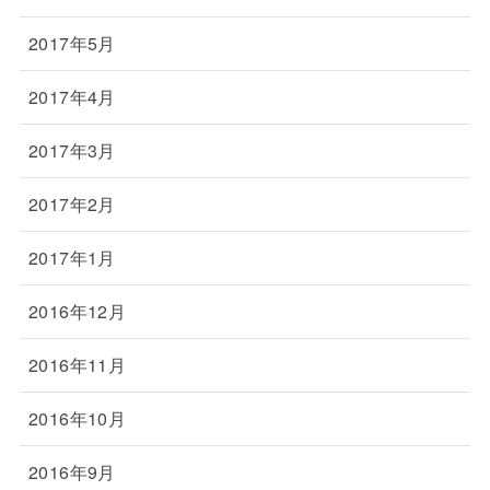
2017年5月
2017年4月
2017年3月
2017年2月
2017年1月
2016年12月
2016年11月
2016年10月
2016年9月