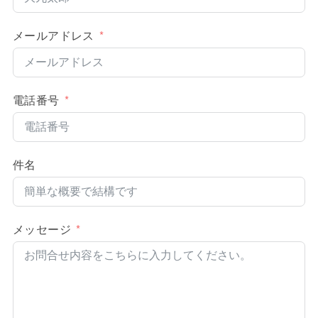
メールアドレス
電話番号
件名
メッセージ