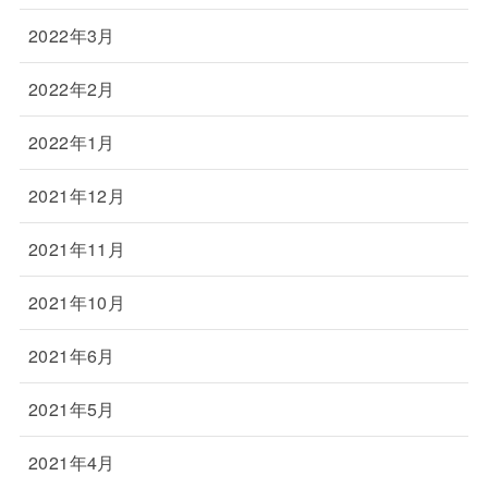
2022年3月
2022年2月
2022年1月
2021年12月
2021年11月
2021年10月
2021年6月
2021年5月
2021年4月