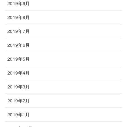
2019年9月
2019年8月
2019年7月
2019年6月
2019年5月
2019年4月
2019年3月
2019年2月
2019年1月