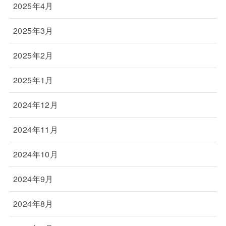
2025年4月
2025年3月
2025年2月
2025年1月
2024年12月
2024年11月
2024年10月
2024年9月
2024年8月