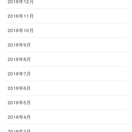
2018年12月
2018年11月
2018年10月
2018年9月
2018年8月
2018年7月
2018年6月
2018年5月
2018年4月
2018年3月