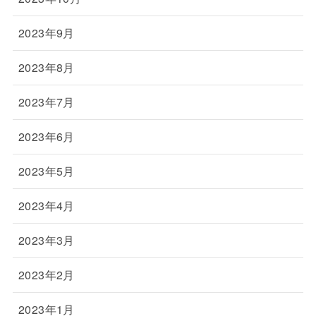
2023年9月
2023年8月
2023年7月
2023年6月
2023年5月
2023年4月
2023年3月
2023年2月
2023年1月