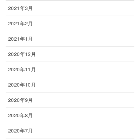
2021年3月
2021年2月
2021年1月
2020年12月
2020年11月
2020年10月
2020年9月
2020年8月
2020年7月