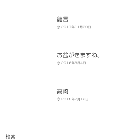
龍言
2017年11月20日
お盆がきますね。
2016年8月4日
高崎
2018年2月12日
検索