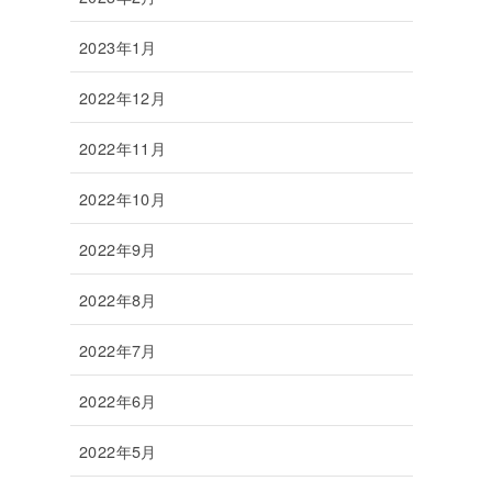
2023年1月
2022年12月
2022年11月
2022年10月
2022年9月
2022年8月
2022年7月
2022年6月
2022年5月