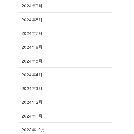
2024年9月
2024年8月
2024年7月
2024年6月
2024年5月
2024年4月
2024年3月
2024年2月
2024年1月
2023年12月