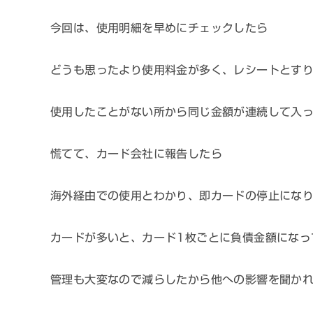
今回は、使用明細を早めにチェックしたら
どうも思ったより使用料金が多く、レシートとす
使用したことがない所から同じ金額が連続して入
慌てて、カード会社に報告したら
海外経由での使用とわかり、即カードの停止にな
カードが多いと、カード1枚ごとに負債金額になっ
管理も大変なので減らしたから他への影響を聞か