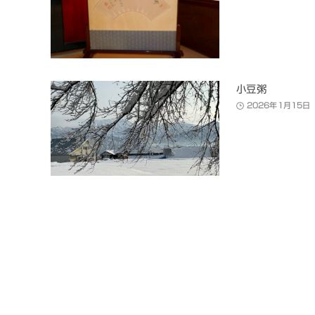
小豆粥
2026年1月15日