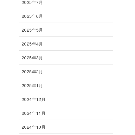
2025年7月
2025年6月
2025年5月
2025年4月
2025年3月
2025年2月
2025年1月
2024年12月
2024年11月
2024年10月