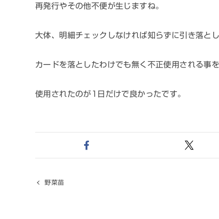
再発行やその他不便が生じますね。
大体、明細チェックしなければ知らずに引き落と
カードを落としたわけでも無く不正使用される事
使用されたのが1日だけで良かったです。
野菜苗