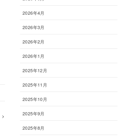
2026年4月
2026年3月
2026年2月
2026年1月
2025年12月
2025年11月
2025年10月
2025年9月
2025年8月