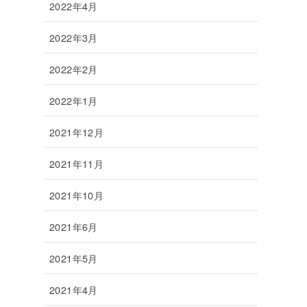
2022年4月
2022年3月
2022年2月
2022年1月
2021年12月
2021年11月
2021年10月
2021年6月
2021年5月
2021年4月