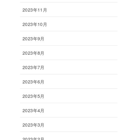
2023年11月
2023年10月
2023年9月
2023年8月
2023年7月
2023年6月
2023年5月
2023年4月
2023年3月
2023年2月