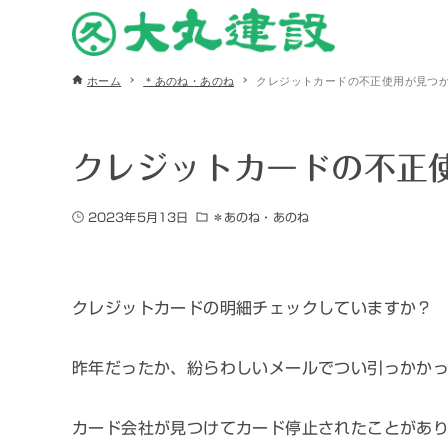
ホーム
＊あのね・あのね
クレジットカードの不正使用が見つ
クレジットカードの不正
2023年5月13日
＊あのね・あのね
クレジットカードの明細チェックしていますか？
昨年だったか、紛らわしいメールでつい引っかか
カード会社が見つけてカード停止されたことがあ