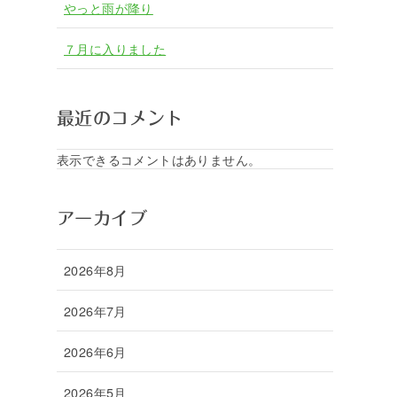
やっと雨が降り
７月に入りました
最近のコメント
表示できるコメントはありません。
アーカイブ
2026年8月
2026年7月
2026年6月
2026年5月