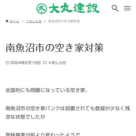
ホーム
＊おしらせ
南魚沼市の空き家対策
南魚沼市の空き家対策
2024年2月15日
＊おしらせ
全国的にも問題になっている空き家。
南魚沼市の空き家バンクは設置されても登録が少なく残
念な状態でしたが
登録基準が前より変わったようで