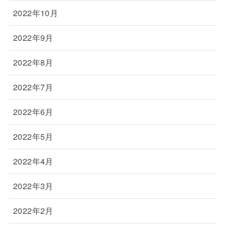
2022年10月
2022年9月
2022年8月
2022年7月
2022年6月
2022年5月
2022年4月
2022年3月
2022年2月