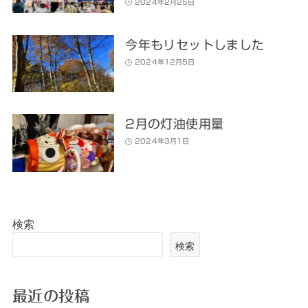
2024年2月25日
今年もリセットしました
2024年12月5日
2月の灯油使用量
2024年3月1日
検索
検索
最近の投稿