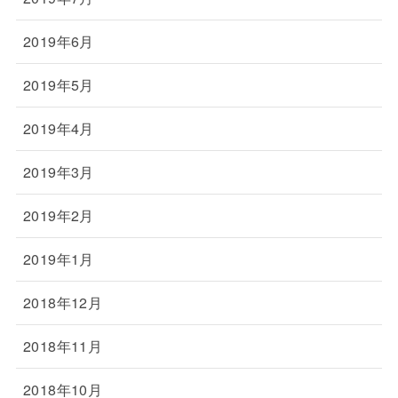
2019年6月
2019年5月
2019年4月
2019年3月
2019年2月
2019年1月
2018年12月
2018年11月
2018年10月