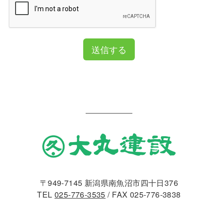
送信する
〒949-7145 新潟県南魚沼市四十日376
TEL
025-776-3535
/ FAX 025-776-3838