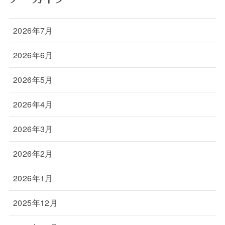
2026年7月
2026年6月
2026年5月
2026年4月
2026年3月
2026年2月
2026年1月
2025年12月