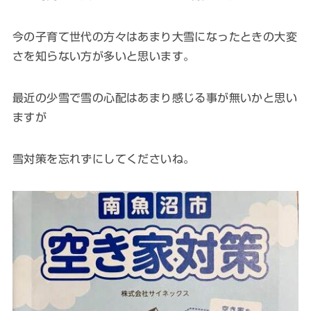
今の子育て世代の方々はあまり大雪になったときの大変
さを知らない方が多いと思います。
最近の少雪で雪の心配はあまり感じる事が無いかと思い
ますが
雪対策を忘れずにしてくださいね。