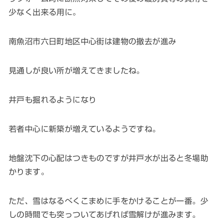
少なく出来る用に。
南魚沼市六日町地区中心街は建物の撤去が進み
見通しが良い所が増えてきましたね。
井戸も掘れるようになり
若者中心に新築が増えているようですね。
地盤沈下の心配はつきものですが井戸水が出ると冬場助
かります。
ただ、雪はなるべくこまめに手をかけることが一番。少
しの時間でも突っついてあげれば雪解けが進みます。