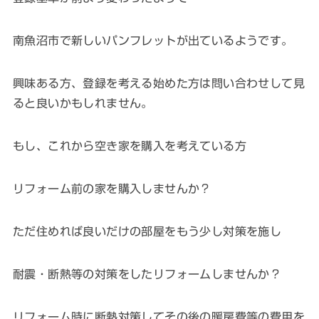
南魚沼市で新しいパンフレットが出ているようです。
興味ある方、登録を考える始めた方は問い合わせして見
ると良いかもしれません。
もし、これから空き家を購入を考えている方
リフォーム前の家を購入しませんか？
ただ住めれば良いだけの部屋をもう少し対策を施し
耐震・断熱等の対策をしたリフォームしませんか？
リフォーム時に断熱対策してその後の暖房費等の費用を