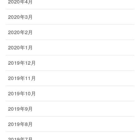
2020年4月
2020年3月
2020年2月
2020年1月
2019年12月
2019年11月
2019年10月
2019年9月
2019年8月
2019年7月