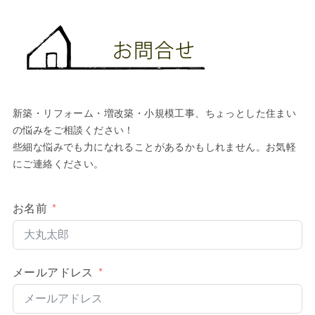
新築・リフォーム・増改築・小規模工事、ちょっとした住まい
の悩みをご相談ください！
些細な悩みでも力になれることがあるかもしれません。お気軽
にご連絡ください。
お名前
メールアドレス