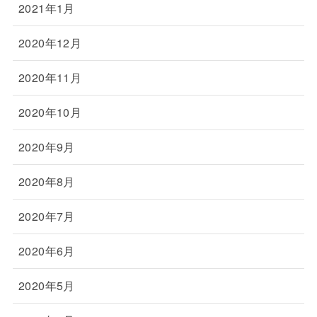
2021年1月
2020年12月
2020年11月
2020年10月
2020年9月
2020年8月
2020年7月
2020年6月
2020年5月