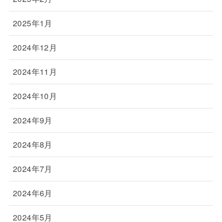
2025年1月
2024年12月
2024年11月
2024年10月
2024年9月
2024年8月
2024年7月
2024年6月
2024年5月