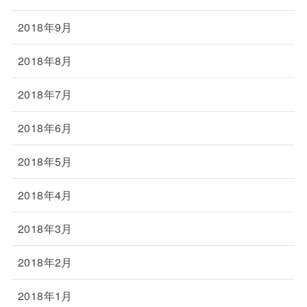
2018年9月
2018年8月
2018年7月
2018年6月
2018年5月
2018年4月
2018年3月
2018年2月
2018年1月