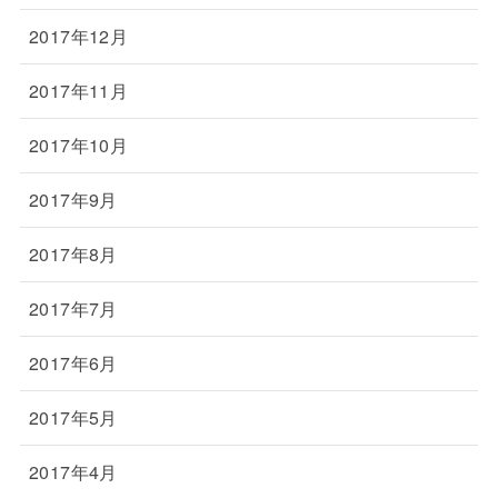
2017年12月
2017年11月
2017年10月
2017年9月
2017年8月
2017年7月
2017年6月
2017年5月
2017年4月