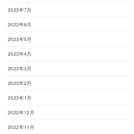
2023年7月
2023年6月
2023年5月
2023年4月
2023年3月
2023年2月
2023年1月
2022年12月
2022年11月