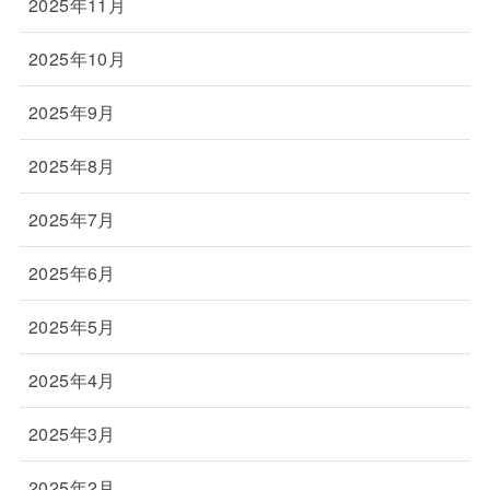
2025年11月
2025年10月
2025年9月
2025年8月
2025年7月
2025年6月
2025年5月
2025年4月
2025年3月
2025年2月