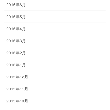
2016年6月
2016年5月
2016年4月
2016年3月
2016年2月
2016年1月
2015年12月
2015年11月
2015年10月