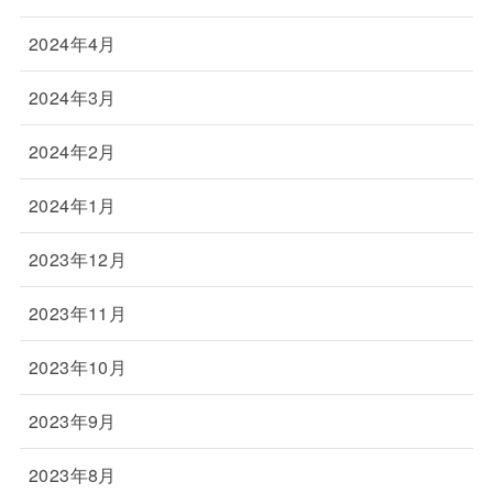
2024年4月
2024年3月
2024年2月
2024年1月
2023年12月
2023年11月
2023年10月
2023年9月
2023年8月