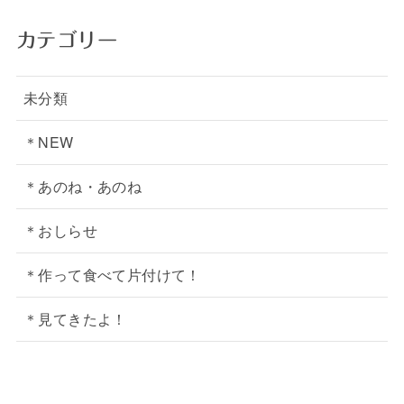
カテゴリー
未分類
＊NEW
＊あのね・あのね
＊おしらせ
＊作って食べて片付けて！
＊見てきたよ！