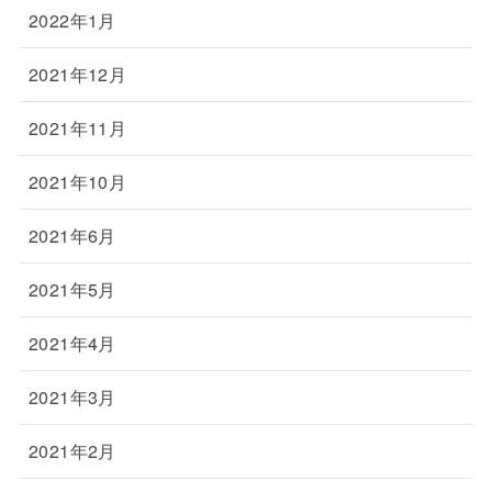
2022年1月
2021年12月
2021年11月
2021年10月
2021年6月
2021年5月
2021年4月
2021年3月
2021年2月