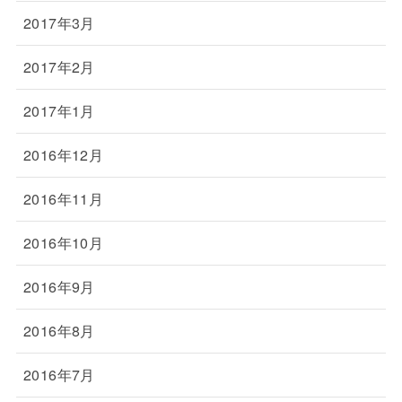
2017年3月
2017年2月
2017年1月
2016年12月
2016年11月
2016年10月
2016年9月
2016年8月
2016年7月