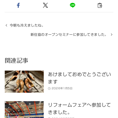
今朝も冷えましたね。
新住協のオープンセミナーに参加してきました。
関連記事
あけましておめでとうござい
ます
2026年1月5日
リフォームフェアへ参加して
きました。