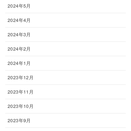
2024年5月
2024年4月
2024年3月
2024年2月
2024年1月
2023年12月
2023年11月
2023年10月
2023年9月