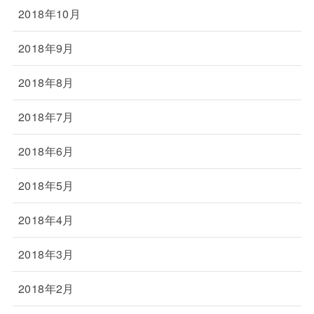
2018年10月
2018年9月
2018年8月
2018年7月
2018年6月
2018年5月
2018年4月
2018年3月
2018年2月