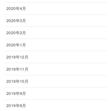
2020年4月
2020年3月
2020年2月
2020年1月
2019年12月
2019年11月
2019年10月
2019年9月
2019年8月