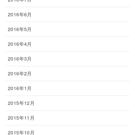
2016年6月
2016年5月
2016年4月
2016年3月
2016年2月
2016年1月
2015年12月
2015年11月
2015年10月