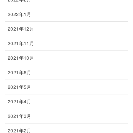
2022年1月
2021年12月
2021年11月
2021年10月
2021年6月
2021年5月
2021年4月
2021年3月
2021年2月