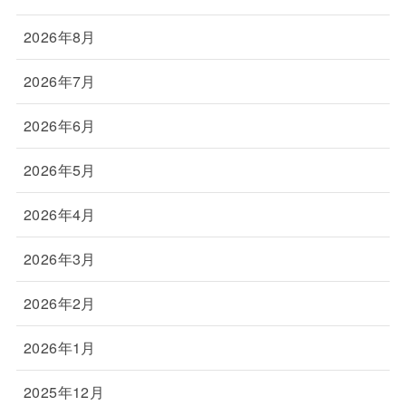
2026年8月
2026年7月
2026年6月
2026年5月
2026年4月
2026年3月
2026年2月
2026年1月
2025年12月