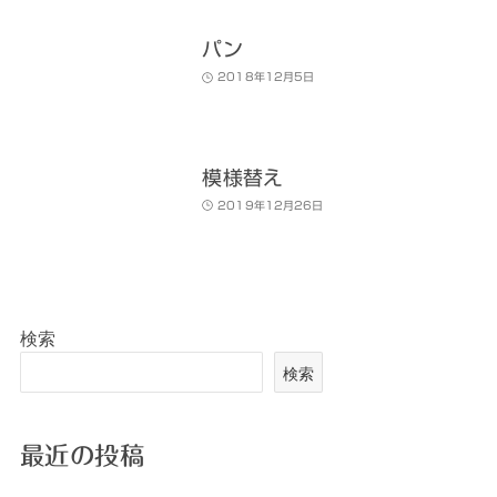
パン
2018年12月5日
模様替え
2019年12月26日
検索
検索
最近の投稿