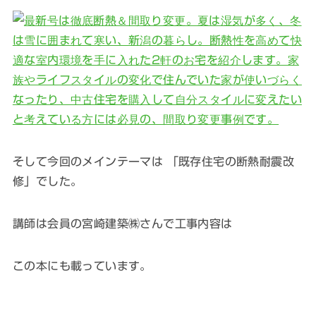
そして今回のメインテーマは 「既存住宅の断熱耐震改
修」でした。
講師は会員の宮崎建築㈱さんで工事内容は
この本にも載っています。