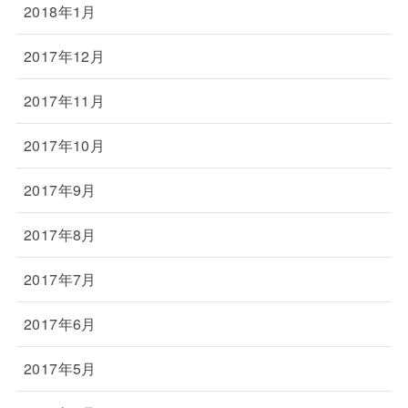
2018年1月
2017年12月
2017年11月
2017年10月
2017年9月
2017年8月
2017年7月
2017年6月
2017年5月