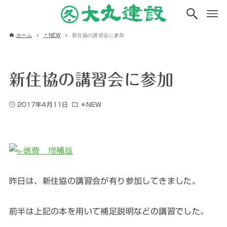
ホーム
＊NEW
新住協の講習会に参加
新住協の講習会に参加
2017年4月11日
＊NEW
昨日は、新住協の講習会が有り参加してきました。
前半は上記の本を用いて補足説明などの講習でした。