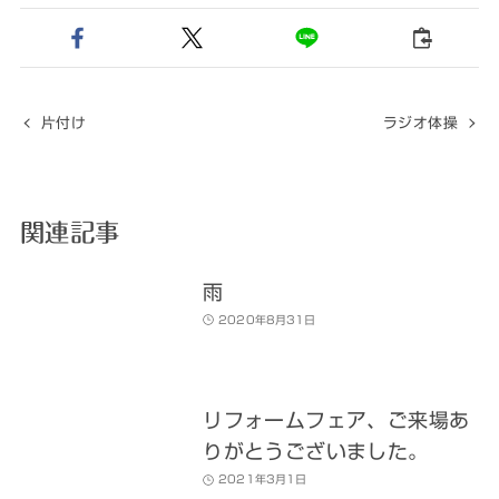
片付け
ラジオ体操
関連記事
雨
2020年8月31日
リフォームフェア、ご来場あ
りがとうございました。
2021年3月1日