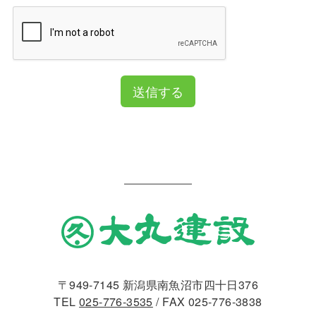
送信する
〒949-7145 新潟県南魚沼市四十日376
TEL
025-776-3535
/ FAX 025-776-3838