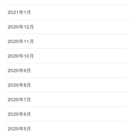
2021年1月
2020年12月
2020年11月
2020年10月
2020年9月
2020年8月
2020年7月
2020年6月
2020年5月