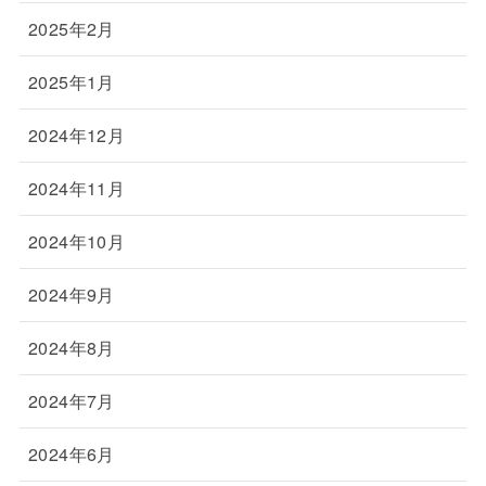
2025年2月
2025年1月
2024年12月
2024年11月
2024年10月
2024年9月
2024年8月
2024年7月
2024年6月