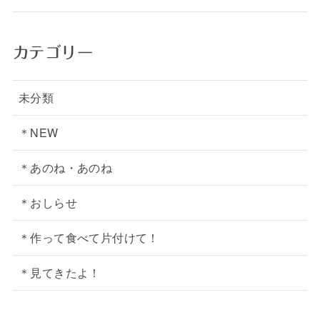
カテゴリー
未分類
＊NEW
＊あのね・あのね
＊おしらせ
＊作って食べて片付けて！
＊見てきたよ！