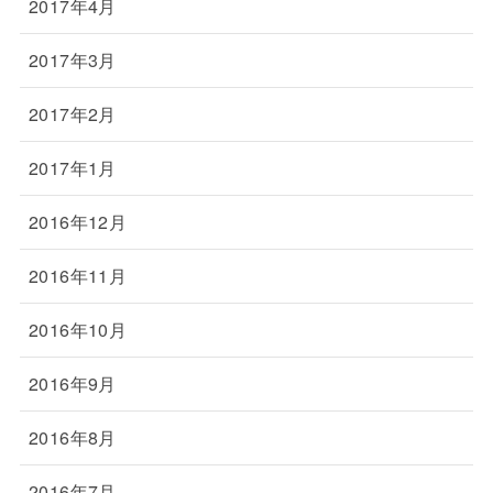
2017年4月
2017年3月
2017年2月
2017年1月
2016年12月
2016年11月
2016年10月
2016年9月
2016年8月
2016年7月