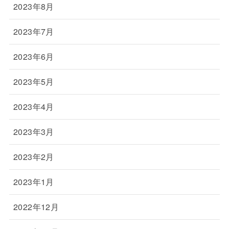
2023年8月
2023年7月
2023年6月
2023年5月
2023年4月
2023年3月
2023年2月
2023年1月
2022年12月