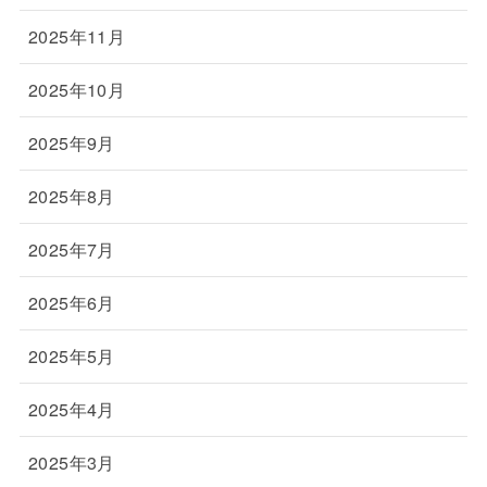
2025年11月
2025年10月
2025年9月
2025年8月
2025年7月
2025年6月
2025年5月
2025年4月
2025年3月