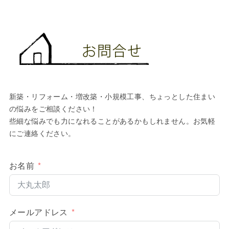
新築・リフォーム・増改築・小規模工事、ちょっとした住まい
の悩みをご相談ください！
些細な悩みでも力になれることがあるかもしれません。お気軽
にご連絡ください。
お名前
メールアドレス