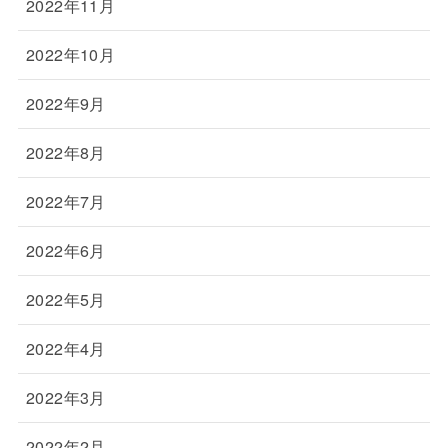
2022年11月
2022年10月
2022年9月
2022年8月
2022年7月
2022年6月
2022年5月
2022年4月
2022年3月
2022年2月