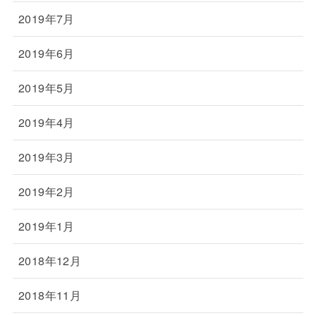
2019年7月
2019年6月
2019年5月
2019年4月
2019年3月
2019年2月
2019年1月
2018年12月
2018年11月