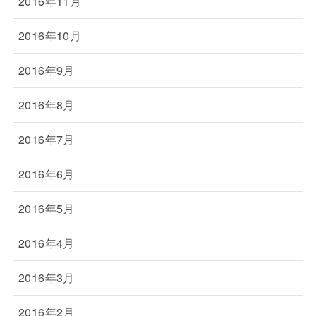
2016年11月
2016年10月
2016年9月
2016年8月
2016年7月
2016年6月
2016年5月
2016年4月
2016年3月
2016年2月