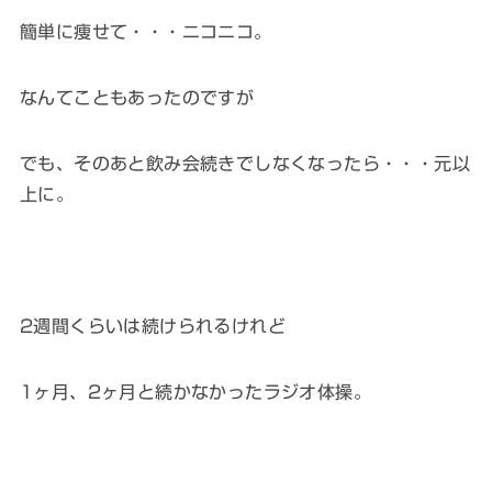
簡単に痩せて・・・ニコニコ。
なんてこともあったのですが
でも、そのあと飲み会続きでしなくなったら・・・元以
上に。
2週間くらいは続けられるけれど
1ヶ月、2ヶ月と続かなかったラジオ体操。