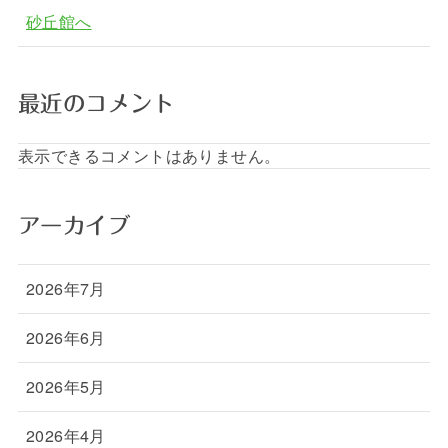
砂丘館へ
最近のコメント
表示できるコメントはありません。
アーカイブ
2026年7月
2026年6月
2026年5月
2026年4月