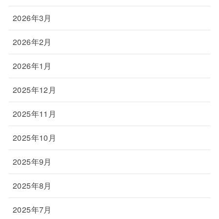
2026年3月
2026年2月
2026年1月
2025年12月
2025年11月
2025年10月
2025年9月
2025年8月
2025年7月