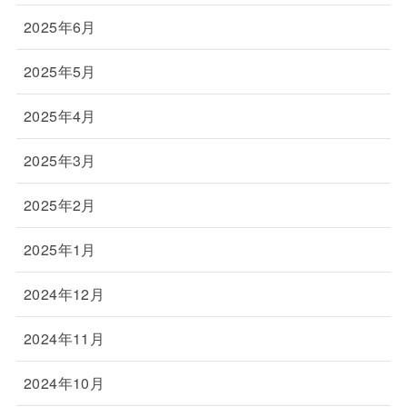
2025年6月
2025年5月
2025年4月
2025年3月
2025年2月
2025年1月
2024年12月
2024年11月
2024年10月