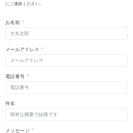
にご連絡ください。
お名前
メールアドレス
電話番号
件名
メッセージ