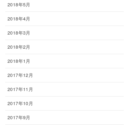
2018年5月
2018年4月
2018年3月
2018年2月
2018年1月
2017年12月
2017年11月
2017年10月
2017年9月