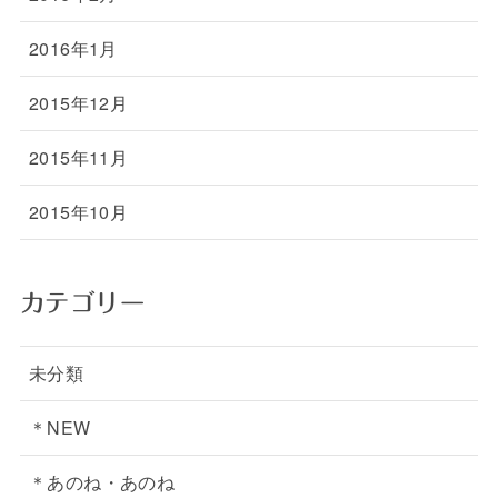
2016年1月
2015年12月
2015年11月
2015年10月
カテゴリー
未分類
＊NEW
＊あのね・あのね