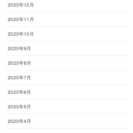
2023年12月
2023年11月
2023年10月
2023年9月
2023年8月
2023年7月
2023年6月
2023年5月
2023年4月