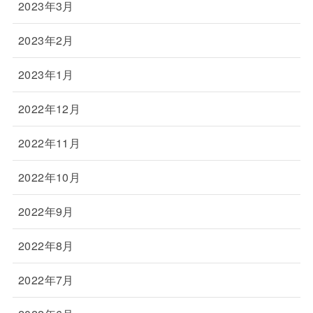
2023年3月
2023年2月
2023年1月
2022年12月
2022年11月
2022年10月
2022年9月
2022年8月
2022年7月