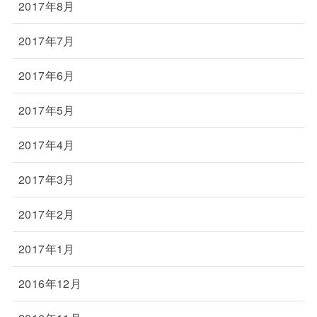
2017年8月
2017年7月
2017年6月
2017年5月
2017年4月
2017年3月
2017年2月
2017年1月
2016年12月