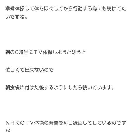
準備体操して体をほぐしてから行動する為にも続けてた
いですね。
朝の6時半にＴＶ体操しようと思うと
忙しくて出来ないので
朝食後片付けた後するようにしたら続いています。
ＮＨＫのＴＶ体操の時間を毎日録画してしているのです
が