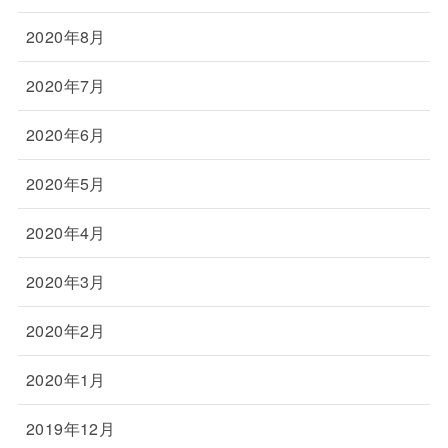
2020年8月
2020年7月
2020年6月
2020年5月
2020年4月
2020年3月
2020年2月
2020年1月
2019年12月