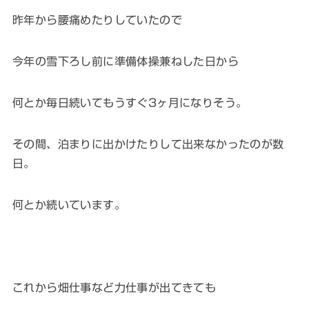
昨年から腰痛めたりしていたので
今年の雪下ろし前に準備体操兼ねした日から
何とか毎日続いてもうすぐ3ヶ月になりそう。
その間、泊まりに出かけたりして出来なかったのが数
日。
何とか続いています。
これから畑仕事など力仕事が出てきても