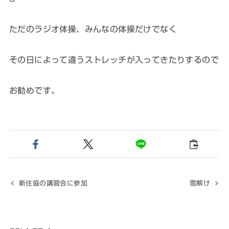
ただのラジオ体操、みんなの体操だけでなく
その日によって違うストレッチが入ってきたりするので
お勧めです。
新住協の講習会に参加
雪解け