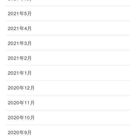
2021年5月
2021年4月
2021年3月
2021年2月
2021年1月
2020年12月
2020年11月
2020年10月
2020年9月