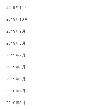
2019年11月
2019年10月
2019年9月
2019年8月
2019年7月
2019年6月
2019年5月
2019年4月
2019年3月