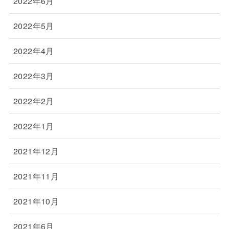
2022年6月
2022年5月
2022年4月
2022年3月
2022年2月
2022年1月
2021年12月
2021年11月
2021年10月
2021年6月