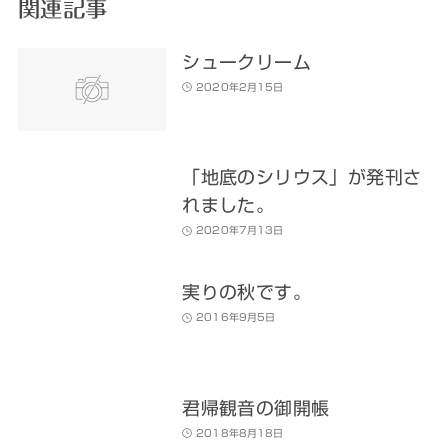
関連記事
シュークリーム
2020年2月15日
「地底のシリウス」が発刊さ
れました。
2020年7月13日
実りの秋です。
2016年9月5日
君帰観音の御開帳
2018年8月18日