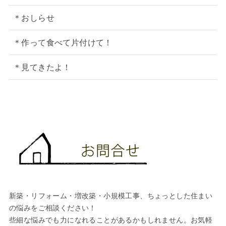
＊おしらせ
＊作って食べて片付けて！
＊見てきたよ！
新築・リフォーム・増改築・小規模工事、ちょっとした住まい
の悩みをご相談ください！
些細な悩みでも力になれることがあるかもしれません。お気軽