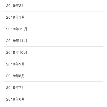
2019年2月
2019年1月
2018年12月
2018年11月
2018年10月
2018年9月
2018年8月
2018年7月
2018年6月