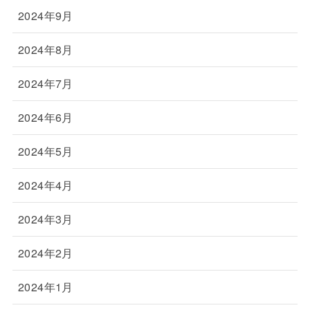
2024年9月
2024年8月
2024年7月
2024年6月
2024年5月
2024年4月
2024年3月
2024年2月
2024年1月