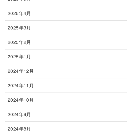
2025年4月
2025年3月
2025年2月
2025年1月
2024年12月
2024年11月
2024年10月
2024年9月
2024年8月