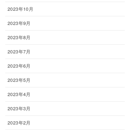
2023年10月
2023年9月
2023年8月
2023年7月
2023年6月
2023年5月
2023年4月
2023年3月
2023年2月