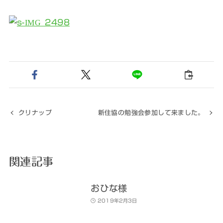
クリナップ
新住協の勉強会参加して来ました。
関連記事
おひな様
2019年2月3日