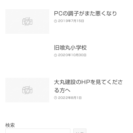
PCの調子がまた悪くなり
2019年7月15日
旧喰丸小学校
2020年10月30日
大丸建設のHPを見てくださ
る方へ
2022年8月1日
検索