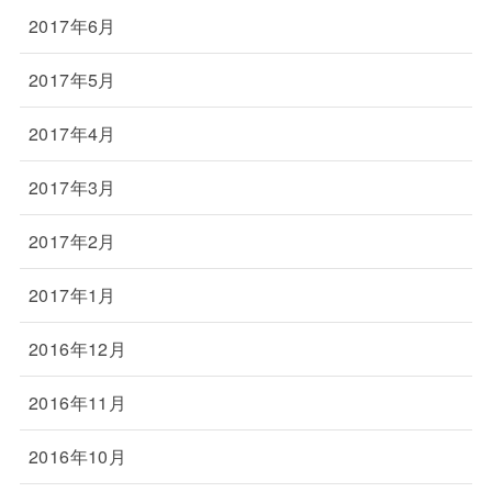
2017年6月
2017年5月
2017年4月
2017年3月
2017年2月
2017年1月
2016年12月
2016年11月
2016年10月