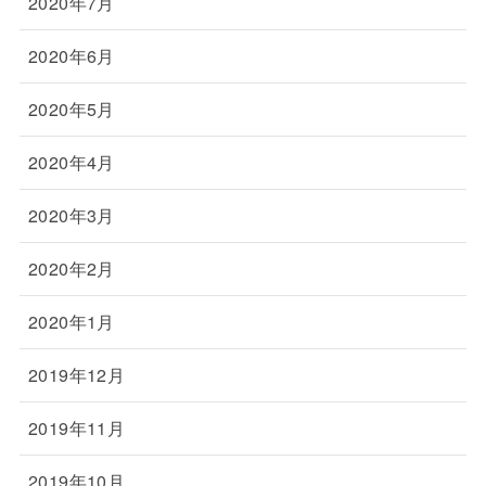
2020年7月
2020年6月
2020年5月
2020年4月
2020年3月
2020年2月
2020年1月
2019年12月
2019年11月
2019年10月