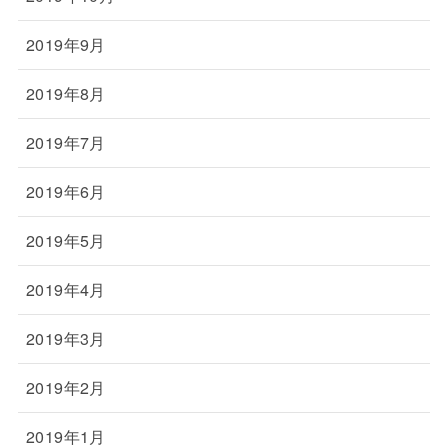
2019年9月
2019年8月
2019年7月
2019年6月
2019年5月
2019年4月
2019年3月
2019年2月
2019年1月