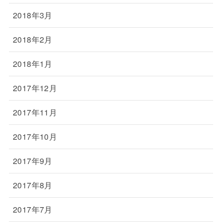
2018年3月
2018年2月
2018年1月
2017年12月
2017年11月
2017年10月
2017年9月
2017年8月
2017年7月