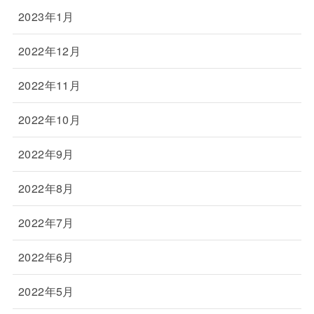
2023年1月
2022年12月
2022年11月
2022年10月
2022年9月
2022年8月
2022年7月
2022年6月
2022年5月