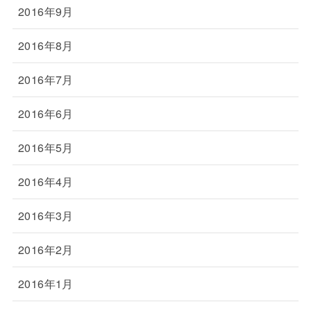
2016年9月
2016年8月
2016年7月
2016年6月
2016年5月
2016年4月
2016年3月
2016年2月
2016年1月