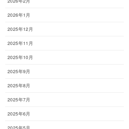
2026年2月
2026年1月
2025年12月
2025年11月
2025年10月
2025年9月
2025年8月
2025年7月
2025年6月
2025年5月