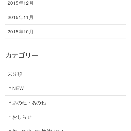
2015年12月
2015年11月
2015年10月
カテゴリー
未分類
＊NEW
＊あのね・あのね
＊おしらせ