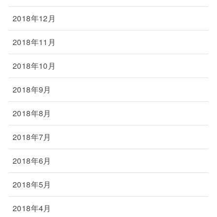
2018年12月
2018年11月
2018年10月
2018年9月
2018年8月
2018年7月
2018年6月
2018年5月
2018年4月