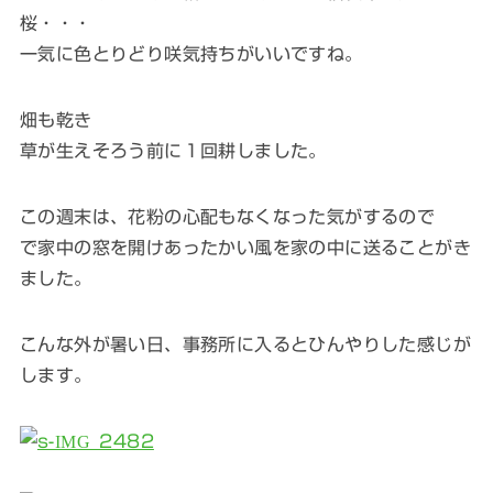
桜・・・
一気に色とりどり咲気持ちがいいですね。
畑も乾き
草が生えそろう前に１回耕しました。
この週末は、花粉の心配もなくなった気がするので
で家中の窓を開けあったかい風を家の中に送ることがき
ました。
こんな外が暑い日、事務所に入るとひんやりした感じが
します。