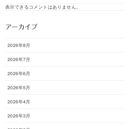
表示できるコメントはありません。
アーカイブ
2026年8月
2026年7月
2026年6月
2026年5月
2026年4月
2026年3月