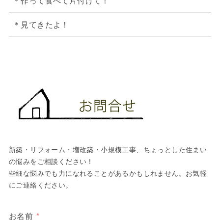
＊作って食べて片付けて！
＊見てきたよ！
新築・リフォーム・増改築・小規模工事、ちょっとした住まい
の悩みをご相談ください！
些細な悩みでも力になれることがあるかもしれません。お気軽
にご連絡ください。
お名前