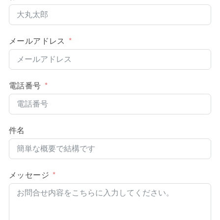
メールアドレス
電話番号
件名
メッセージ