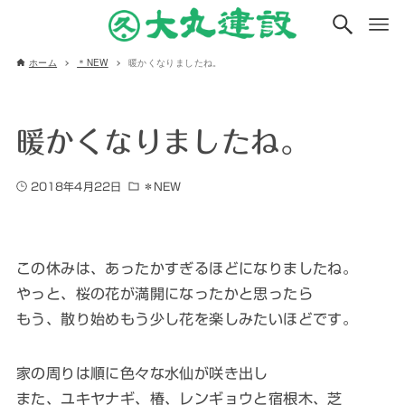
ホーム
＊NEW
暖かくなりましたね。
暖かくなりましたね。
2018年4月22日
＊NEW
この休みは、あったかすぎるほどになりましたね。
やっと、桜の花が満開になったかと思ったら
もう、散り始めもう少し花を楽しみたいほどです。
家の周りは順に色々な水仙が咲き出し
また、ユキヤナギ、椿、レンギョウと宿根木、芝