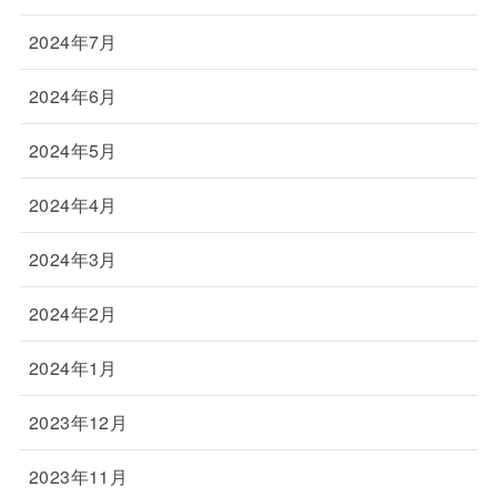
2024年7月
2024年6月
2024年5月
2024年4月
2024年3月
2024年2月
2024年1月
2023年12月
2023年11月