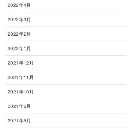
2022年4月
2022年3月
2022年2月
2022年1月
2021年12月
2021年11月
2021年10月
2021年6月
2021年5月