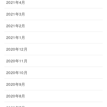
2021年4月
2021年3月
2021年2月
2021年1月
2020年12月
2020年11月
2020年10月
2020年9月
2020年8月