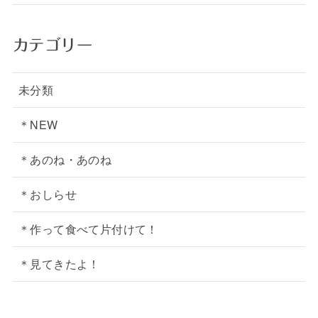
カテゴリー
未分類
＊NEW
＊あのね・あのね
＊おしらせ
＊作って食べて片付けて！
＊見てきたよ！