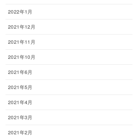
2022年1月
2021年12月
2021年11月
2021年10月
2021年6月
2021年5月
2021年4月
2021年3月
2021年2月