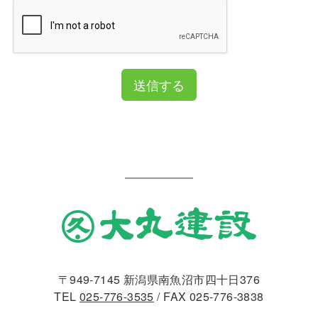
送信する
〒949-7145 新潟県南魚沼市四十日376
TEL
025-776-3535
/ FAX 025-776-3838