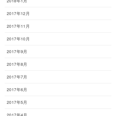
2018年1月
2017年12月
2017年11月
2017年10月
2017年9月
2017年8月
2017年7月
2017年6月
2017年5月
2017年4月