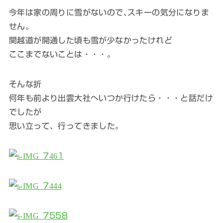
今年は家の周りに雪がないので､スキーの気分になりま
せん。
関越道が開通した頃も雪が少なかったけれど
ここまでないことは・・・。
そんな折
何年も前より出雲大社へいつか行けたら・・・と話だけ
でしたが
思い立って、行ってきました。