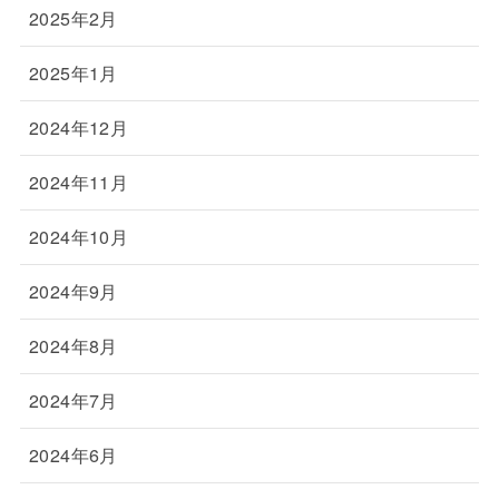
2025年2月
2025年1月
2024年12月
2024年11月
2024年10月
2024年9月
2024年8月
2024年7月
2024年6月