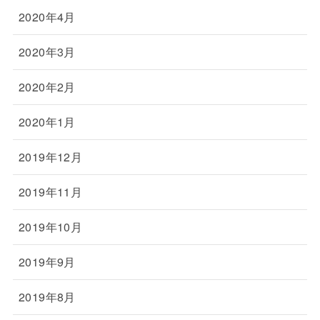
2020年4月
2020年3月
2020年2月
2020年1月
2019年12月
2019年11月
2019年10月
2019年9月
2019年8月