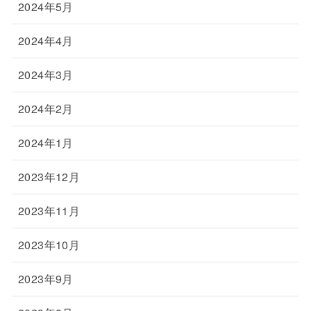
2024年5月
2024年4月
2024年3月
2024年2月
2024年1月
2023年12月
2023年11月
2023年10月
2023年9月