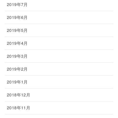
2019年7月
2019年6月
2019年5月
2019年4月
2019年3月
2019年2月
2019年1月
2018年12月
2018年11月