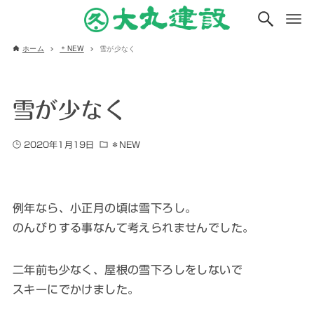
ホーム
＊NEW
雪が少なく
雪が少なく
2020年1月19日
＊NEW
例年なら、小正月の頃は雪下ろし。
のんびりする事なんて考えられませんでした。
二年前も少なく、屋根の雪下ろしをしないで
スキーにでかけました。