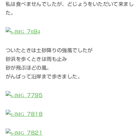
私は食べませんでしたが、どじょうをいただいて来まし
た。
ついたときは土砂降りの強風でしたが
砂浜を歩くときは雨も止み
砂が飛ぶほどの風。
がんばって沿岸まで歩きました。