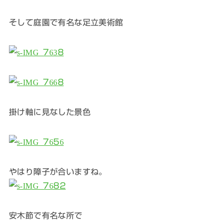
そして庭園で有名な足立美術館
掛け軸に見なした景色
やはり障子が合いますね。
安木節で有名な所で