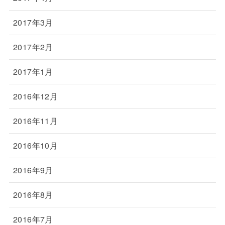
2017年3月
2017年2月
2017年1月
2016年12月
2016年11月
2016年10月
2016年9月
2016年8月
2016年7月