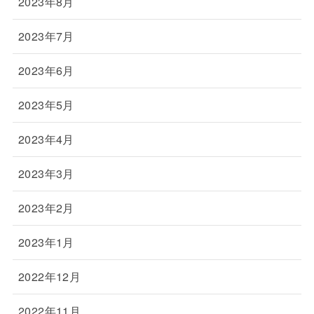
2023年8月
2023年7月
2023年6月
2023年5月
2023年4月
2023年3月
2023年2月
2023年1月
2022年12月
2022年11月