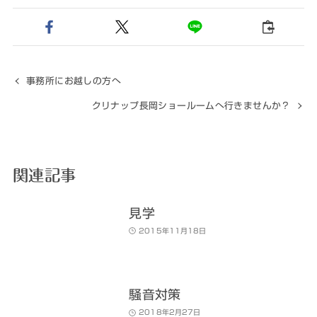
事務所にお越しの方へ
クリナップ長岡ショールームへ行きませんか？
関連記事
見学
2015年11月18日
騒音対策
2018年2月27日