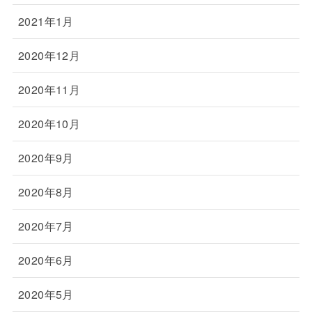
2021年1月
2020年12月
2020年11月
2020年10月
2020年9月
2020年8月
2020年7月
2020年6月
2020年5月