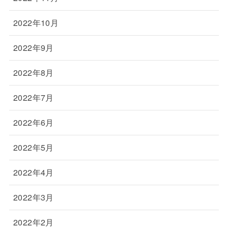
2022年10月
2022年9月
2022年8月
2022年7月
2022年6月
2022年5月
2022年4月
2022年3月
2022年2月