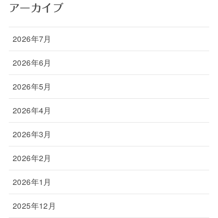
アーカイブ
2026年7月
2026年6月
2026年5月
2026年4月
2026年3月
2026年2月
2026年1月
2025年12月