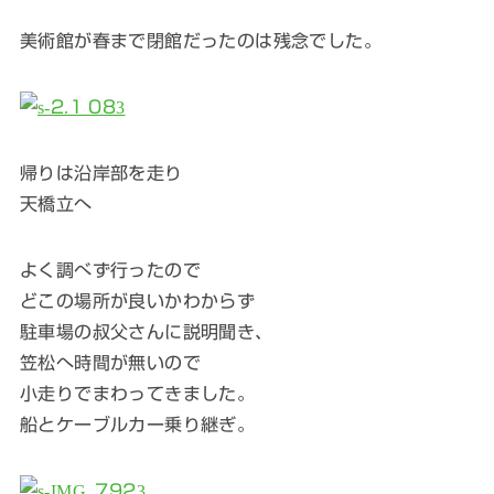
美術館が春まで閉館だったのは残念でした。
帰りは沿岸部を走り
天橋立へ
よく調べず行ったので
どこの場所が良いかわからず
駐車場の叔父さんに説明聞き、
笠松へ時間が無いので
小走りでまわってきました。
船とケーブルカー乗り継ぎ。