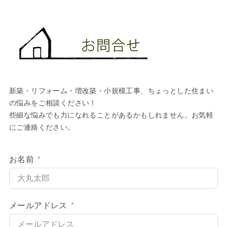
新築・リフォーム・増改築・小規模工事、ちょっとした住まい
の悩みをご相談ください！
些細な悩みでも力になれることがあるかもしれません。お気軽
にご連絡ください。
お名前
メールアドレス