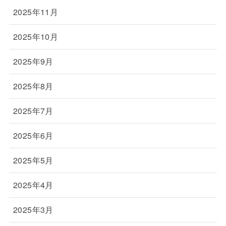
2025年11月
2025年10月
2025年9月
2025年8月
2025年7月
2025年6月
2025年5月
2025年4月
2025年3月