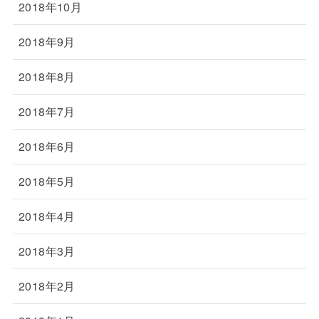
2018年10月
2018年9月
2018年8月
2018年7月
2018年6月
2018年5月
2018年4月
2018年3月
2018年2月