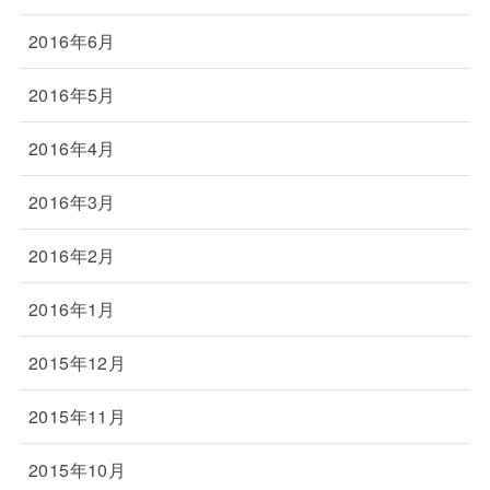
2016年6月
2016年5月
2016年4月
2016年3月
2016年2月
2016年1月
2015年12月
2015年11月
2015年10月