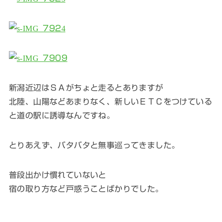
新潟近辺はＳＡがちょと走るとありますが
北陸、山陽などあまりなく、新しいＥＴＣをつけている
と道の駅に誘導なんですね。
とりあえず、バタバタと無事巡ってきました。
普段出かけ慣れていないと
宿の取り方など戸惑うことばかりでした。