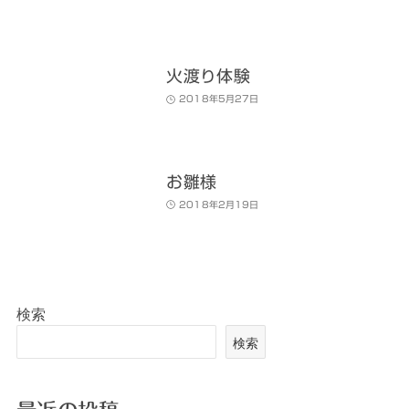
火渡り体験
2018年5月27日
お雛様
2018年2月19日
検索
検索