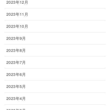
2023年12月
2023年11月
2023年10月
2023年9月
2023年8月
2023年7月
2023年6月
2023年5月
2023年4月