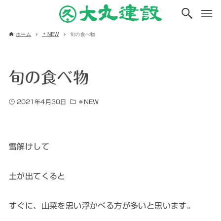
ホーム
＊NEW
旬の食べ物
旬の食べ物
2021年4月30日
＊NEW
雪解けして
土が出てくると
すぐに、山菜を思い浮かべる方が多いと思います。