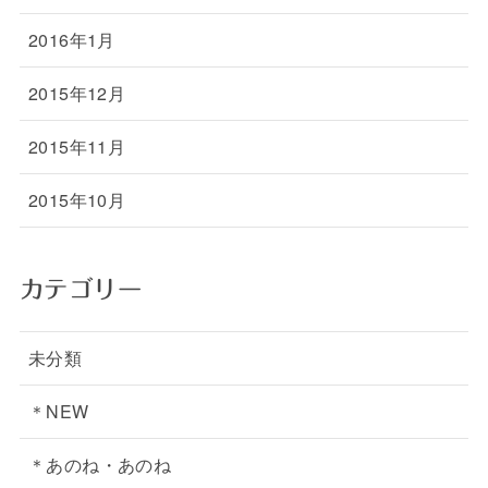
2016年1月
2015年12月
2015年11月
2015年10月
カテゴリー
未分類
＊NEW
＊あのね・あのね