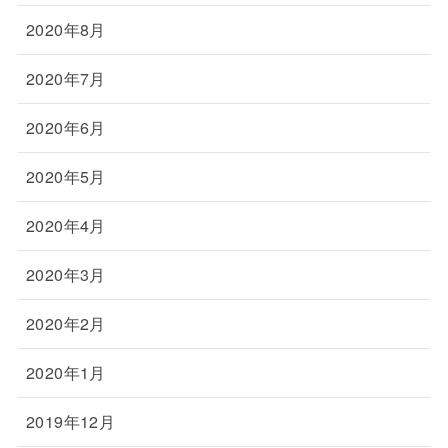
2020年8月
2020年7月
2020年6月
2020年5月
2020年4月
2020年3月
2020年2月
2020年1月
2019年12月