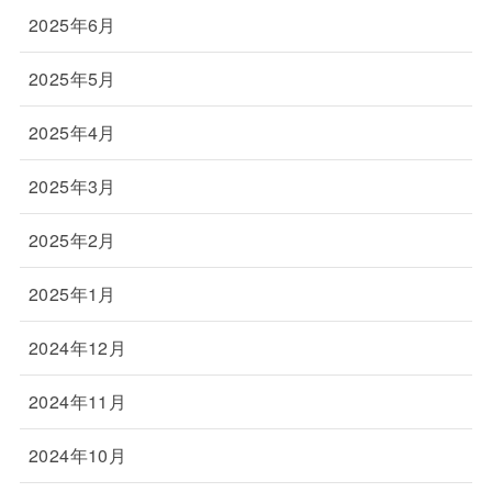
2025年6月
2025年5月
2025年4月
2025年3月
2025年2月
2025年1月
2024年12月
2024年11月
2024年10月