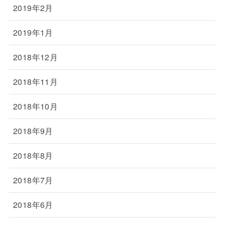
2019年2月
2019年1月
2018年12月
2018年11月
2018年10月
2018年9月
2018年8月
2018年7月
2018年6月