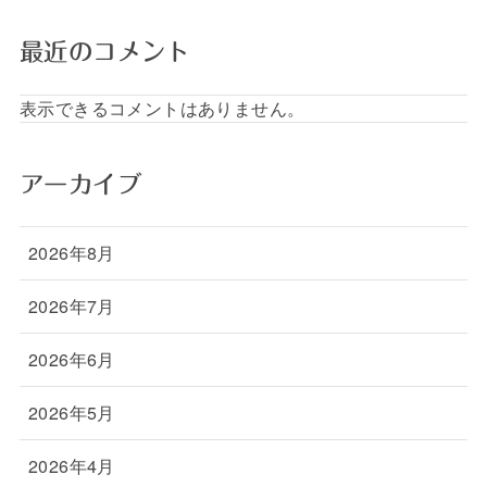
最近のコメント
表示できるコメントはありません。
アーカイブ
2026年8月
2026年7月
2026年6月
2026年5月
2026年4月