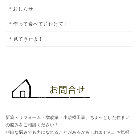
＊おしらせ
＊作って食べて片付けて！
＊見てきたよ！
新築・リフォーム・増改築・小規模工事、ちょっとした住まい
の悩みをご相談ください！
些細な悩みでも力になれることがあるかもしれません。お気軽