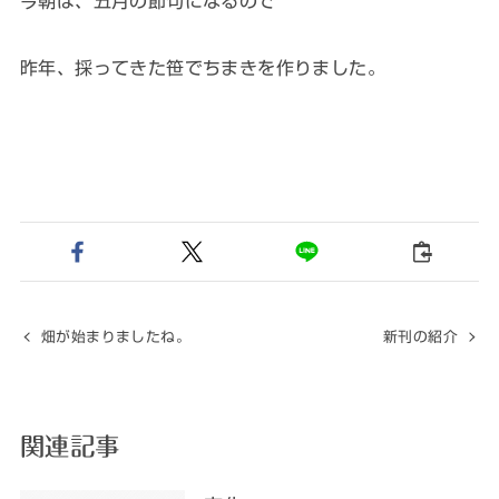
今朝は、五月の節句になるので
昨年、採ってきた笹でちまきを作りました。
畑が始まりましたね。
新刊の紹介
関連記事