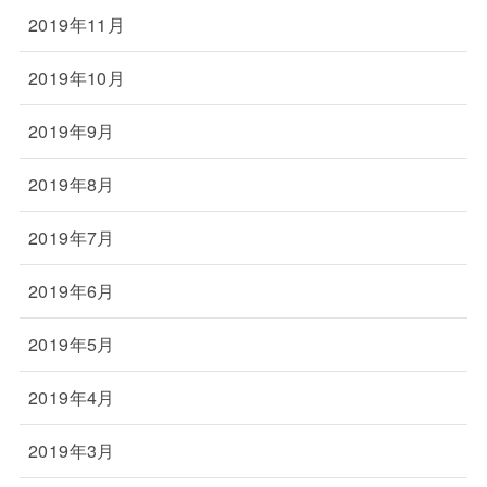
2019年11月
2019年10月
2019年9月
2019年8月
2019年7月
2019年6月
2019年5月
2019年4月
2019年3月