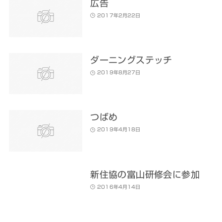
広告
2017年2月22日
ダーニングステッチ
2019年8月27日
つばめ
2019年4月18日
新住協の富山研修会に参加
2016年4月14日