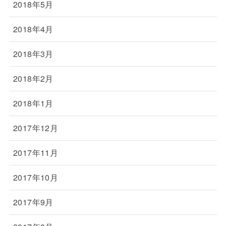
2018年5月
2018年4月
2018年3月
2018年2月
2018年1月
2017年12月
2017年11月
2017年10月
2017年9月