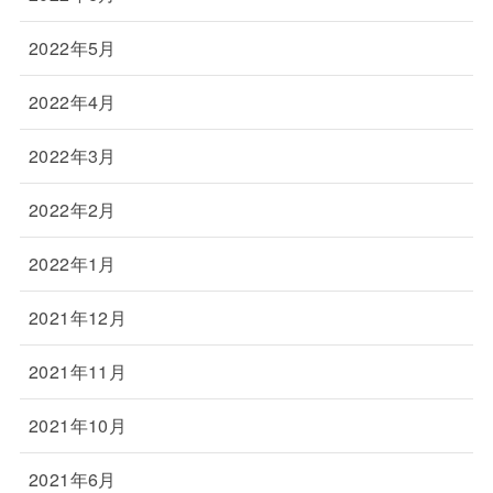
2022年5月
2022年4月
2022年3月
2022年2月
2022年1月
2021年12月
2021年11月
2021年10月
2021年6月