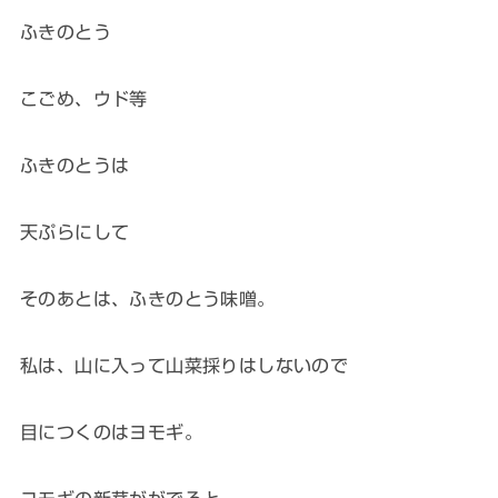
ふきのとう
こごめ、ウド等
ふきのとうは
天ぷらにして
そのあとは、ふきのとう味噌。
私は、山に入って山菜採りはしないので
目につくのはヨモギ。