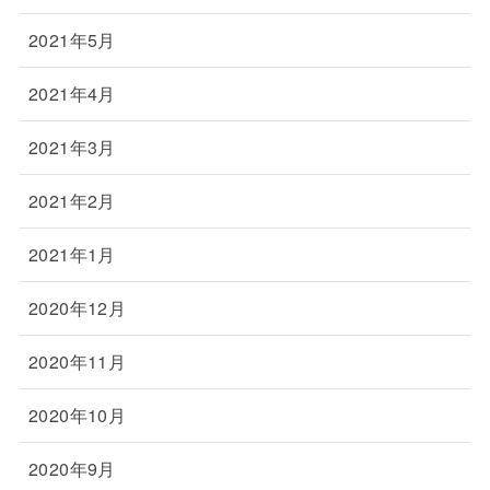
2021年5月
2021年4月
2021年3月
2021年2月
2021年1月
2020年12月
2020年11月
2020年10月
2020年9月