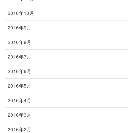
2016年10月
2016年9月
2016年8月
2016年7月
2016年6月
2016年5月
2016年4月
2016年3月
2016年2月