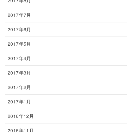
2017年8月
2017年7月
2017年6月
2017年5月
2017年4月
2017年3月
2017年2月
2017年1月
2016年12月
2016年11月