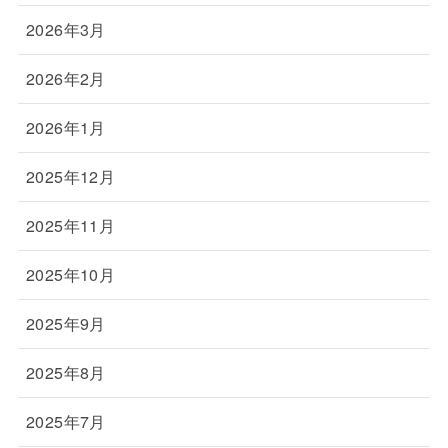
2026年3月
2026年2月
2026年1月
2025年12月
2025年11月
2025年10月
2025年9月
2025年8月
2025年7月