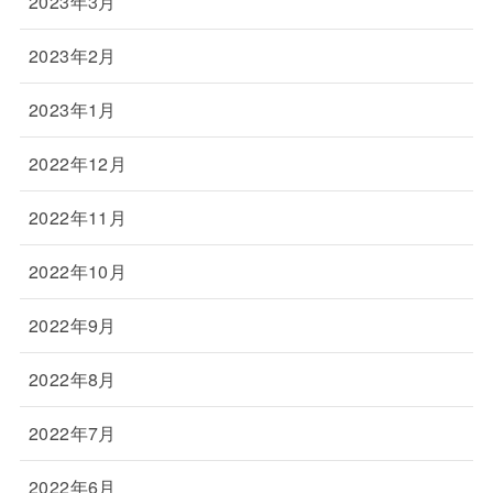
2023年3月
2023年2月
2023年1月
2022年12月
2022年11月
2022年10月
2022年9月
2022年8月
2022年7月
2022年6月