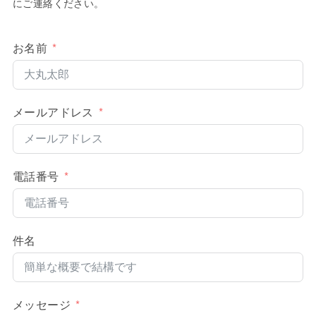
にご連絡ください。
お名前
メールアドレス
電話番号
件名
メッセージ