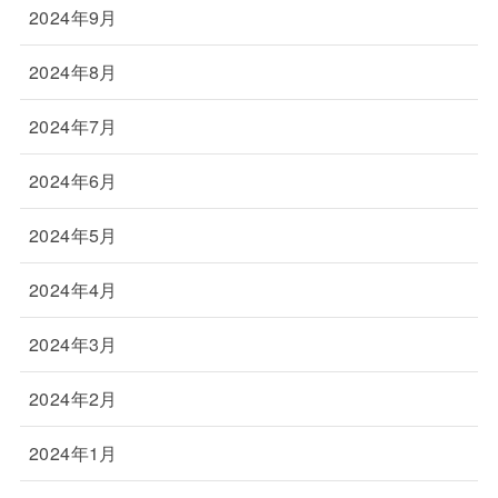
2024年9月
2024年8月
2024年7月
2024年6月
2024年5月
2024年4月
2024年3月
2024年2月
2024年1月