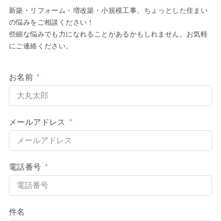
新築・リフォーム・増改築・小規模工事、ちょっとした住まい
の悩みをご相談ください！
些細な悩みでも力になれることがあるかもしれません。お気軽
にご連絡ください。
お名前
メールアドレス
電話番号
件名