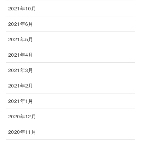
2021年10月
2021年6月
2021年5月
2021年4月
2021年3月
2021年2月
2021年1月
2020年12月
2020年11月