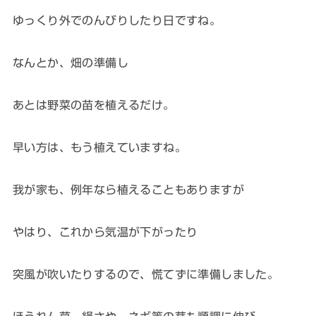
ゆっくり外でのんびりしたり日ですね。
なんとか、畑の準備し
あとは野菜の苗を植えるだけ。
早い方は、もう植えていますね。
我が家も、例年なら植えることもありますが
やはり、これから気温が下がったり
突風が吹いたりするので、慌てずに準備しました。