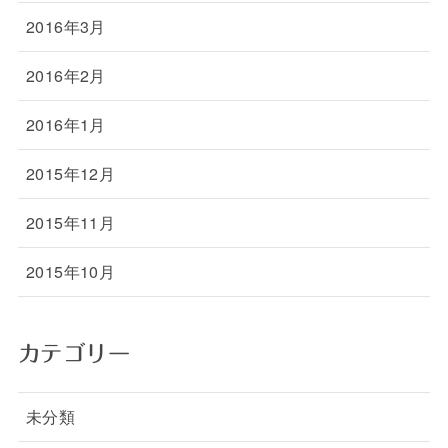
2016年3月
2016年2月
2016年1月
2015年12月
2015年11月
2015年10月
カテゴリー
未分類