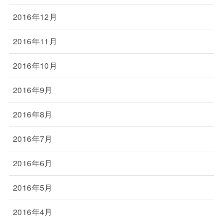
2016年12月
2016年11月
2016年10月
2016年9月
2016年8月
2016年7月
2016年6月
2016年5月
2016年4月