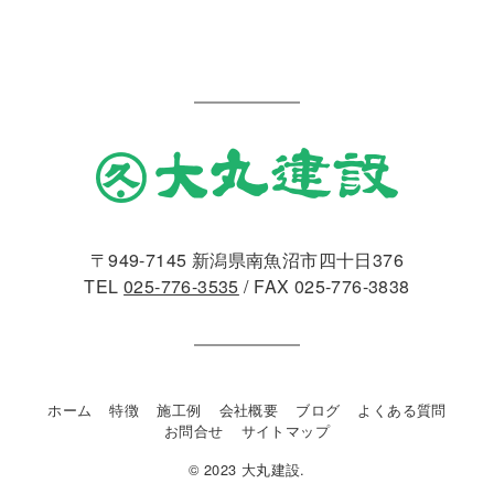
〒949-7145 新潟県南魚沼市四十日376
TEL
025-776-3535
/ FAX 025-776-3838
ホーム
特徴
施工例
会社概要
ブログ
よくある質問
お問合せ
サイトマップ
© 2023 大丸建設.