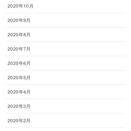
2020年10月
2020年9月
2020年8月
2020年7月
2020年6月
2020年5月
2020年4月
2020年3月
2020年2月