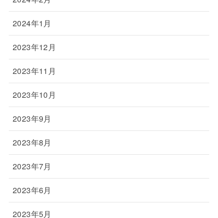
2024年1月
2023年12月
2023年11月
2023年10月
2023年9月
2023年8月
2023年7月
2023年6月
2023年5月