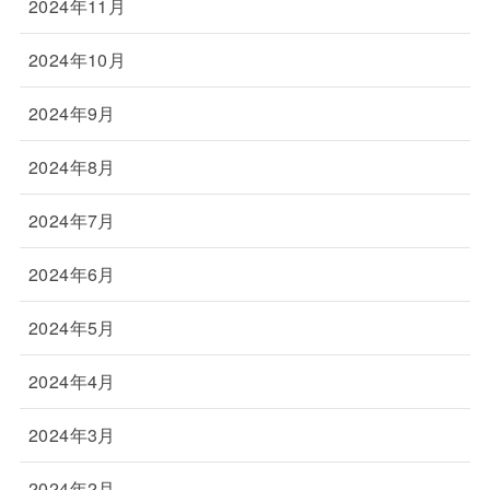
2024年11月
2024年10月
2024年9月
2024年8月
2024年7月
2024年6月
2024年5月
2024年4月
2024年3月
2024年2月