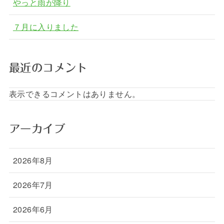
やっと雨が降り
７月に入りました
最近のコメント
表示できるコメントはありません。
アーカイブ
2026年8月
2026年7月
2026年6月