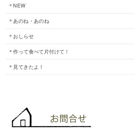
＊NEW
＊あのね・あのね
＊おしらせ
＊作って食べて片付けて！
＊見てきたよ！