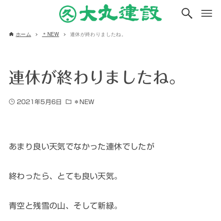
ホーム
＊NEW
連休が終わりましたね。
連休が終わりましたね。
2021年5月6日
＊NEW
あまり良い天気でなかった連休でしたが
終わったら、とても良い天気。
青空と残雪の山、そして新緑。