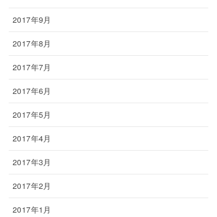
2017年9月
2017年8月
2017年7月
2017年6月
2017年5月
2017年4月
2017年3月
2017年2月
2017年1月