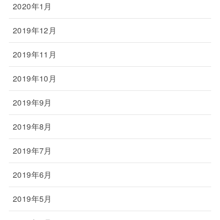
2020年1月
2019年12月
2019年11月
2019年10月
2019年9月
2019年8月
2019年7月
2019年6月
2019年5月