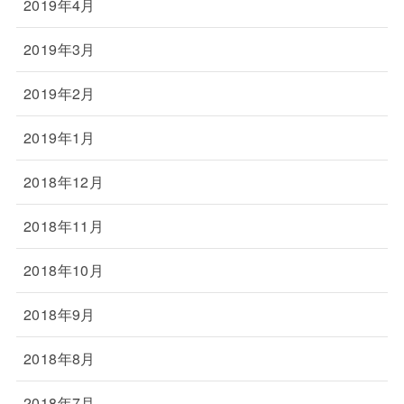
2019年4月
2019年3月
2019年2月
2019年1月
2018年12月
2018年11月
2018年10月
2018年9月
2018年8月
2018年7月