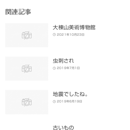
関連記事
大棟山美術博物館
2021年10月23日
虫刺され
2019年7月1日
地震でしたね。
2019年6月19日
古いもの