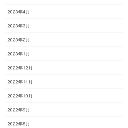
2023年4月
2023年3月
2023年2月
2023年1月
2022年12月
2022年11月
2022年10月
2022年9月
2022年8月