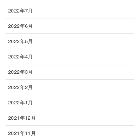
2022年7月
2022年6月
2022年5月
2022年4月
2022年3月
2022年2月
2022年1月
2021年12月
2021年11月