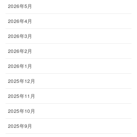
2026年5月
2026年4月
2026年3月
2026年2月
2026年1月
2025年12月
2025年11月
2025年10月
2025年9月