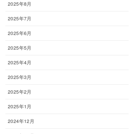
2025年8月
2025年7月
2025年6月
2025年5月
2025年4月
2025年3月
2025年2月
2025年1月
2024年12月