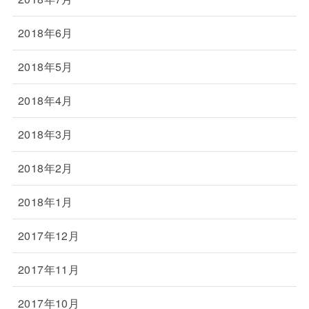
2018年6月
2018年5月
2018年4月
2018年3月
2018年2月
2018年1月
2017年12月
2017年11月
2017年10月