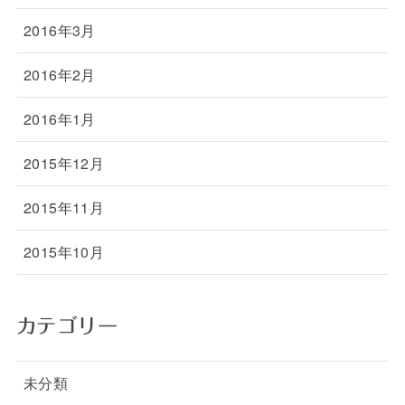
2016年3月
2016年2月
2016年1月
2015年12月
2015年11月
2015年10月
カテゴリー
未分類