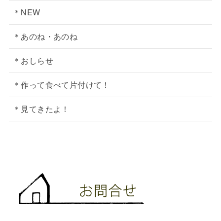
＊NEW
＊あのね・あのね
＊おしらせ
＊作って食べて片付けて！
＊見てきたよ！