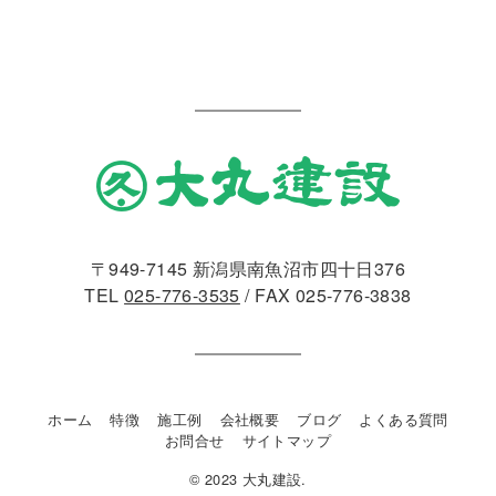
〒949-7145 新潟県南魚沼市四十日376
TEL
025-776-3535
/ FAX 025-776-3838
ホーム
特徴
施工例
会社概要
ブログ
よくある質問
お問合せ
サイトマップ
© 2023 大丸建設.