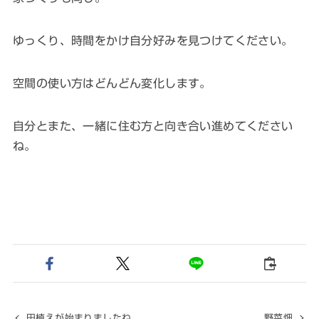
ゆっくり、時間をかけ自分好みを見つけてください。
空間の使い方はどんどん変化します。
自分とまた、一緒に住む方と向き合い進めてください
ね。
田植えが始まりましたね。
野菜畑