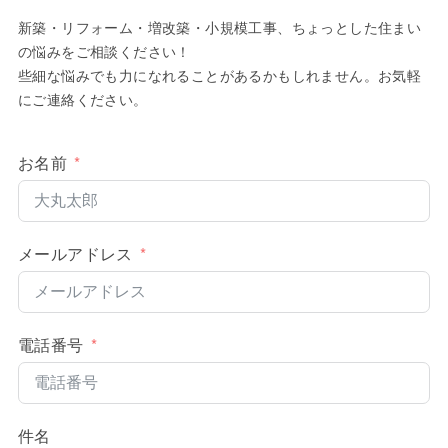
新築・リフォーム・増改築・小規模工事、ちょっとした住まい
の悩みをご相談ください！
些細な悩みでも力になれることがあるかもしれません。お気軽
にご連絡ください。
お名前
メールアドレス
電話番号
件名