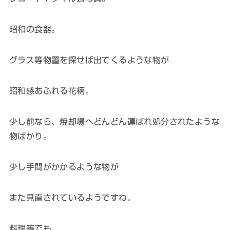
昭和の食器。
グラス等物置を探せば出てくるような物が
昭和感あふれる花柄。
少し前なら、焼却場へどんどん運ばれ処分されたような
物ばかり。
少し手間がかかるような物が
また見直されているようですね。
料理等でも