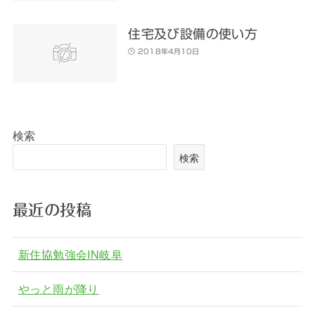
住宅及び設備の使い方
2018年4月10日
検索
検索
最近の投稿
新住協勉強会IN岐阜
やっと雨が降り