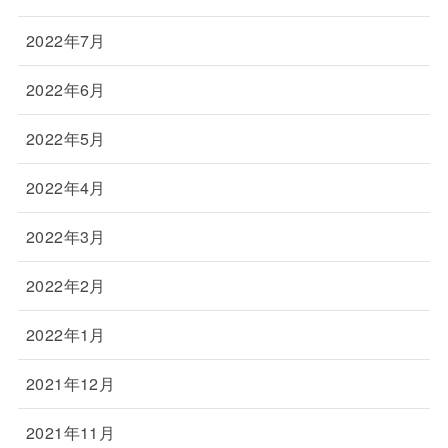
2022年7月
2022年6月
2022年5月
2022年4月
2022年3月
2022年2月
2022年1月
2021年12月
2021年11月