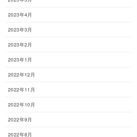
2023年4月
2023年3月
2023年2月
2023年1月
2022年12月
2022年11月
2022年10月
2022年9月
2022年8月