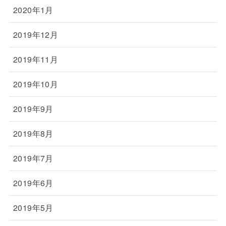
2020年1月
2019年12月
2019年11月
2019年10月
2019年9月
2019年8月
2019年7月
2019年6月
2019年5月