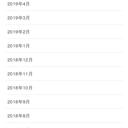
2019年4月
2019年3月
2019年2月
2019年1月
2018年12月
2018年11月
2018年10月
2018年9月
2018年8月