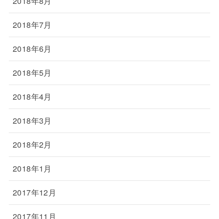
2018年8月
2018年7月
2018年6月
2018年5月
2018年4月
2018年3月
2018年2月
2018年1月
2017年12月
2017年11月