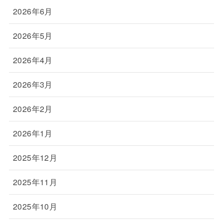
2026年6月
2026年5月
2026年4月
2026年3月
2026年2月
2026年1月
2025年12月
2025年11月
2025年10月