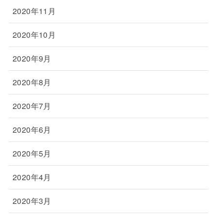
2020年11月
2020年10月
2020年9月
2020年8月
2020年7月
2020年6月
2020年5月
2020年4月
2020年3月