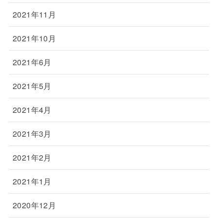
2021年11月
2021年10月
2021年6月
2021年5月
2021年4月
2021年3月
2021年2月
2021年1月
2020年12月