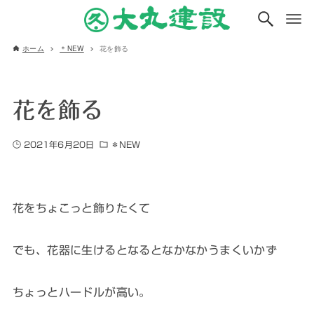
ホーム
＊NEW
花を飾る
花を飾る
2021年6月20日
＊NEW
花をちょこっと飾りたくて
でも、花器に生けるとなるとなかなかうまくいかず
ちょっとハードルが高い。