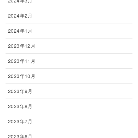
2024年3月
2024年2月
2024年1月
2023年12月
2023年11月
2023年10月
2023年9月
2023年8月
2023年7月
2023年6月