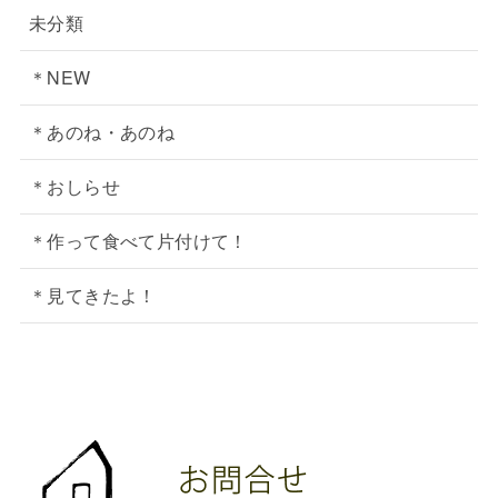
未分類
＊NEW
＊あのね・あのね
＊おしらせ
＊作って食べて片付けて！
＊見てきたよ！