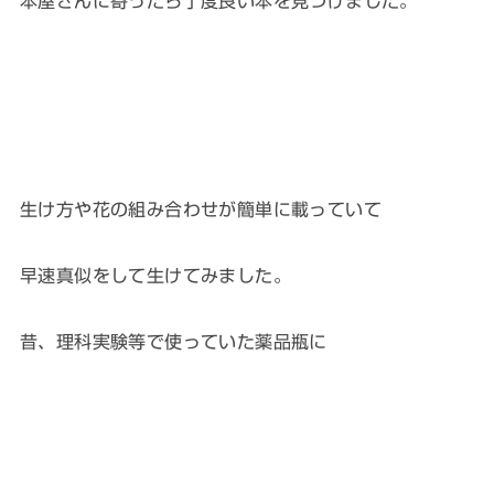
本屋さんに寄ったら丁度良い本を見つけました。
生け方や花の組み合わせが簡単に載っていて
早速真似をして生けてみました。
昔、理科実験等で使っていた薬品瓶に