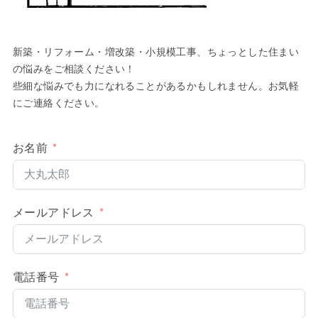
新築・リフォーム・増改築・小規模工事、ちょっとした住まい
の悩みをご相談ください！
些細な悩みでも力になれることがあるかもしれません。お気軽
にご連絡ください。
お名前
メールアドレス
電話番号