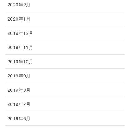
2020年2月
2020年1月
2019年12月
2019年11月
2019年10月
2019年9月
2019年8月
2019年7月
2019年6月