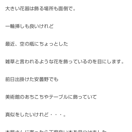
大きい花器は飾る場所も面倒で。
一輪挿しも良いけれど
最近、空の瓶にちょっとした
雑草と言われるような花を飾っているのを目にします。
前日出掛けた安曇野でも
美術館のあちこちやテーブルに飾っていて
真似をしたいけれど・・・。