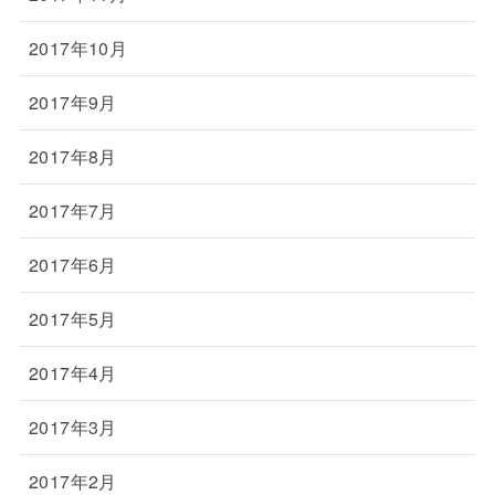
2017年10月
2017年9月
2017年8月
2017年7月
2017年6月
2017年5月
2017年4月
2017年3月
2017年2月