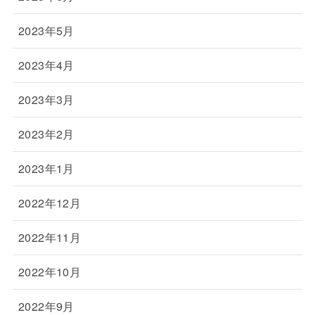
2023年5月
2023年4月
2023年3月
2023年2月
2023年1月
2022年12月
2022年11月
2022年10月
2022年9月