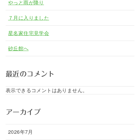
やっと雨が降り
７月に入りました
星名家住宅見学会
砂丘館へ
最近のコメント
表示できるコメントはありません。
アーカイブ
2026年7月