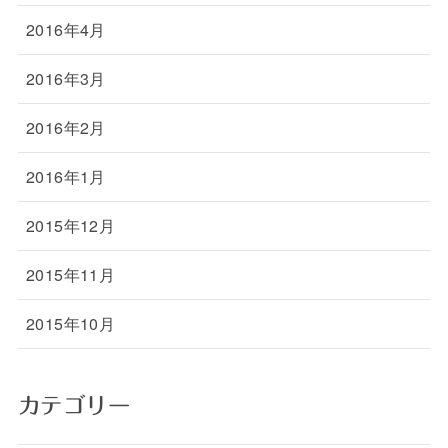
2016年4月
2016年3月
2016年2月
2016年1月
2015年12月
2015年11月
2015年10月
カテゴリー