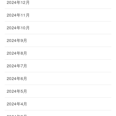
2024年12月
2024年11月
2024年10月
2024年9月
2024年8月
2024年7月
2024年6月
2024年5月
2024年4月