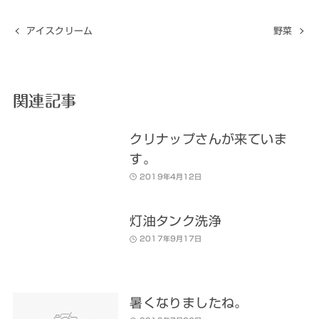
アイスクリーム
野菜
関連記事
クリナップさんが来ていま
す。
2019年4月12日
灯油タンク洗浄
2017年9月17日
暑くなりましたね。