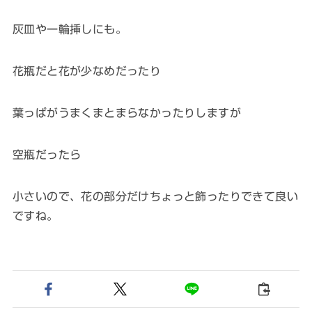
灰皿や一輪挿しにも。
花瓶だと花が少なめだったり
葉っぱがうまくまとまらなかったりしますが
空瓶だったら
小さいので、花の部分だけちょっと飾ったりできて良い
ですね。