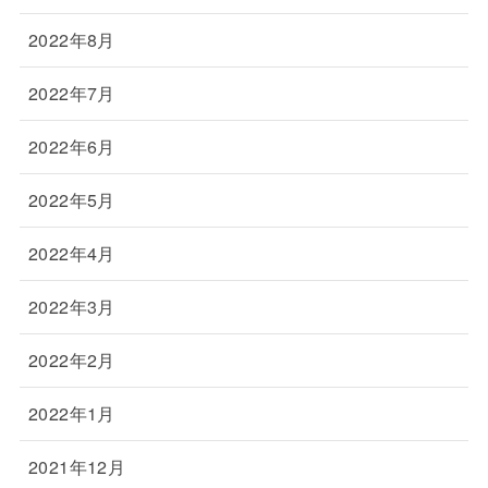
2022年8月
2022年7月
2022年6月
2022年5月
2022年4月
2022年3月
2022年2月
2022年1月
2021年12月