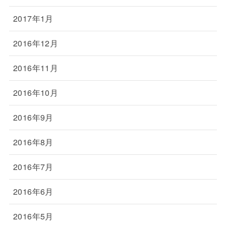
2017年1月
2016年12月
2016年11月
2016年10月
2016年9月
2016年8月
2016年7月
2016年6月
2016年5月