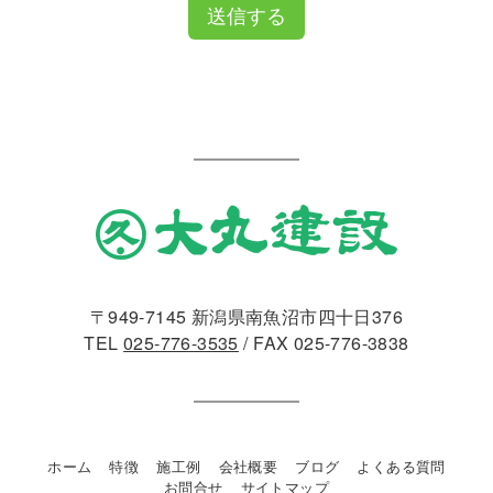
送信する
〒949-7145 新潟県南魚沼市四十日376
TEL
025-776-3535
/ FAX 025-776-3838
ホーム
特徴
施工例
会社概要
ブログ
よくある質問
お問合せ
サイトマップ