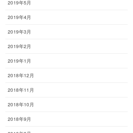
2019年5月
2019年4月
2019年3月
2019年2月
2019年1月
2018年12月
2018年11月
2018年10月
2018年9月