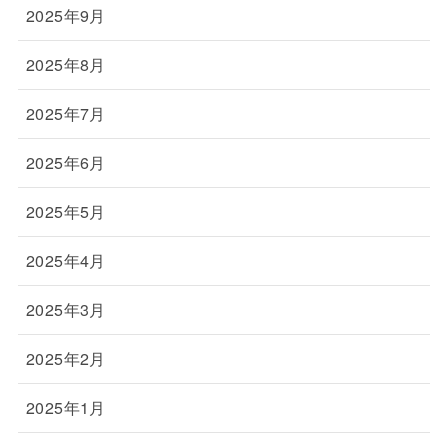
2025年9月
2025年8月
2025年7月
2025年6月
2025年5月
2025年4月
2025年3月
2025年2月
2025年1月