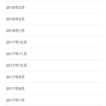
2018年3月
2018年2月
2018年1月
2017年12月
2017年11月
2017年10月
2017年9月
2017年8月
2017年7月