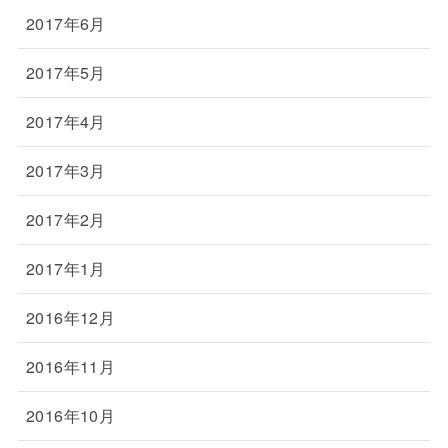
2017年6月
2017年5月
2017年4月
2017年3月
2017年2月
2017年1月
2016年12月
2016年11月
2016年10月