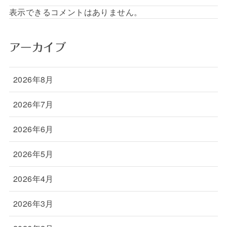
表示できるコメントはありません。
アーカイブ
2026年8月
2026年7月
2026年6月
2026年5月
2026年4月
2026年3月