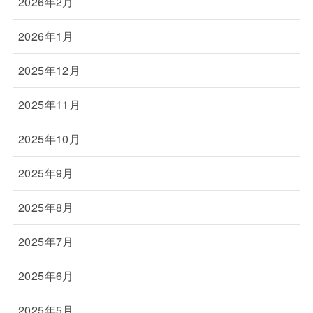
2026年2月
2026年1月
2025年12月
2025年11月
2025年10月
2025年9月
2025年8月
2025年7月
2025年6月
2025年5月