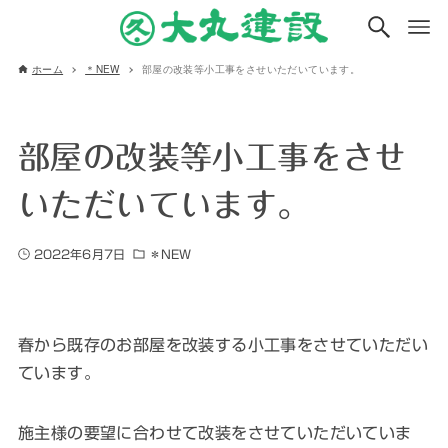
ホーム
＊NEW
部屋の改装等小工事をさせいただいています。
部屋の改装等小工事をさせ
いただいています。
2022年6月7日
＊NEW
春から既存のお部屋を改装する小工事をさせていただい
ています。
施主様の要望に合わせて改装をさせていただいていま