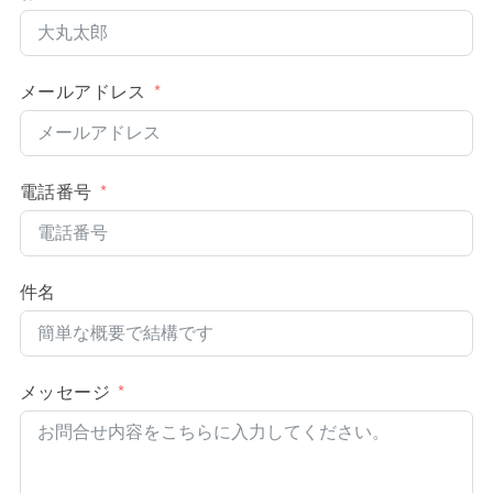
メールアドレス
電話番号
件名
メッセージ