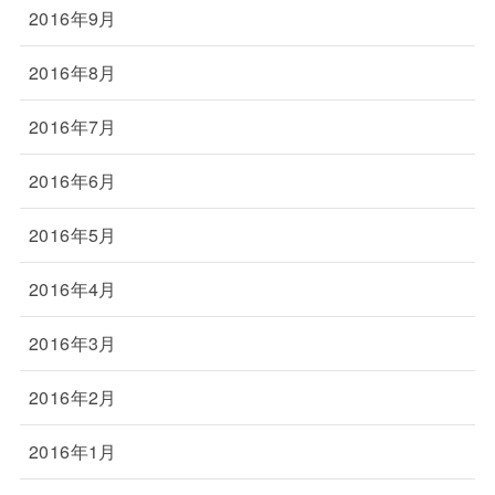
2016年9月
2016年8月
2016年7月
2016年6月
2016年5月
2016年4月
2016年3月
2016年2月
2016年1月