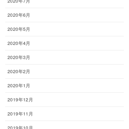
2020年7月
2020年6月
2020年5月
2020年4月
2020年3月
2020年2月
2020年1月
2019年12月
2019年11月
2019年10月