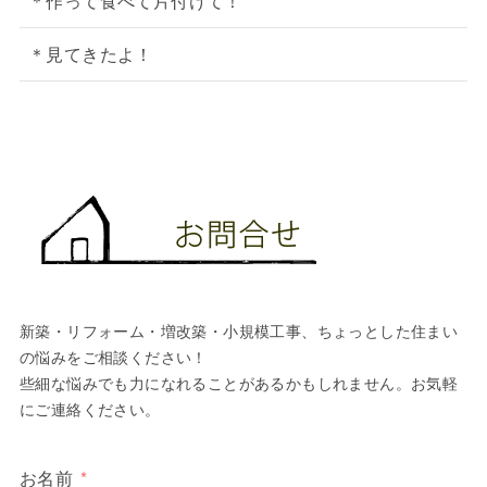
＊作って食べて片付けて！
＊見てきたよ！
新築・リフォーム・増改築・小規模工事、ちょっとした住まい
の悩みをご相談ください！
些細な悩みでも力になれることがあるかもしれません。お気軽
にご連絡ください。
お名前