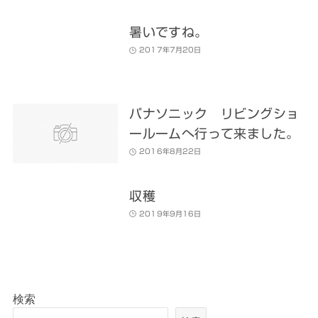
暑いですね。
2017年7月20日
パナソニック リビングショ
ールームへ行って来ました。
2016年8月22日
収穫
2019年9月16日
検索