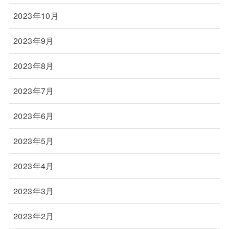
2023年10月
2023年9月
2023年8月
2023年7月
2023年6月
2023年5月
2023年4月
2023年3月
2023年2月