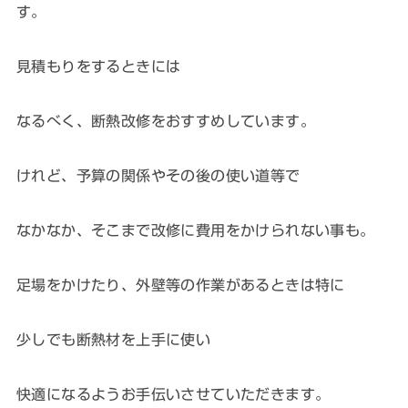
す。
見積もりをするときには
なるべく、断熱改修をおすすめしています。
けれど、予算の関係やその後の使い道等で
なかなか、そこまで改修に費用をかけられない事も。
足場をかけたり、外壁等の作業があるときは特に
少しでも断熱材を上手に使い
快適になるようお手伝いさせていただきます。