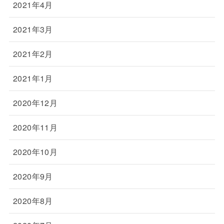
2021年4月
2021年3月
2021年2月
2021年1月
2020年12月
2020年11月
2020年10月
2020年9月
2020年8月