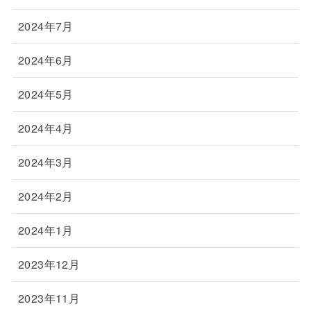
2024年7月
2024年6月
2024年5月
2024年4月
2024年3月
2024年2月
2024年1月
2023年12月
2023年11月