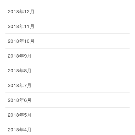
2018年12月
2018年11月
2018年10月
2018年9月
2018年8月
2018年7月
2018年6月
2018年5月
2018年4月