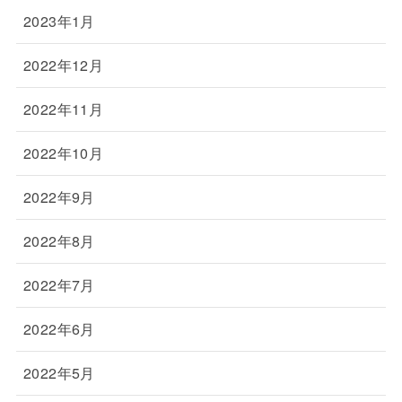
2023年1月
2022年12月
2022年11月
2022年10月
2022年9月
2022年8月
2022年7月
2022年6月
2022年5月