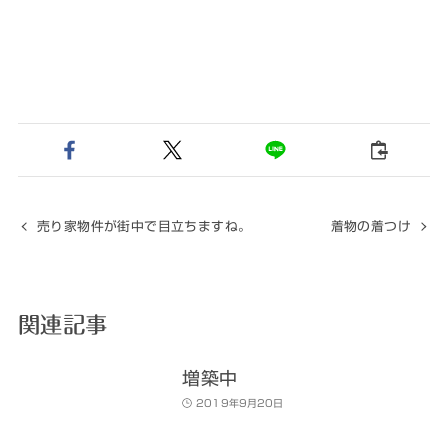
売り家物件が街中で目立ちますね。
着物の着つけ
関連記事
増築中
2019年9月20日