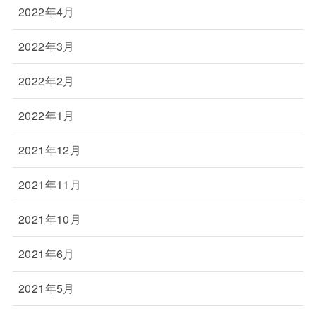
2022年4月
2022年3月
2022年2月
2022年1月
2021年12月
2021年11月
2021年10月
2021年6月
2021年5月