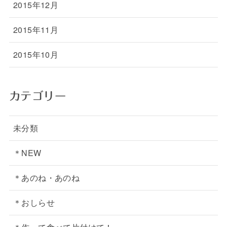
2015年12月
2015年11月
2015年10月
カテゴリー
未分類
＊NEW
＊あのね・あのね
＊おしらせ