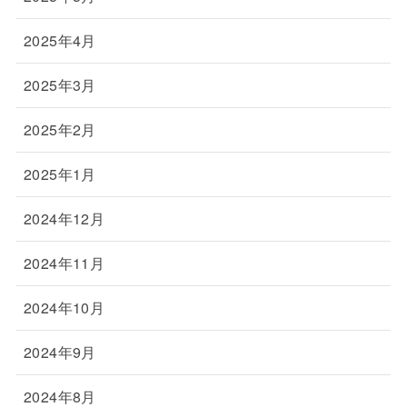
2025年4月
2025年3月
2025年2月
2025年1月
2024年12月
2024年11月
2024年10月
2024年9月
2024年8月