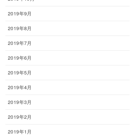
2019年9月
2019年8月
2019年7月
2019年6月
2019年5月
2019年4月
2019年3月
2019年2月
2019年1月