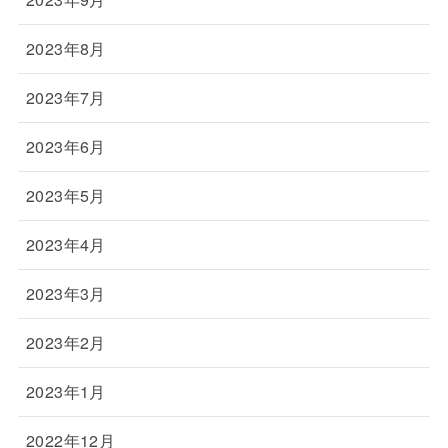
2023年8月
2023年7月
2023年6月
2023年5月
2023年4月
2023年3月
2023年2月
2023年1月
2022年12月