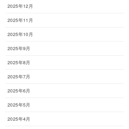
2025年12月
2025年11月
2025年10月
2025年9月
2025年8月
2025年7月
2025年6月
2025年5月
2025年4月