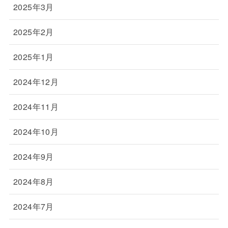
2025年3月
2025年2月
2025年1月
2024年12月
2024年11月
2024年10月
2024年9月
2024年8月
2024年7月