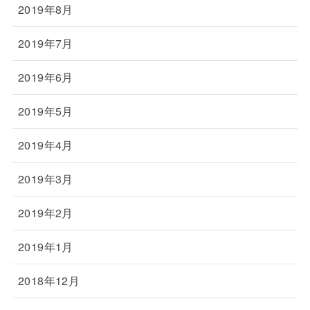
2019年8月
2019年7月
2019年6月
2019年5月
2019年4月
2019年3月
2019年2月
2019年1月
2018年12月