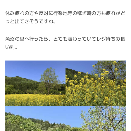
休み疲れの方や反対に行楽地等の稼ぎ時の方も疲れがど
っと出てきそうですね。
魚沼の里へ行ったら、とても賑わっていてレジ待ちの長
い列。