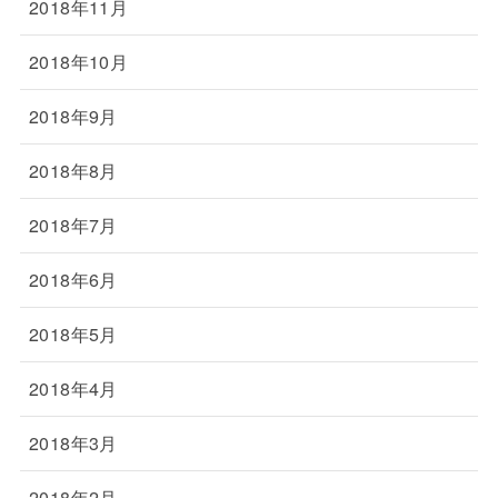
2018年11月
2018年10月
2018年9月
2018年8月
2018年7月
2018年6月
2018年5月
2018年4月
2018年3月
2018年2月