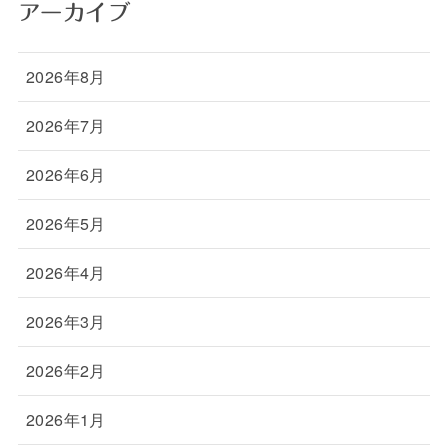
アーカイブ
2026年8月
2026年7月
2026年6月
2026年5月
2026年4月
2026年3月
2026年2月
2026年1月