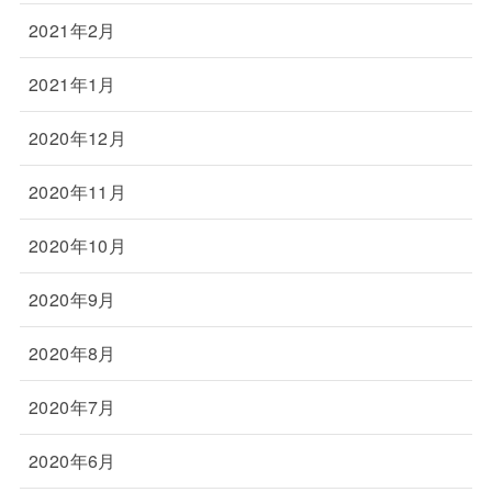
2021年2月
2021年1月
2020年12月
2020年11月
2020年10月
2020年9月
2020年8月
2020年7月
2020年6月