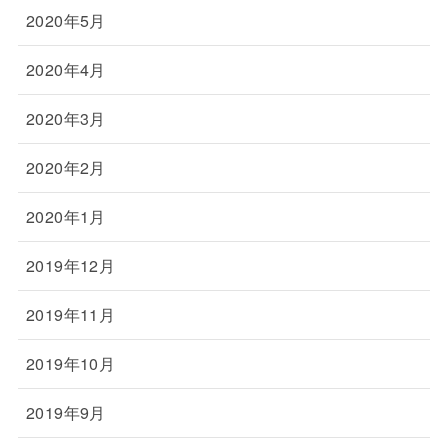
2020年5月
2020年4月
2020年3月
2020年2月
2020年1月
2019年12月
2019年11月
2019年10月
2019年9月