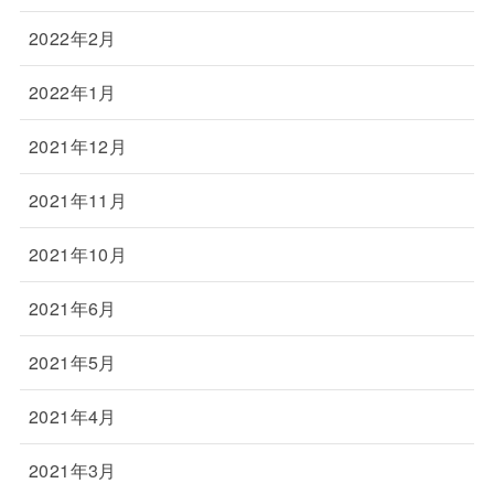
2022年2月
2022年1月
2021年12月
2021年11月
2021年10月
2021年6月
2021年5月
2021年4月
2021年3月