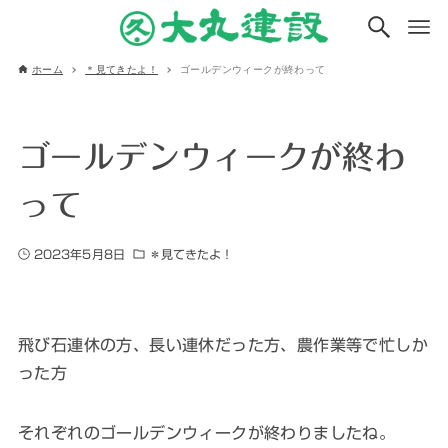
ホーム
＊見てきたよ！
ゴールデンウィークが終わって
ゴールデンウィークが終わ
って
2023年5月8日
＊見てきたよ！
飛び石連休の方、長い連休だった方、農作業等で忙しか
った方
それぞれのゴールデンウィークが終わりましたね。