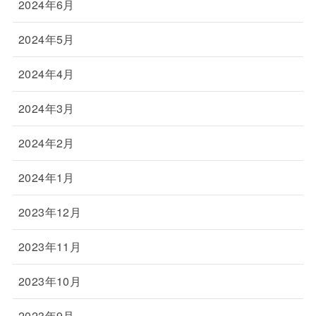
2024年6月
2024年5月
2024年4月
2024年3月
2024年2月
2024年1月
2023年12月
2023年11月
2023年10月
2023年9月