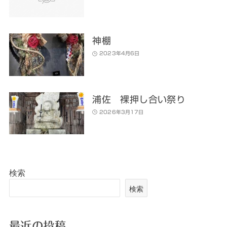
神棚
2023年4月6日
浦佐 裸押し合い祭り
2026年3月17日
検索
検索
最近の投稿