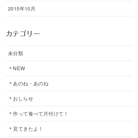
2015年10月
カテゴリー
未分類
＊NEW
＊あのね・あのね
＊おしらせ
＊作って食べて片付けて！
＊見てきたよ！