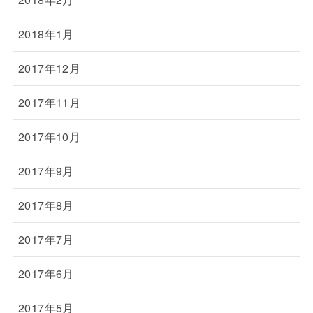
2018年1月
2017年12月
2017年11月
2017年10月
2017年9月
2017年8月
2017年7月
2017年6月
2017年5月