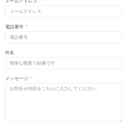
メールアドレス
電話番号
件名
メッセージ