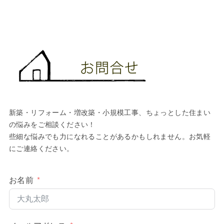
新築・リフォーム・増改築・小規模工事、ちょっとした住まい
の悩みをご相談ください！
些細な悩みでも力になれることがあるかもしれません。お気軽
にご連絡ください。
お名前