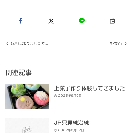
5月になりましたね。
野菜苗
関連記事
上菓子作り体験してきました
2025年9月9日
JR只見線沿線
2022年8月22日