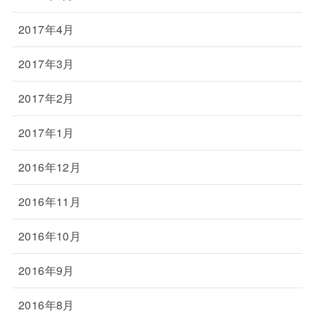
2017年4月
2017年3月
2017年2月
2017年1月
2016年12月
2016年11月
2016年10月
2016年9月
2016年8月