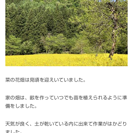
菜の花畑は見頃を迎えいていました。
家の畑は、畝を作っていつでも苗を植えられるように準
備をしました。
天気が良く、土が乾いている内に出来て作業がはかどり
ました。