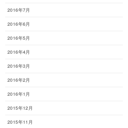
2016年7月
2016年6月
2016年5月
2016年4月
2016年3月
2016年2月
2016年1月
2015年12月
2015年11月