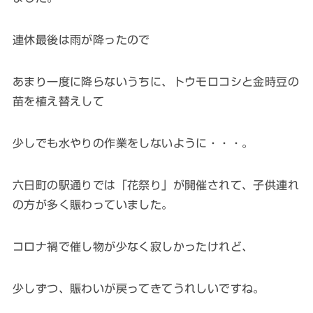
連休最後は雨が降ったので
あまり一度に降らないうちに、トウモロコシと金時豆の
苗を植え替えして
少しでも水やりの作業をしないように・・・。
六日町の駅通りでは「花祭り」が開催されて、子供連れ
の方が多く賑わっていました。
コロナ禍で催し物が少なく寂しかったけれど、
少しずつ、賑わいが戻ってきてうれしいですね。