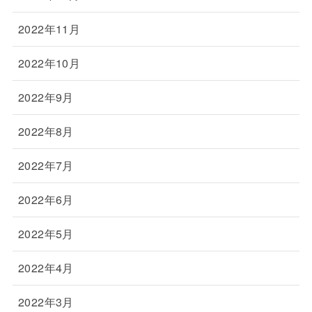
2022年11月
2022年10月
2022年9月
2022年8月
2022年7月
2022年6月
2022年5月
2022年4月
2022年3月