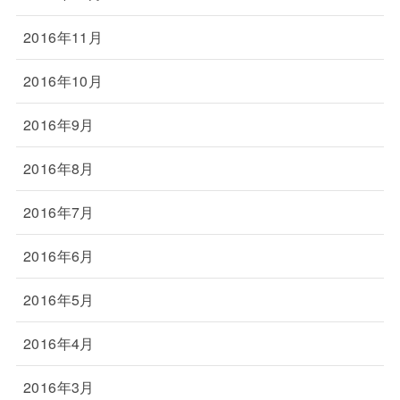
2016年11月
2016年10月
2016年9月
2016年8月
2016年7月
2016年6月
2016年5月
2016年4月
2016年3月