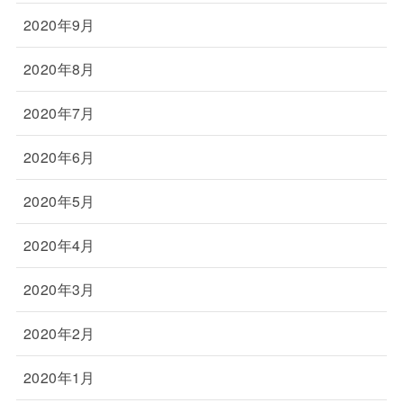
2020年9月
2020年8月
2020年7月
2020年6月
2020年5月
2020年4月
2020年3月
2020年2月
2020年1月