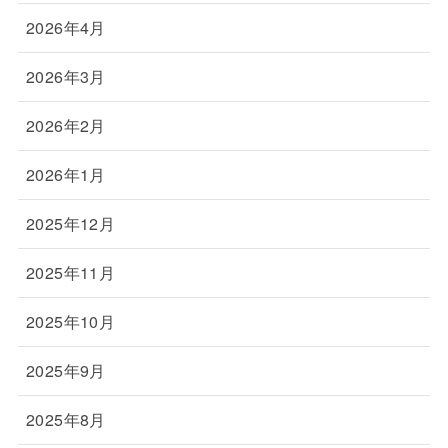
2026年4月
2026年3月
2026年2月
2026年1月
2025年12月
2025年11月
2025年10月
2025年9月
2025年8月