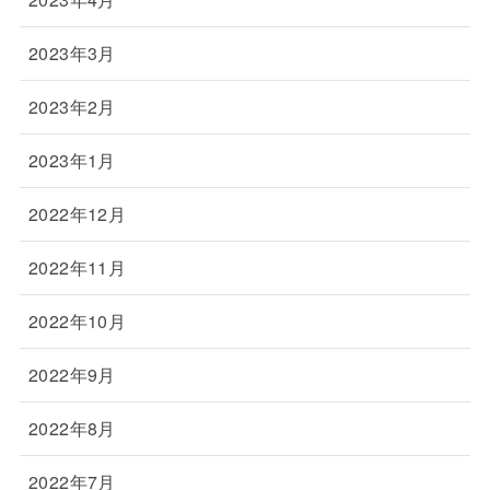
2023年3月
2023年2月
2023年1月
2022年12月
2022年11月
2022年10月
2022年9月
2022年8月
2022年7月