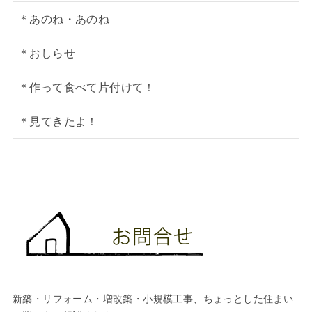
＊あのね・あのね
＊おしらせ
＊作って食べて片付けて！
＊見てきたよ！
新築・リフォーム・増改築・小規模工事、ちょっとした住まい