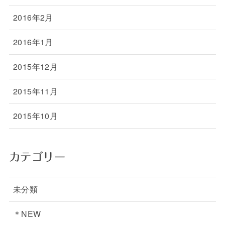
2016年2月
2016年1月
2015年12月
2015年11月
2015年10月
カテゴリー
未分類
＊NEW