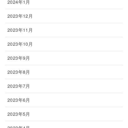
2024年1月
2023年12月
2023年11月
2023年10月
2023年9月
2023年8月
2023年7月
2023年6月
2023年5月
2023年4月