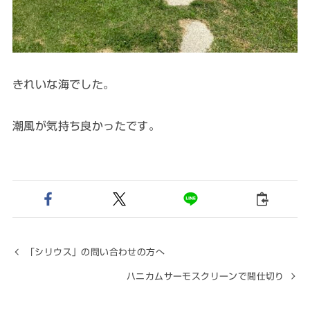
きれいな海でした。
潮風が気持ち良かったです。
「シリウス」の問い合わせの方へ
ハニカムサーモスクリーンで間仕切り