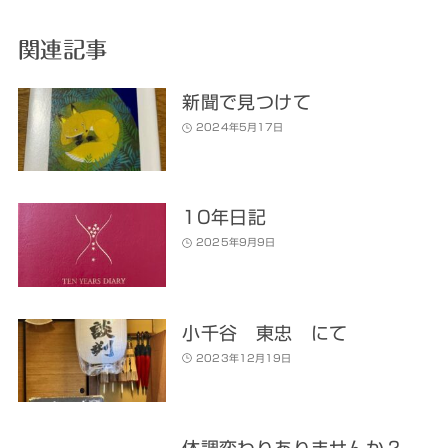
関連記事
新聞で見つけて
2024年5月17日
10年日記
2025年9月9日
小千谷 東忠 にて
2023年12月19日