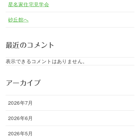
星名家住宅見学会
砂丘館へ
最近のコメント
表示できるコメントはありません。
アーカイブ
2026年7月
2026年6月
2026年5月