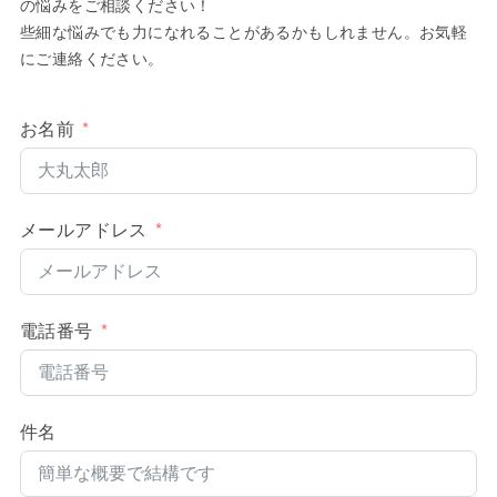
の悩みをご相談ください！
些細な悩みでも力になれることがあるかもしれません。お気軽
にご連絡ください。
お名前
メールアドレス
電話番号
件名