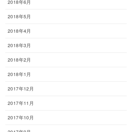
2018年6月
2018年5月
2018年4月
2018年3月
2018年2月
2018年1月
2017年12月
2017年11月
2017年10月
2017年9月