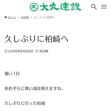
ホーム
未分類
久しぶりに柏崎へ
久しぶりに柏崎へ
2025年6月30日
未分類
暑い1日
あおぞらに青い海は映えますね。
久しぶりに行った柏崎