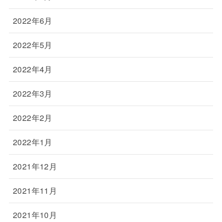
2022年6月
2022年5月
2022年4月
2022年3月
2022年2月
2022年1月
2021年12月
2021年11月
2021年10月