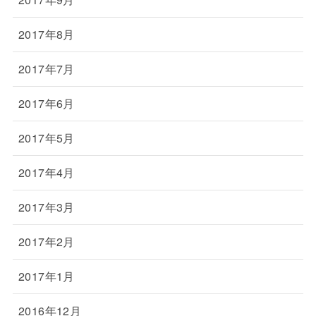
2017年8月
2017年7月
2017年6月
2017年5月
2017年4月
2017年3月
2017年2月
2017年1月
2016年12月