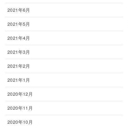
2021年6月
2021年5月
2021年4月
2021年3月
2021年2月
2021年1月
2020年12月
2020年11月
2020年10月