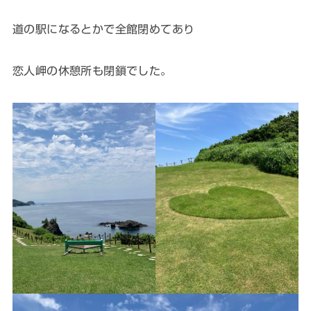
道の駅になるとかで全館閉めてあり
恋人岬の休憩所も閉鎖でした。