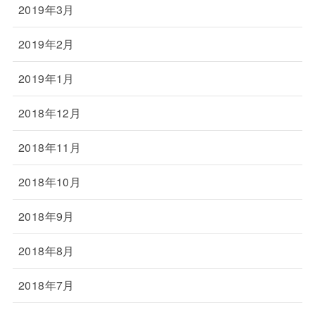
2019年3月
2019年2月
2019年1月
2018年12月
2018年11月
2018年10月
2018年9月
2018年8月
2018年7月