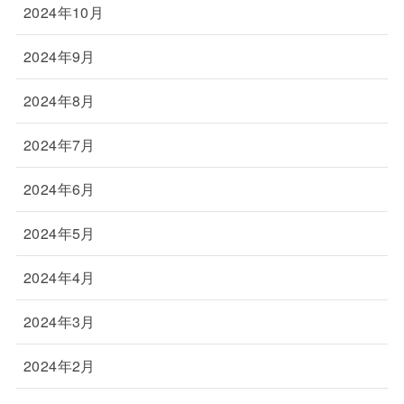
2024年10月
2024年9月
2024年8月
2024年7月
2024年6月
2024年5月
2024年4月
2024年3月
2024年2月