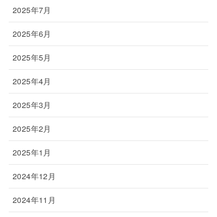
2025年7月
2025年6月
2025年5月
2025年4月
2025年3月
2025年2月
2025年1月
2024年12月
2024年11月