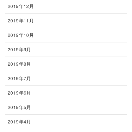
2019年12月
2019年11月
2019年10月
2019年9月
2019年8月
2019年7月
2019年6月
2019年5月
2019年4月