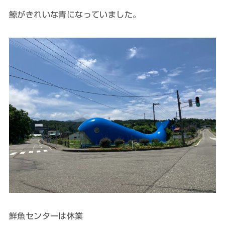
鯨がきれいな青になっていました。
鮮魚センターは休業