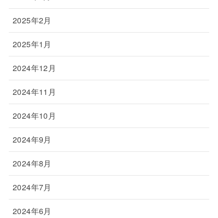
2025年2月
2025年1月
2024年12月
2024年11月
2024年10月
2024年9月
2024年8月
2024年7月
2024年6月