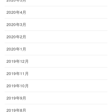
2020年4月
2020年3月
2020年2月
2020年1月
2019年12月
2019年11月
2019年10月
2019年9月
2019年8月