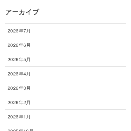
アーカイブ
2026年7月
2026年6月
2026年5月
2026年4月
2026年3月
2026年2月
2026年1月
2025年12月