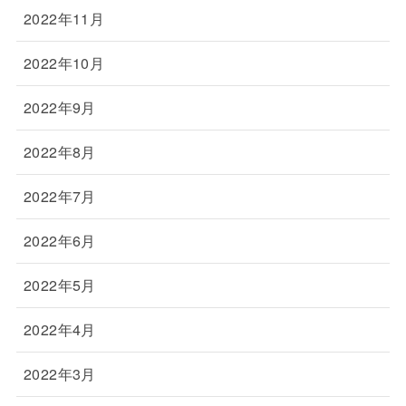
2022年11月
2022年10月
2022年9月
2022年8月
2022年7月
2022年6月
2022年5月
2022年4月
2022年3月