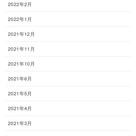
2022年2月
2022年1月
2021年12月
2021年11月
2021年10月
2021年6月
2021年5月
2021年4月
2021年3月