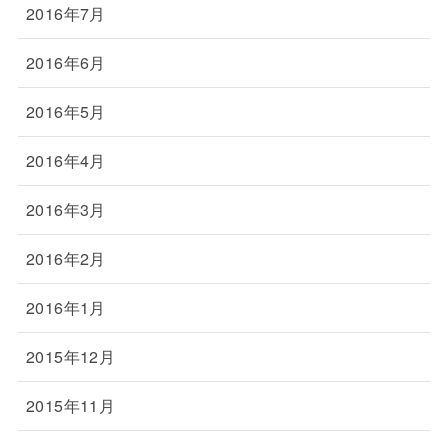
2016年7月
2016年6月
2016年5月
2016年4月
2016年3月
2016年2月
2016年1月
2015年12月
2015年11月