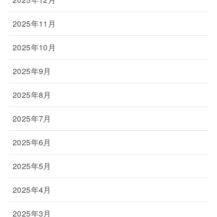
2025年11月
2025年10月
2025年9月
2025年8月
2025年7月
2025年6月
2025年5月
2025年4月
2025年3月