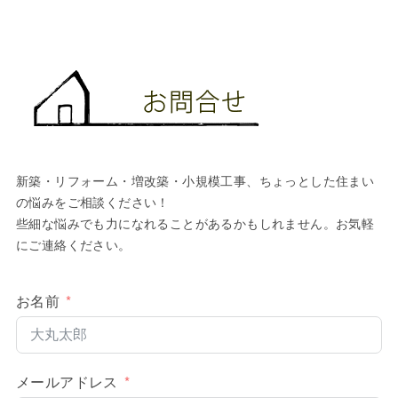
新築・リフォーム・増改築・小規模工事、ちょっとした住まい
の悩みをご相談ください！
些細な悩みでも力になれることがあるかもしれません。お気軽
にご連絡ください。
お名前
メールアドレス