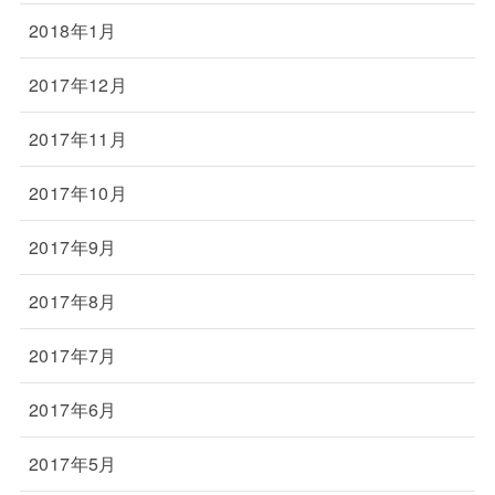
2018年1月
2017年12月
2017年11月
2017年10月
2017年9月
2017年8月
2017年7月
2017年6月
2017年5月