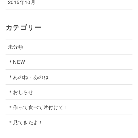
2015年10月
カテゴリー
未分類
＊NEW
＊あのね・あのね
＊おしらせ
＊作って食べて片付けて！
＊見てきたよ！