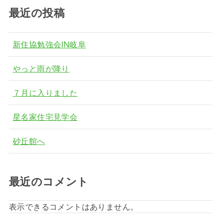
最近の投稿
新住協勉強会IN岐阜
やっと雨が降り
７月に入りました
星名家住宅見学会
砂丘館へ
最近のコメント
表示できるコメントはありません。