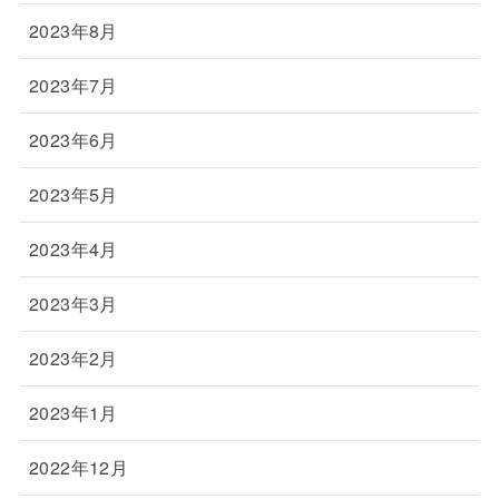
2023年8月
2023年7月
2023年6月
2023年5月
2023年4月
2023年3月
2023年2月
2023年1月
2022年12月