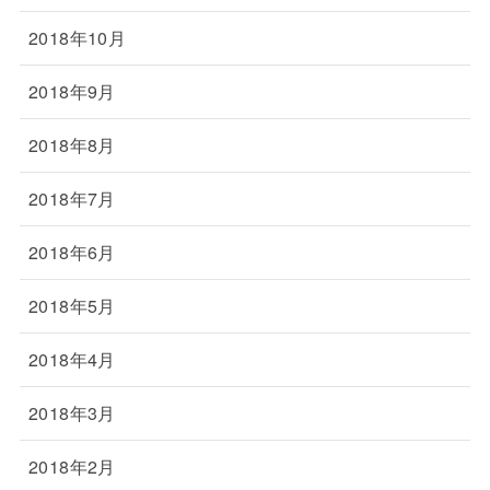
2018年10月
2018年9月
2018年8月
2018年7月
2018年6月
2018年5月
2018年4月
2018年3月
2018年2月