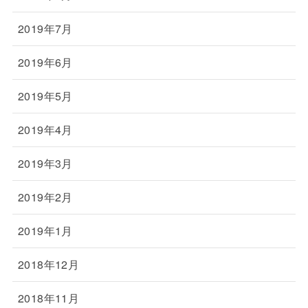
2019年7月
2019年6月
2019年5月
2019年4月
2019年3月
2019年2月
2019年1月
2018年12月
2018年11月