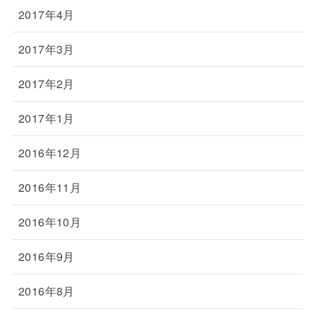
2017年4月
2017年3月
2017年2月
2017年1月
2016年12月
2016年11月
2016年10月
2016年9月
2016年8月