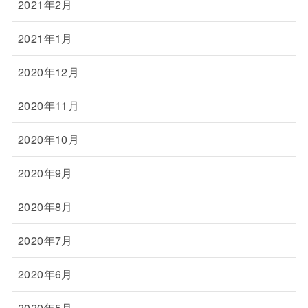
2021年2月
2021年1月
2020年12月
2020年11月
2020年10月
2020年9月
2020年8月
2020年7月
2020年6月
2020年5月