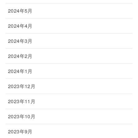
2024年5月
2024年4月
2024年3月
2024年2月
2024年1月
2023年12月
2023年11月
2023年10月
2023年9月