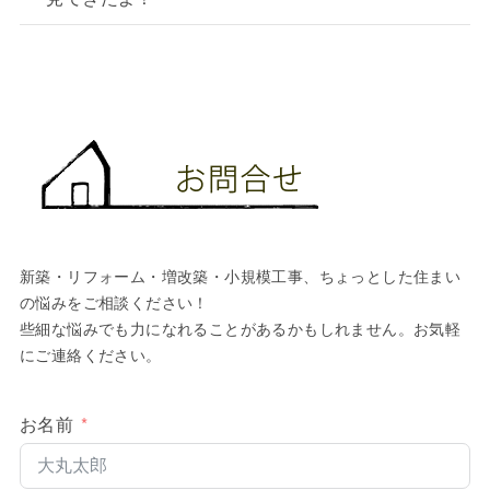
新築・リフォーム・増改築・小規模工事、ちょっとした住まい
の悩みをご相談ください！
些細な悩みでも力になれることがあるかもしれません。お気軽
にご連絡ください。
お名前