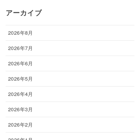
アーカイブ
2026年8月
2026年7月
2026年6月
2026年5月
2026年4月
2026年3月
2026年2月
2026年1月