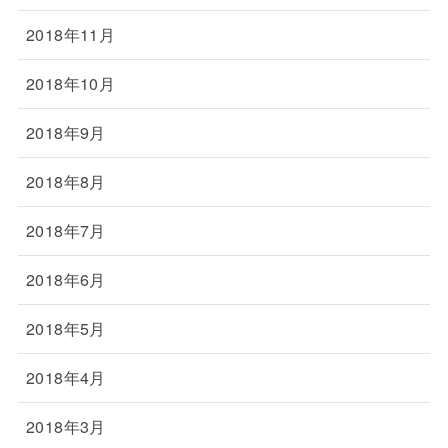
2018年11月
2018年10月
2018年9月
2018年8月
2018年7月
2018年6月
2018年5月
2018年4月
2018年3月