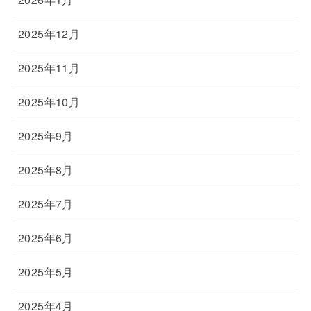
2025年12月
2025年11月
2025年10月
2025年9月
2025年8月
2025年7月
2025年6月
2025年5月
2025年4月