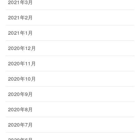
2021年3月
2021年2月
2021年1月
2020年12月
2020年11月
2020年10月
2020年9月
2020年8月
2020年7月
2020年6月