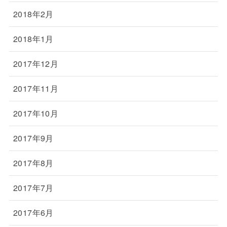
2018年2月
2018年1月
2017年12月
2017年11月
2017年10月
2017年9月
2017年8月
2017年7月
2017年6月