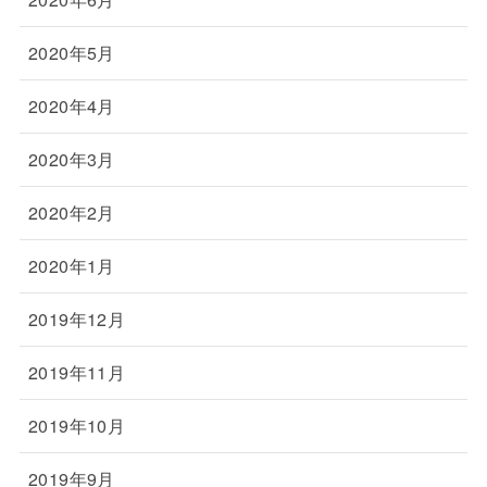
2020年5月
2020年4月
2020年3月
2020年2月
2020年1月
2019年12月
2019年11月
2019年10月
2019年9月