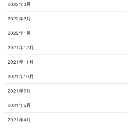
2022年3月
2022年2月
2022年1月
2021年12月
2021年11月
2021年10月
2021年6月
2021年5月
2021年4月