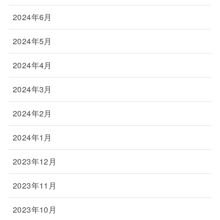
2024年6月
2024年5月
2024年4月
2024年3月
2024年2月
2024年1月
2023年12月
2023年11月
2023年10月