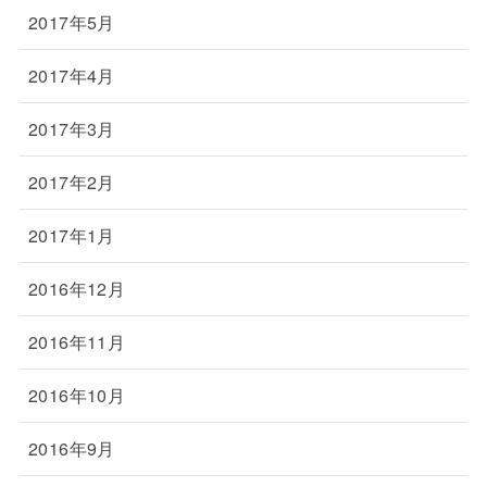
2017年5月
2017年4月
2017年3月
2017年2月
2017年1月
2016年12月
2016年11月
2016年10月
2016年9月