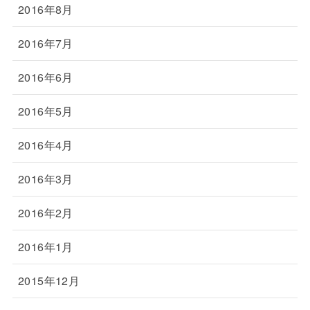
2016年8月
2016年7月
2016年6月
2016年5月
2016年4月
2016年3月
2016年2月
2016年1月
2015年12月