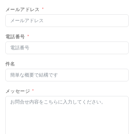
メールアドレス
電話番号
件名
メッセージ