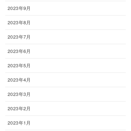
2023年9月
2023年8月
2023年7月
2023年6月
2023年5月
2023年4月
2023年3月
2023年2月
2023年1月