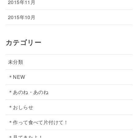
2015年11月
2015年10月
カテゴリー
未分類
＊NEW
＊あのね・あのね
＊おしらせ
＊作って食べて片付けて！
＊見てきたよ！