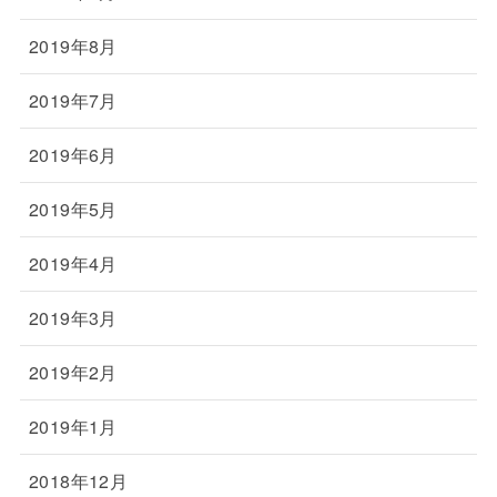
2019年8月
2019年7月
2019年6月
2019年5月
2019年4月
2019年3月
2019年2月
2019年1月
2018年12月