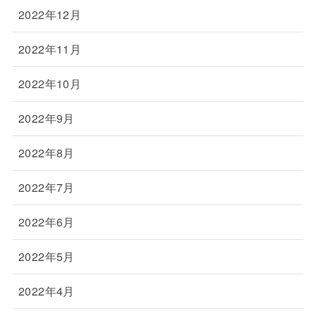
2022年12月
2022年11月
2022年10月
2022年9月
2022年8月
2022年7月
2022年6月
2022年5月
2022年4月