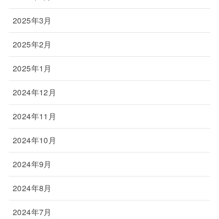
2025年3月
2025年2月
2025年1月
2024年12月
2024年11月
2024年10月
2024年9月
2024年8月
2024年7月