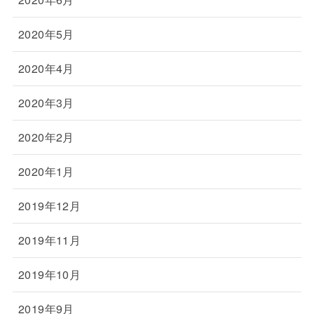
2020年5月
2020年4月
2020年3月
2020年2月
2020年1月
2019年12月
2019年11月
2019年10月
2019年9月