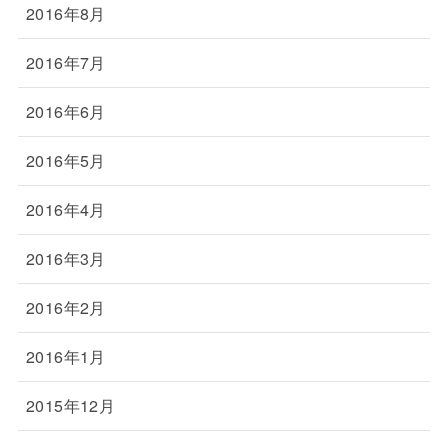
2016年8月
2016年7月
2016年6月
2016年5月
2016年4月
2016年3月
2016年2月
2016年1月
2015年12月