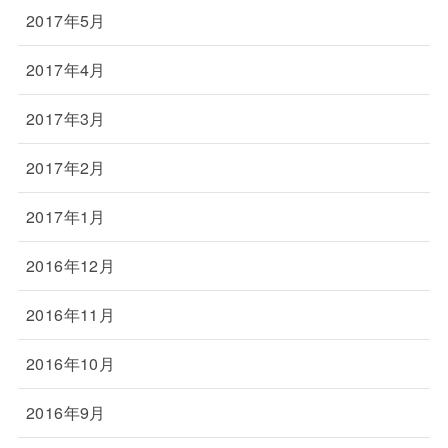
2017年5月
2017年4月
2017年3月
2017年2月
2017年1月
2016年12月
2016年11月
2016年10月
2016年9月