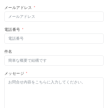
メールアドレス
電話番号
件名
メッセージ