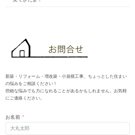
新築・リフォーム・増改築・小規模工事、ちょっとした住まい
の悩みをご相談ください！
些細な悩みでも力になれることがあるかもしれません。お気軽
にご連絡ください。
お名前