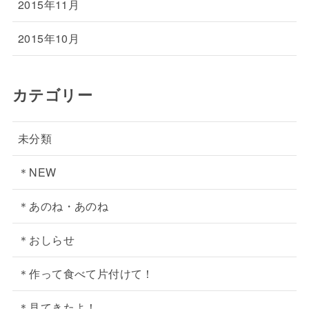
2015年11月
2015年10月
カテゴリー
未分類
＊NEW
＊あのね・あのね
＊おしらせ
＊作って食べて片付けて！
＊見てきたよ！