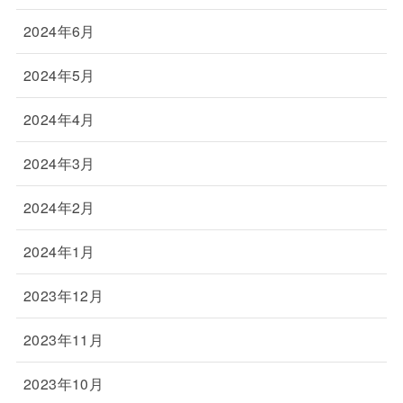
2024年6月
2024年5月
2024年4月
2024年3月
2024年2月
2024年1月
2023年12月
2023年11月
2023年10月