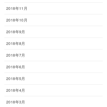
2018年11月
2018年10月
2018年9月
2018年8月
2018年7月
2018年6月
2018年5月
2018年4月
2018年3月