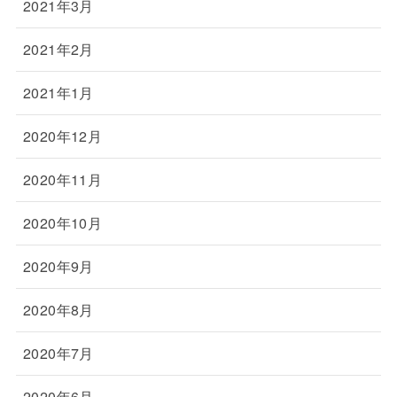
2021年3月
2021年2月
2021年1月
2020年12月
2020年11月
2020年10月
2020年9月
2020年8月
2020年7月
2020年6月