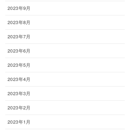
2023年9月
2023年8月
2023年7月
2023年6月
2023年5月
2023年4月
2023年3月
2023年2月
2023年1月