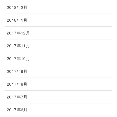
2018年2月
2018年1月
2017年12月
2017年11月
2017年10月
2017年9月
2017年8月
2017年7月
2017年6月