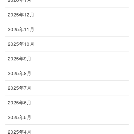
2025年12月
2025年11月
2025年10月
2025年9月
2025年8月
2025年7月
2025年6月
2025年5月
2025年4月