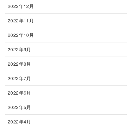
2022年12月
2022年11月
2022年10月
2022年9月
2022年8月
2022年7月
2022年6月
2022年5月
2022年4月