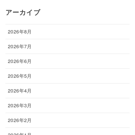
アーカイブ
2026年8月
2026年7月
2026年6月
2026年5月
2026年4月
2026年3月
2026年2月
2026年1月