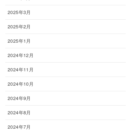
2025年3月
2025年2月
2025年1月
2024年12月
2024年11月
2024年10月
2024年9月
2024年8月
2024年7月