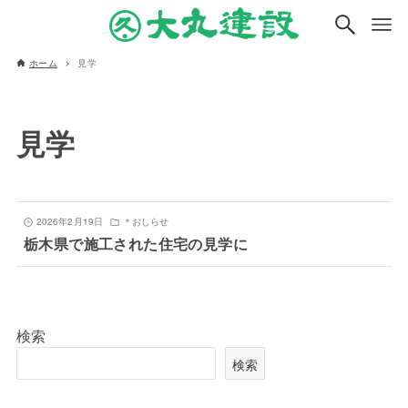
ホーム
見学
見学
2026年2月19日
＊おしらせ
栃木県で施工された住宅の見学に
検索
検索