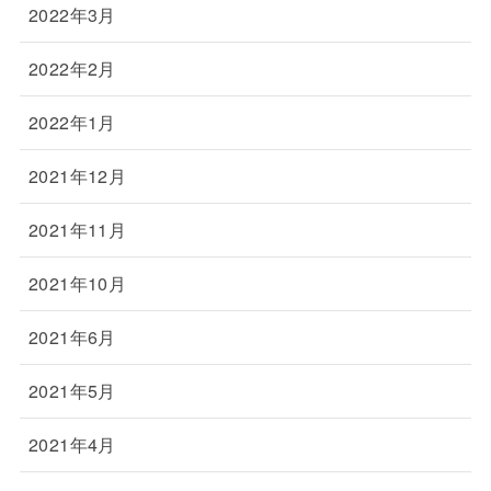
2022年3月
2022年2月
2022年1月
2021年12月
2021年11月
2021年10月
2021年6月
2021年5月
2021年4月