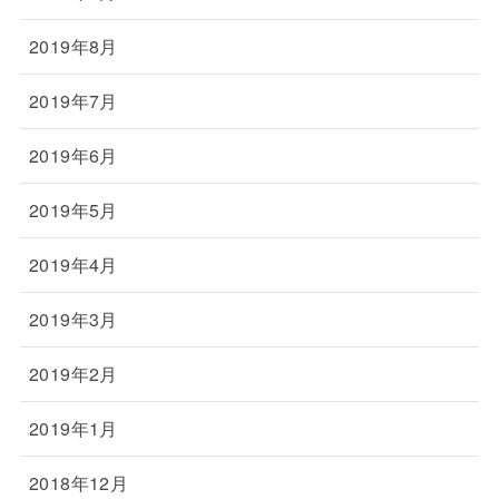
2019年8月
2019年7月
2019年6月
2019年5月
2019年4月
2019年3月
2019年2月
2019年1月
2018年12月