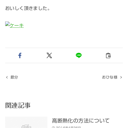
おいしく頂きました。
節分
おひな様
関連記事
高断熱化の方法について
2016年4月26日