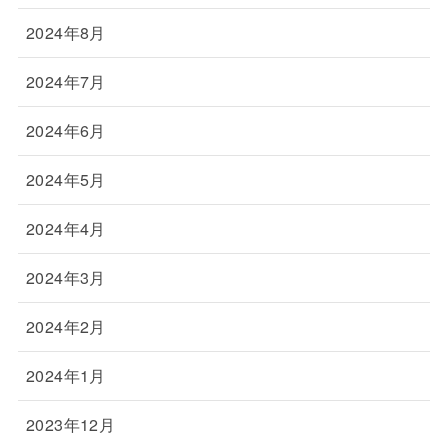
2024年8月
2024年7月
2024年6月
2024年5月
2024年4月
2024年3月
2024年2月
2024年1月
2023年12月