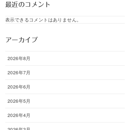
最近のコメント
表示できるコメントはありません。
アーカイブ
2026年8月
2026年7月
2026年6月
2026年5月
2026年4月
2026年3月