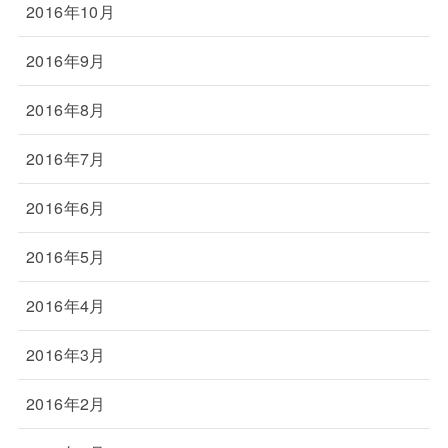
2016年10月
2016年9月
2016年8月
2016年7月
2016年6月
2016年5月
2016年4月
2016年3月
2016年2月