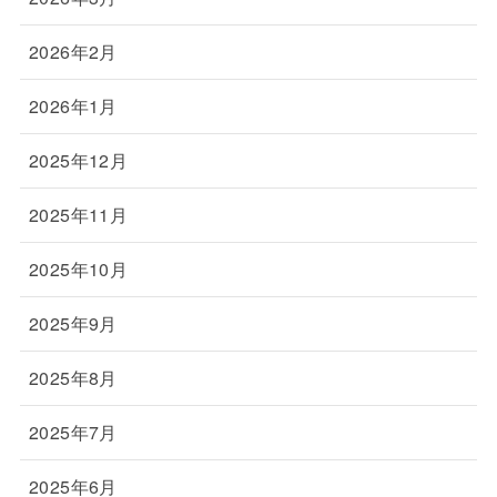
2026年2月
2026年1月
2025年12月
2025年11月
2025年10月
2025年9月
2025年8月
2025年7月
2025年6月