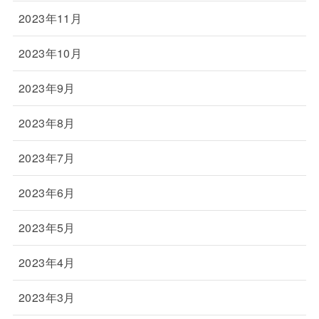
2023年11月
2023年10月
2023年9月
2023年8月
2023年7月
2023年6月
2023年5月
2023年4月
2023年3月