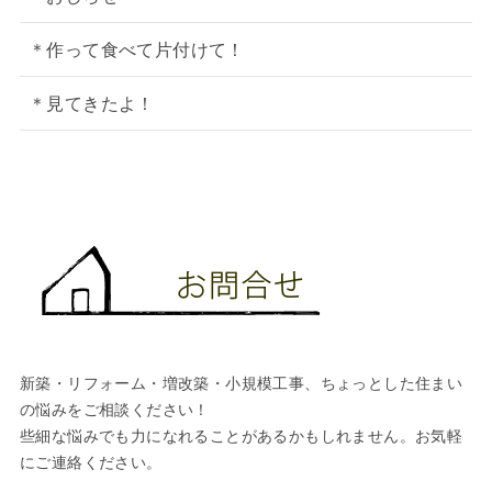
＊作って食べて片付けて！
＊見てきたよ！
新築・リフォーム・増改築・小規模工事、ちょっとした住まい
の悩みをご相談ください！
些細な悩みでも力になれることがあるかもしれません。お気軽
にご連絡ください。