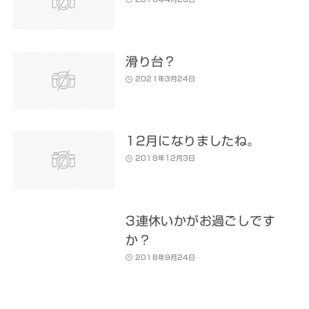
滑り台？
2021年3月24日
12月になりましたね。
2018年12月3日
3連休いかがお過ごしです
か？
2018年9月24日