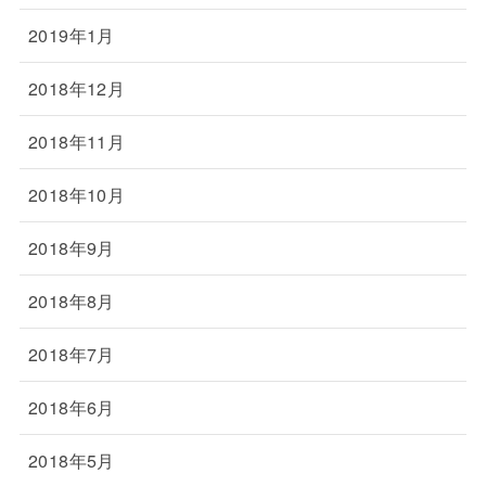
2019年1月
2018年12月
2018年11月
2018年10月
2018年9月
2018年8月
2018年7月
2018年6月
2018年5月