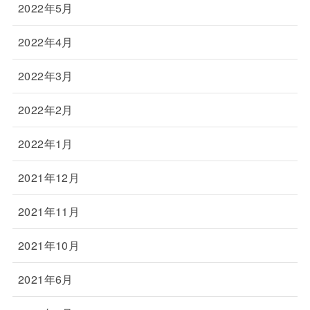
2022年5月
2022年4月
2022年3月
2022年2月
2022年1月
2021年12月
2021年11月
2021年10月
2021年6月