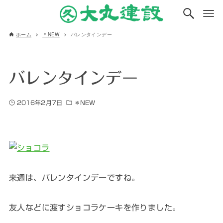
ホーム
＊NEW
バレンタインデー
バレンタインデー
2016年2月7日
＊NEW
来週は、バレンタインデーですね。
友人などに渡すショコラケーキを作りました。