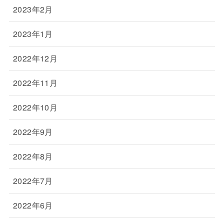
2023年2月
2023年1月
2022年12月
2022年11月
2022年10月
2022年9月
2022年8月
2022年7月
2022年6月