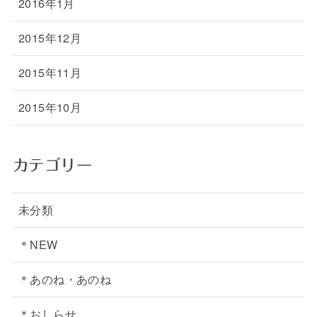
2016年1月
2015年12月
2015年11月
2015年10月
カテゴリー
未分類
＊NEW
＊あのね・あのね
＊おしらせ