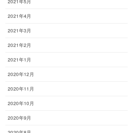
2021年5月
2021年4月
2021年3月
2021年2月
2021年1月
2020年12月
2020年11月
2020年10月
2020年9月
2020年8月