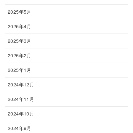
2025年5月
2025年4月
2025年3月
2025年2月
2025年1月
2024年12月
2024年11月
2024年10月
2024年9月