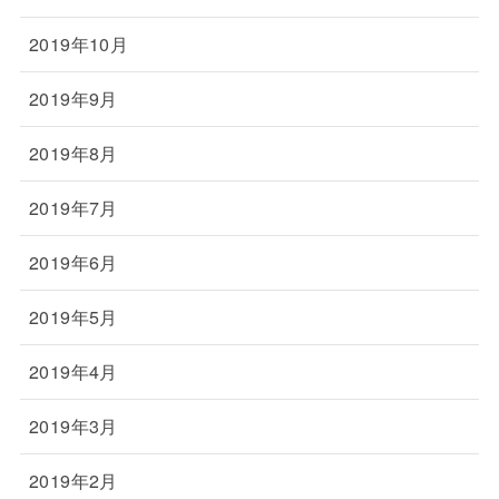
2019年10月
2019年9月
2019年8月
2019年7月
2019年6月
2019年5月
2019年4月
2019年3月
2019年2月