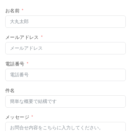
お名前
メールアドレス
電話番号
件名
メッセージ