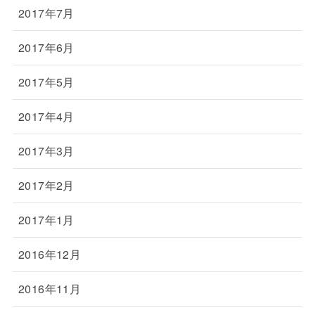
2017年7月
2017年6月
2017年5月
2017年4月
2017年3月
2017年2月
2017年1月
2016年12月
2016年11月