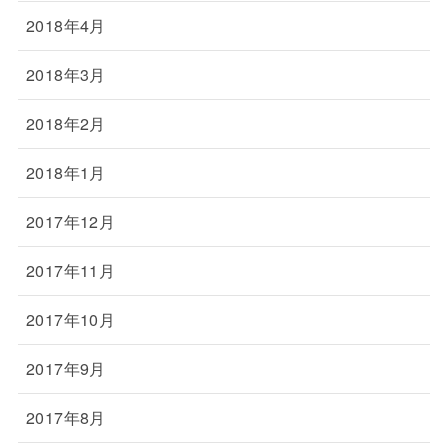
2018年4月
2018年3月
2018年2月
2018年1月
2017年12月
2017年11月
2017年10月
2017年9月
2017年8月