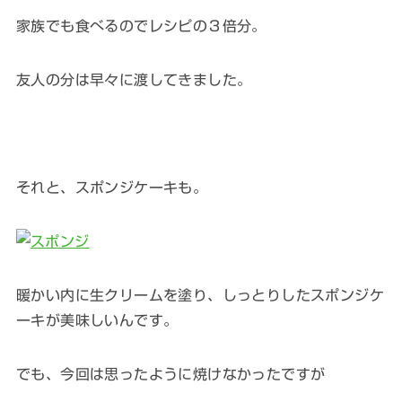
家族でも食べるのでレシピの３倍分。
友人の分は早々に渡してきました。
それと、スポンジケーキも。
暖かい内に生クリームを塗り、しっとりしたスポンジケ
ーキが美味しいんです。
でも、今回は思ったように焼けなかったですが