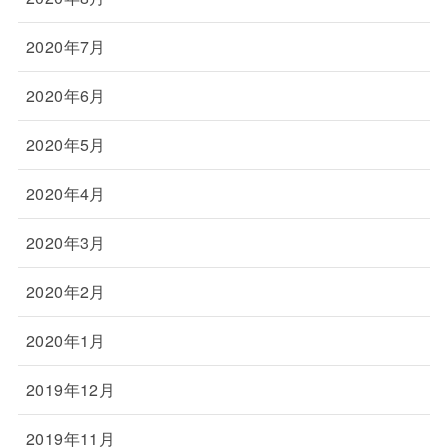
2020年7月
2020年6月
2020年5月
2020年4月
2020年3月
2020年2月
2020年1月
2019年12月
2019年11月