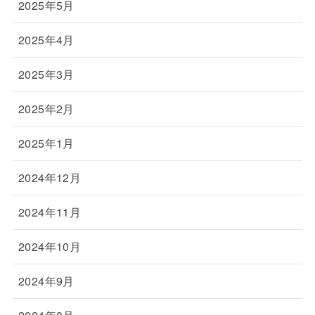
2025年5月
2025年4月
2025年3月
2025年2月
2025年1月
2024年12月
2024年11月
2024年10月
2024年9月