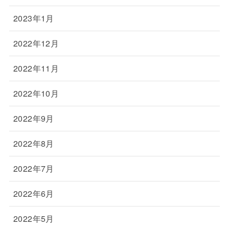
2023年1月
2022年12月
2022年11月
2022年10月
2022年9月
2022年8月
2022年7月
2022年6月
2022年5月