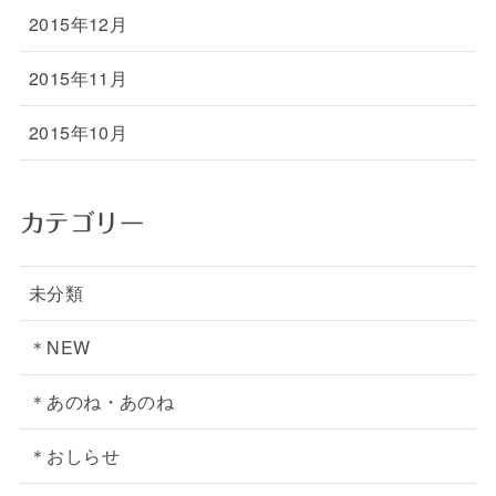
2015年12月
2015年11月
2015年10月
カテゴリー
未分類
＊NEW
＊あのね・あのね
＊おしらせ