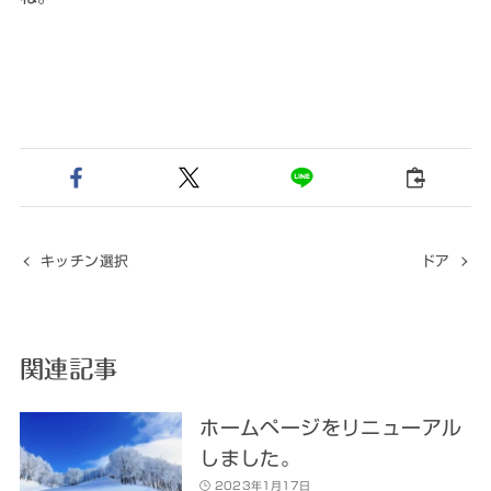
キッチン選択
ドア
関連記事
ホームページをリニューアル
しました。
2023年1月17日