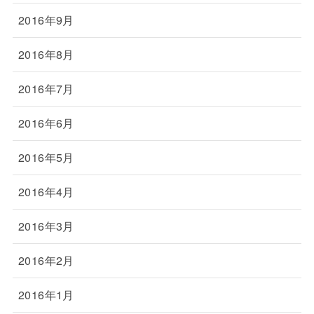
2016年9月
2016年8月
2016年7月
2016年6月
2016年5月
2016年4月
2016年3月
2016年2月
2016年1月