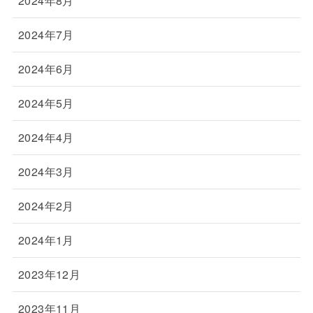
2024年8月
2024年7月
2024年6月
2024年5月
2024年4月
2024年3月
2024年2月
2024年1月
2023年12月
2023年11月