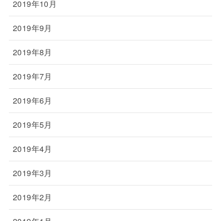
2019年10月
2019年9月
2019年8月
2019年7月
2019年6月
2019年5月
2019年4月
2019年3月
2019年2月