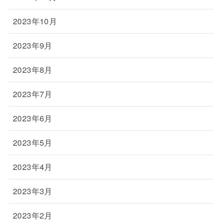
2023年10月
2023年9月
2023年8月
2023年7月
2023年6月
2023年5月
2023年4月
2023年3月
2023年2月