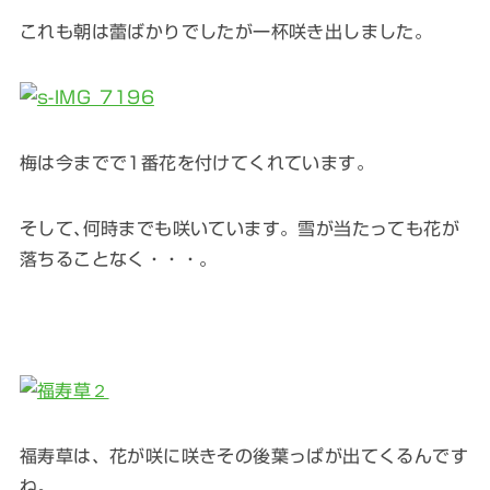
これも朝は蕾ばかりでしたが一杯咲き出しました。
梅は今までで1番花を付けてくれています。
そして､何時までも咲いています。雪が当たっても花が
落ちることなく・・・。
福寿草は、花が咲に咲きその後葉っぱが出てくるんです
ね。