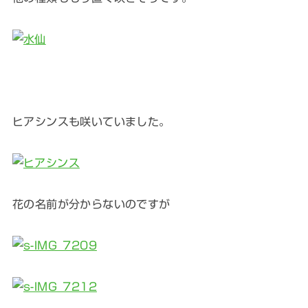
ヒアシンスも咲いていました。
花の名前が分からないのですが