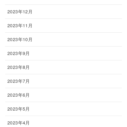
2023年12月
2023年11月
2023年10月
2023年9月
2023年8月
2023年7月
2023年6月
2023年5月
2023年4月