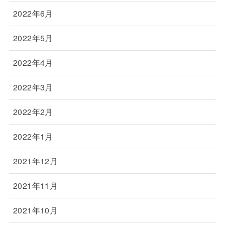
2022年6月
2022年5月
2022年4月
2022年3月
2022年2月
2022年1月
2021年12月
2021年11月
2021年10月