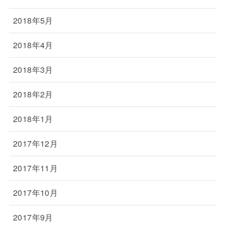
2018年5月
2018年4月
2018年3月
2018年2月
2018年1月
2017年12月
2017年11月
2017年10月
2017年9月