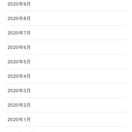
2020年9月
2020年8月
2020年7月
2020年6月
2020年5月
2020年4月
2020年3月
2020年2月
2020年1月