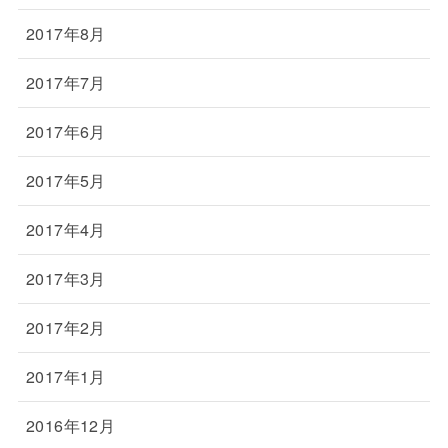
2017年8月
2017年7月
2017年6月
2017年5月
2017年4月
2017年3月
2017年2月
2017年1月
2016年12月