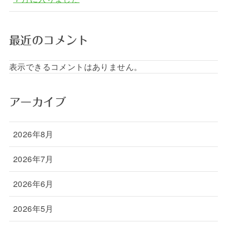
最近のコメント
表示できるコメントはありません。
アーカイブ
2026年8月
2026年7月
2026年6月
2026年5月