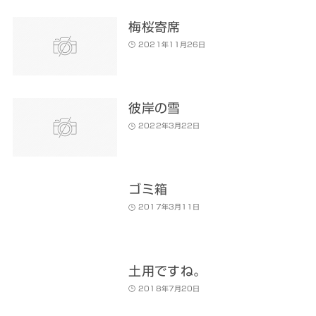
梅桜寄席
2021年11月26日
彼岸の雪
2022年3月22日
ゴミ箱
2017年3月11日
土用ですね。
2018年7月20日