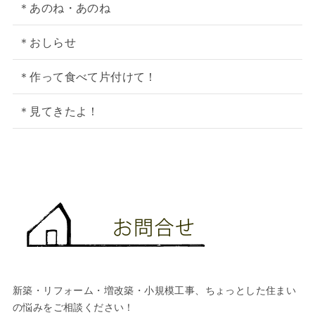
＊あのね・あのね
＊おしらせ
＊作って食べて片付けて！
＊見てきたよ！
新築・リフォーム・増改築・小規模工事、ちょっとした住まい
の悩みをご相談ください！