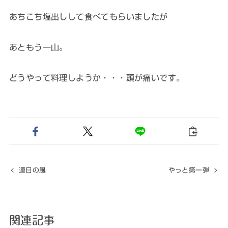
あちこち塩出しして食べてもらいましたが
あともう一山。
どうやって料理しようか・・・頭が痛いです。
連日の風
やっと第一弾
関連記事