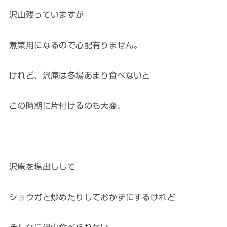
沢山残っていますが
煮菜用になるので心配有りません。
けれど、沢庵は冬場あまり食べないと
この時期に片付けるのも大変。
沢庵を塩出しして
ショウガと炒めたりしておかずにするけれど