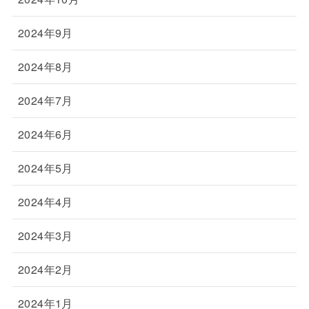
2024年9月
2024年8月
2024年7月
2024年6月
2024年5月
2024年4月
2024年3月
2024年2月
2024年1月