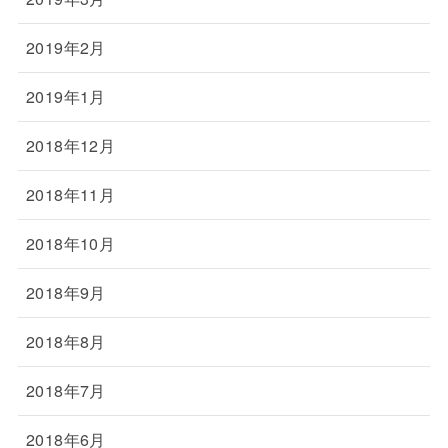
2019年2月
2019年1月
2018年12月
2018年11月
2018年10月
2018年9月
2018年8月
2018年7月
2018年6月