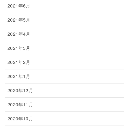
2021年6月
2021年5月
2021年4月
2021年3月
2021年2月
2021年1月
2020年12月
2020年11月
2020年10月