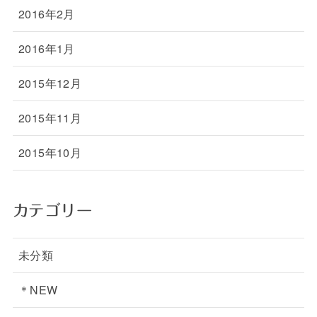
2016年2月
2016年1月
2015年12月
2015年11月
2015年10月
カテゴリー
未分類
＊NEW