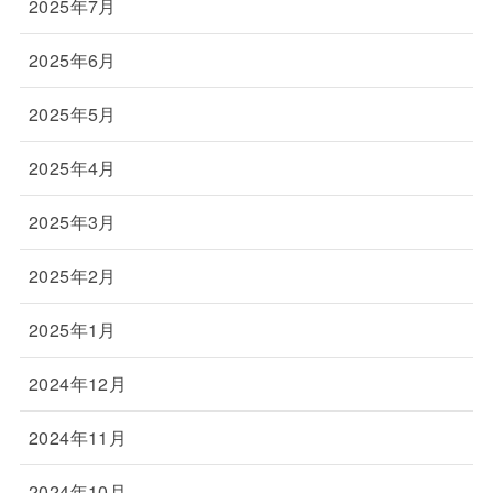
2025年7月
2025年6月
2025年5月
2025年4月
2025年3月
2025年2月
2025年1月
2024年12月
2024年11月
2024年10月