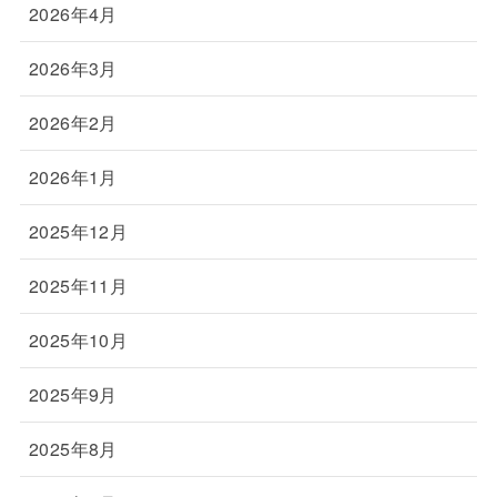
2026年4月
2026年3月
2026年2月
2026年1月
2025年12月
2025年11月
2025年10月
2025年9月
2025年8月