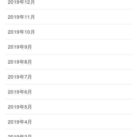
2019年12月
2019年11月
2019年10月
2019年9月
2019年8月
2019年7月
2019年6月
2019年5月
2019年4月
2019年3月