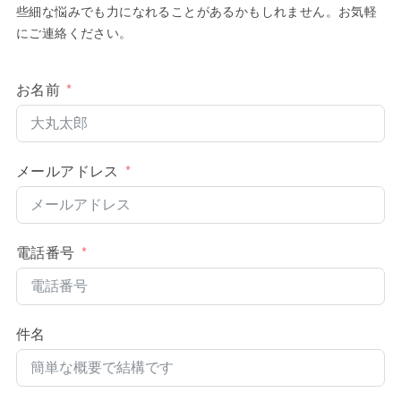
些細な悩みでも力になれることがあるかもしれません。お気軽
にご連絡ください。
お名前
メールアドレス
電話番号
件名