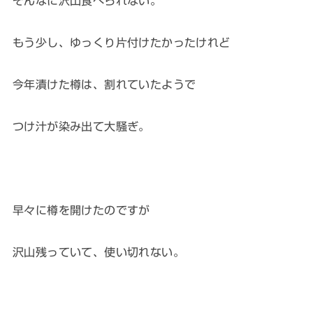
そんなに沢山食べられない。
もう少し、ゆっくり片付けたかったけれど
今年漬けた樽は、割れていたようで
つけ汁が染み出て大騒ぎ。
早々に樽を開けたのですが
沢山残っていて、使い切れない。