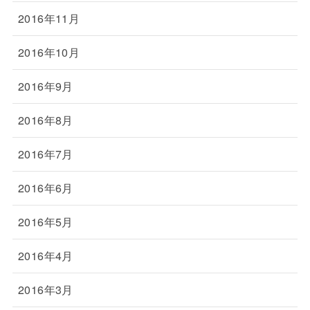
2016年11月
2016年10月
2016年9月
2016年8月
2016年7月
2016年6月
2016年5月
2016年4月
2016年3月