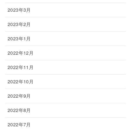
2023年3月
2023年2月
2023年1月
2022年12月
2022年11月
2022年10月
2022年9月
2022年8月
2022年7月