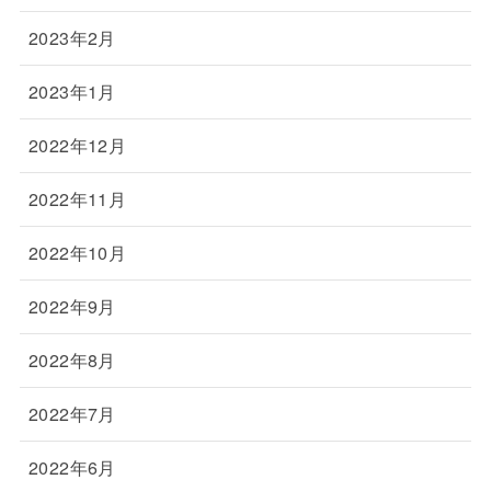
2023年2月
2023年1月
2022年12月
2022年11月
2022年10月
2022年9月
2022年8月
2022年7月
2022年6月