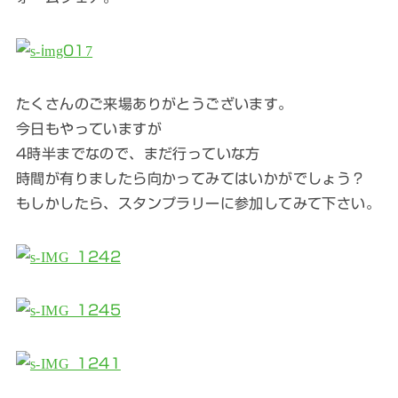
たくさんのご来場ありがとうございます。
今日もやっていますが
4時半までなので、まだ行っていな方
時間が有りましたら向かってみてはいかがでしょう？
もしかしたら、スタンプラリーに参加してみて下さい。