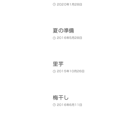
2020年1月28日
夏の準備
2016年5月28日
里芋
2015年10月26日
梅干し
2016年6月11日