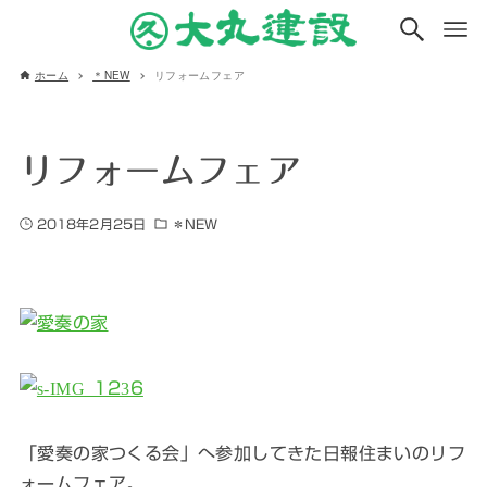
ホーム
＊NEW
リフォームフェア
リフォームフェア
2018年2月25日
＊NEW
「愛奏の家つくる会」へ参加してきた日報住まいのリフ
ォームフェア。