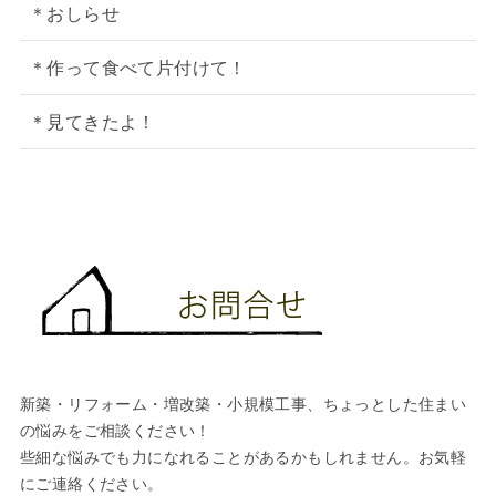
＊おしらせ
＊作って食べて片付けて！
＊見てきたよ！
新築・リフォーム・増改築・小規模工事、ちょっとした住まい
の悩みをご相談ください！
些細な悩みでも力になれることがあるかもしれません。お気軽
にご連絡ください。