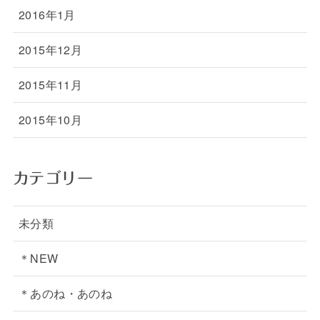
2016年1月
2015年12月
2015年11月
2015年10月
カテゴリー
未分類
＊NEW
＊あのね・あのね