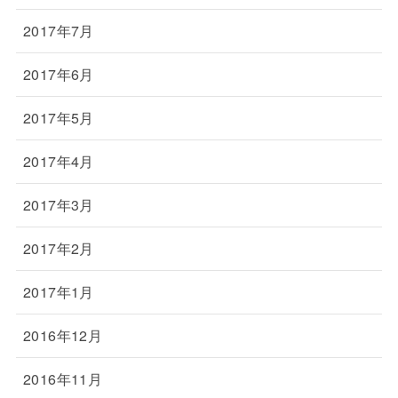
2017年7月
2017年6月
2017年5月
2017年4月
2017年3月
2017年2月
2017年1月
2016年12月
2016年11月