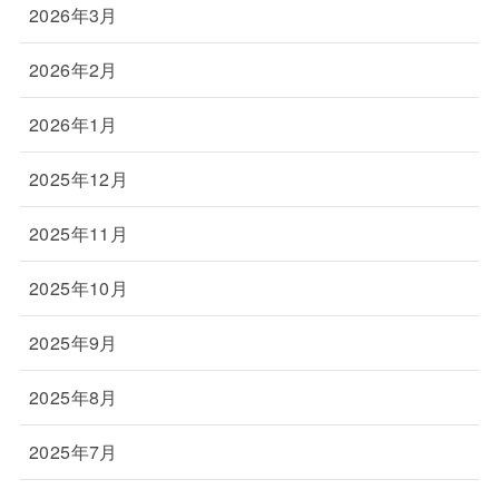
2026年3月
2026年2月
2026年1月
2025年12月
2025年11月
2025年10月
2025年9月
2025年8月
2025年7月