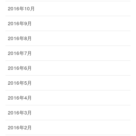
2016年10月
2016年9月
2016年8月
2016年7月
2016年6月
2016年5月
2016年4月
2016年3月
2016年2月