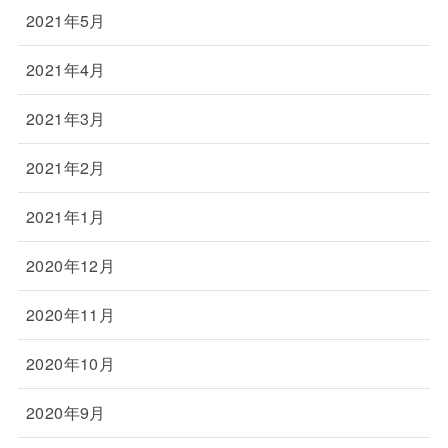
2021年5月
2021年4月
2021年3月
2021年2月
2021年1月
2020年12月
2020年11月
2020年10月
2020年9月