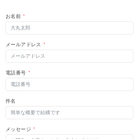
お名前
メールアドレス
電話番号
件名
メッセージ