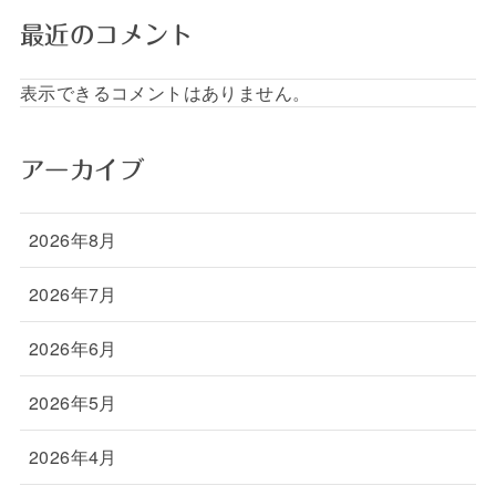
最近のコメント
表示できるコメントはありません。
アーカイブ
2026年8月
2026年7月
2026年6月
2026年5月
2026年4月