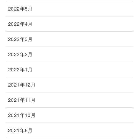
2022年5月
2022年4月
2022年3月
2022年2月
2022年1月
2021年12月
2021年11月
2021年10月
2021年6月