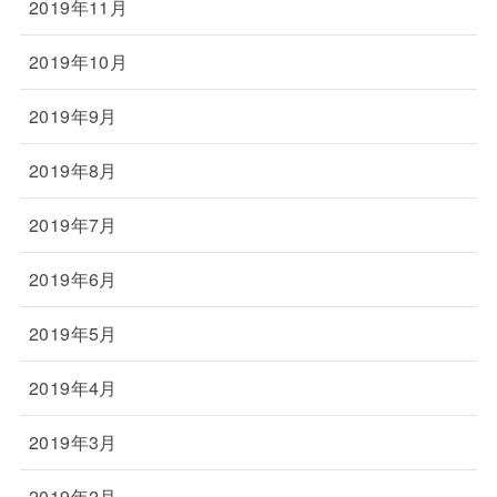
2019年11月
2019年10月
2019年9月
2019年8月
2019年7月
2019年6月
2019年5月
2019年4月
2019年3月
2019年2月