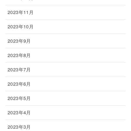
2023年11月
2023年10月
2023年9月
2023年8月
2023年7月
2023年6月
2023年5月
2023年4月
2023年3月