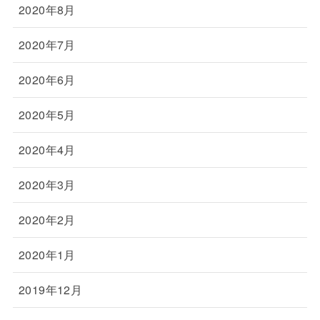
2020年8月
2020年7月
2020年6月
2020年5月
2020年4月
2020年3月
2020年2月
2020年1月
2019年12月