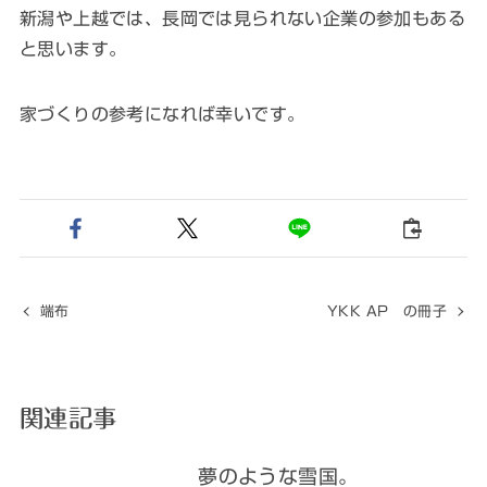
新潟や上越では、長岡では見られない企業の参加もある
と思います。
家づくりの参考になれば幸いです。
端布
YKK AP の冊子
関連記事
夢のような雪国。