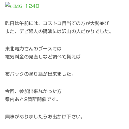
昨日は午前には、コストコ目当ての方が大勢並び
また、デビ婦人の講演には沢山の人だかりでした。
東北電力さんのブースでは
電気料金の見直しなど調べて貰えば
布バックの塗り絵が出来ました。
今回、参加出来なかった方
県内あと2箇所開催です。
興味がありましたらお出かけ下さい。