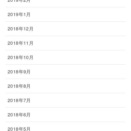
2019年1月
2018年12月
2018年11月
2018年10月
2018年9月
2018年8月
2018年7月
2018年6月
2018年5月