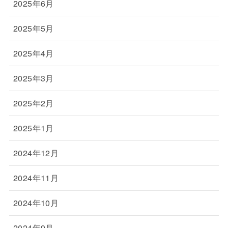
2025年6月
2025年5月
2025年4月
2025年3月
2025年2月
2025年1月
2024年12月
2024年11月
2024年10月
2024年9月