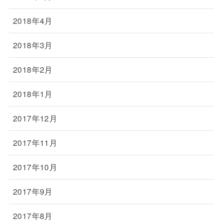
2018年4月
2018年3月
2018年2月
2018年1月
2017年12月
2017年11月
2017年10月
2017年9月
2017年8月