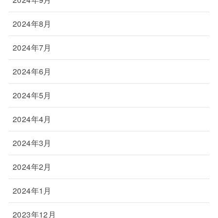
2024年8月
2024年7月
2024年6月
2024年5月
2024年4月
2024年3月
2024年2月
2024年1月
2023年12月