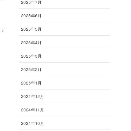
2025年7月
2025年6月
2025年5月
2025年4月
2025年3月
2025年2月
2025年1月
2024年12月
2024年11月
2024年10月