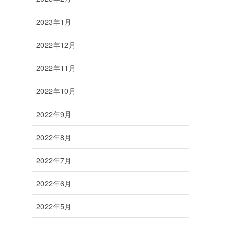
2023年1月
2022年12月
2022年11月
2022年10月
2022年9月
2022年8月
2022年7月
2022年6月
2022年5月