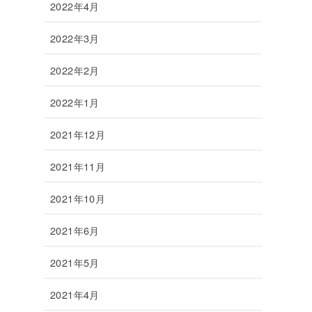
2022年4月
2022年3月
2022年2月
2022年1月
2021年12月
2021年11月
2021年10月
2021年6月
2021年5月
2021年4月