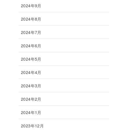
2024年9月
2024年8月
2024年7月
2024年6月
2024年5月
2024年4月
2024年3月
2024年2月
2024年1月
2023年12月