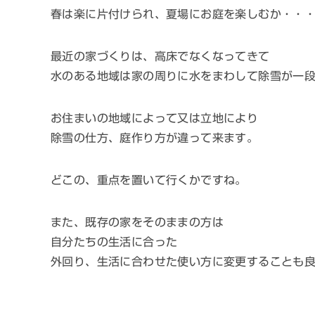
春は楽に片付けられ、夏場にお庭を楽しむか・・
最近の家づくりは、高床でなくなってきて
水のある地域は家の周りに水をまわして除雪が一
お住まいの地域によって又は立地により
除雪の仕方、庭作り方が違って来ます。
どこの、重点を置いて行くかですね。
また、既存の家をそのままの方は
自分たちの生活に合った
外回り、生活に合わせた使い方に変更することも