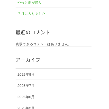
やっと雨が降り
７月に入りました
最近のコメント
表示できるコメントはありません。
アーカイブ
2026年8月
2026年7月
2026年6月
2026年5月