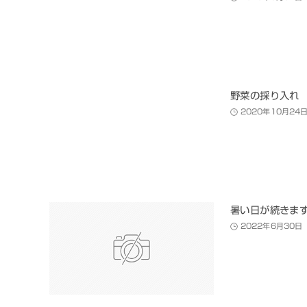
野菜の採り入れ
2020年10月24
暑い日が続きま
2022年6月30日