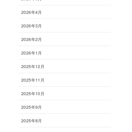
2026年4月
2026年3月
2026年2月
2026年1月
2025年12月
2025年11月
2025年10月
2025年9月
2025年8月