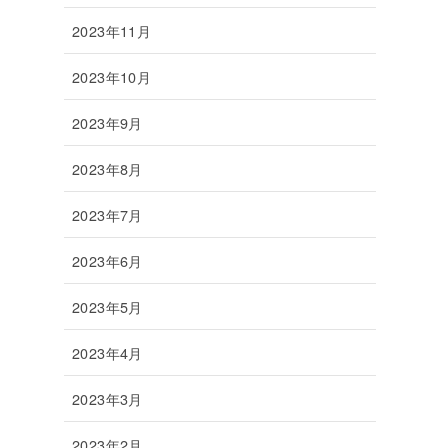
2023年11月
2023年10月
2023年9月
2023年8月
2023年7月
2023年6月
2023年5月
2023年4月
2023年3月
2023年2月