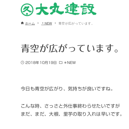
ホーム
＊NEW
青空が広がっています。
青空が広がっています。
2018年10月19日
＊NEW
今日も青空が広がり、気持ちが良いですね。
こんな時、さっさと外仕事終わらせたいですが
まだ、まだ、大根、里芋の取り入れは早いです。