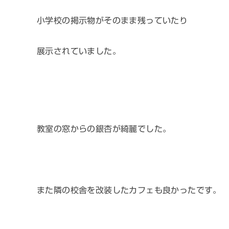
小学校の掲示物がそのまま残っていたり
展示されていました。
教室の窓からの銀杏が綺麗でした。
また隣の校舎を改装したカフェも良かったです。