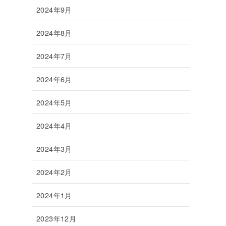
2024年9月
2024年8月
2024年7月
2024年6月
2024年5月
2024年4月
2024年3月
2024年2月
2024年1月
2023年12月