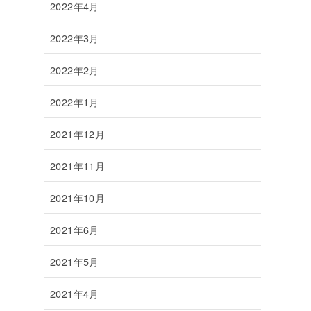
2022年4月
2022年3月
2022年2月
2022年1月
2021年12月
2021年11月
2021年10月
2021年6月
2021年5月
2021年4月