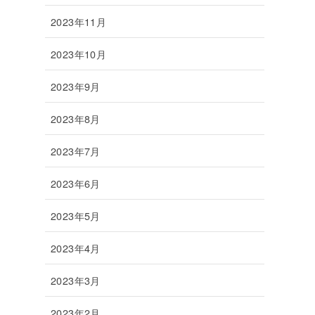
2023年11月
2023年10月
2023年9月
2023年8月
2023年7月
2023年6月
2023年5月
2023年4月
2023年3月
2023年2月