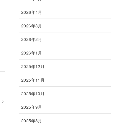
2026年4月
2026年3月
2026年2月
2026年1月
2025年12月
2025年11月
2025年10月
2025年9月
2025年8月