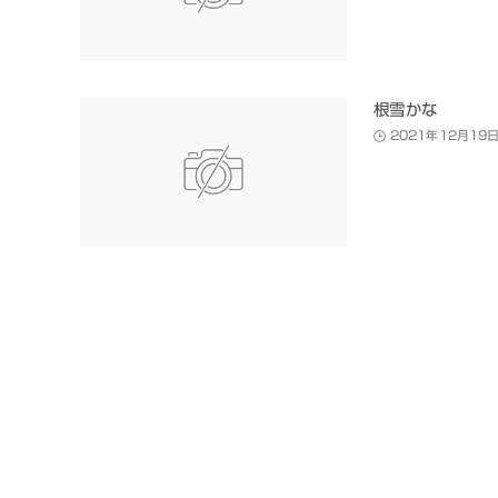
根雪かな
2021年12月19