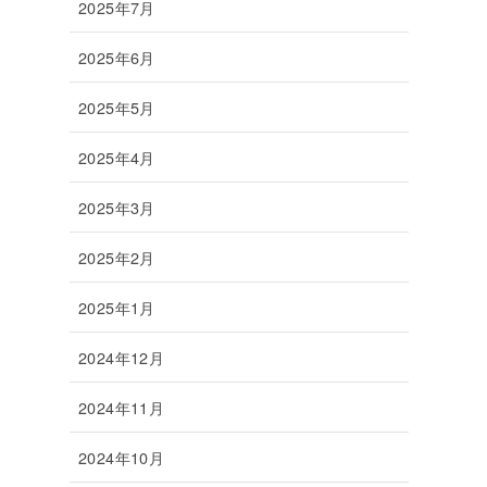
2025年7月
2025年6月
2025年5月
2025年4月
2025年3月
2025年2月
2025年1月
2024年12月
2024年11月
2024年10月