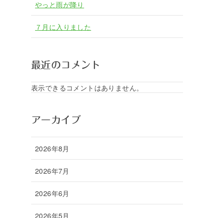
やっと雨が降り
７月に入りました
最近のコメント
表示できるコメントはありません。
アーカイブ
2026年8月
2026年7月
2026年6月
2026年5月