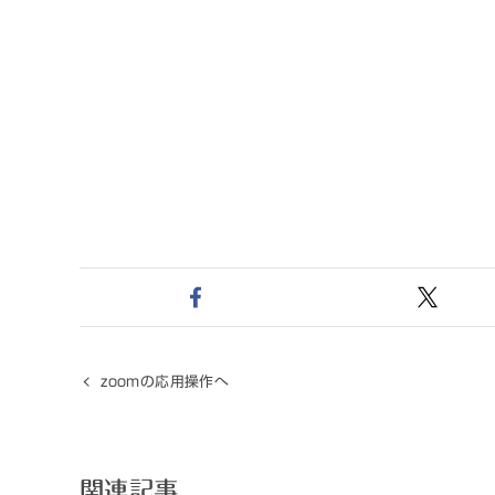
zoomの応用操作へ
関連記事