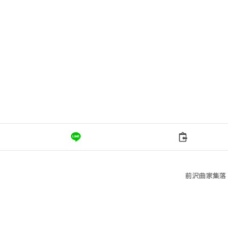
前沢曲家集落