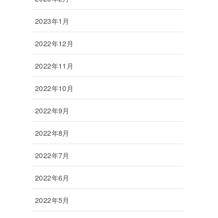
2023年1月
2022年12月
2022年11月
2022年10月
2022年9月
2022年8月
2022年7月
2022年6月
2022年5月