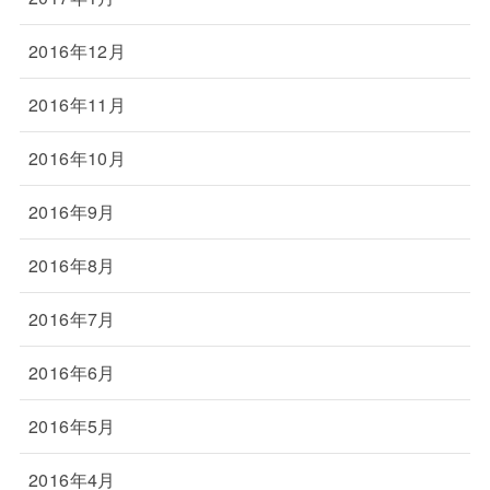
2016年12月
2016年11月
2016年10月
2016年9月
2016年8月
2016年7月
2016年6月
2016年5月
2016年4月