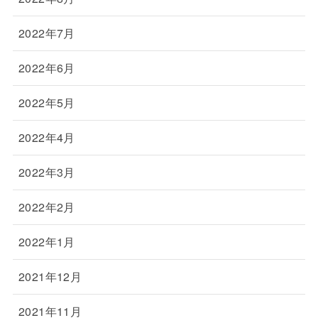
2022年7月
2022年6月
2022年5月
2022年4月
2022年3月
2022年2月
2022年1月
2021年12月
2021年11月