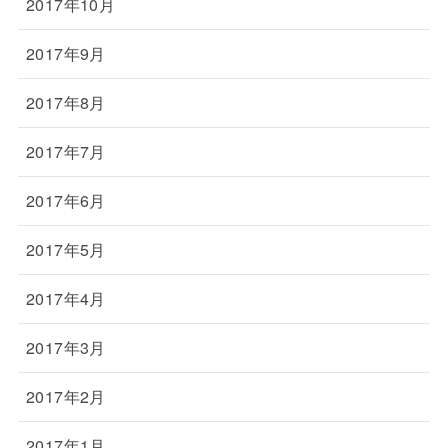
2017年10月
2017年9月
2017年8月
2017年7月
2017年6月
2017年5月
2017年4月
2017年3月
2017年2月
2017年1月