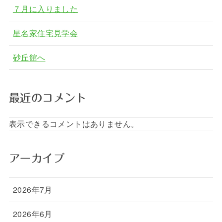
７月に入りました
星名家住宅見学会
砂丘館へ
最近のコメント
表示できるコメントはありません。
アーカイブ
2026年7月
2026年6月