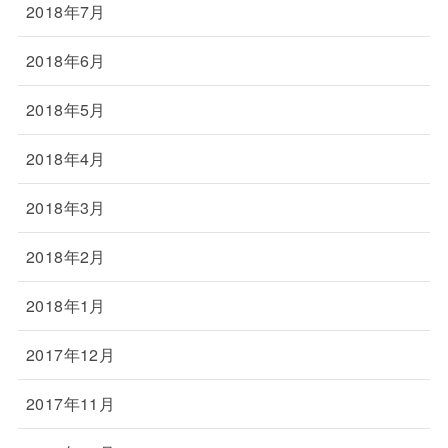
2018年7月
2018年6月
2018年5月
2018年4月
2018年3月
2018年2月
2018年1月
2017年12月
2017年11月