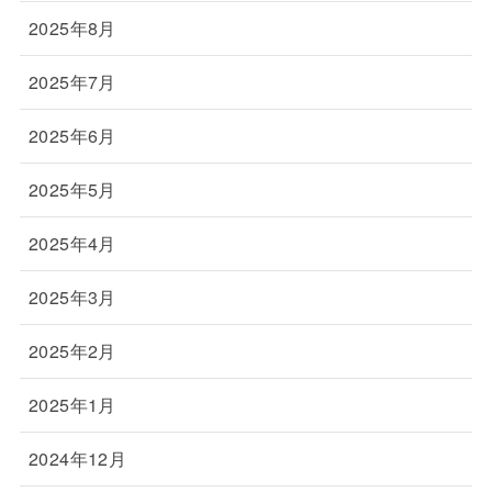
2025年8月
2025年7月
2025年6月
2025年5月
2025年4月
2025年3月
2025年2月
2025年1月
2024年12月