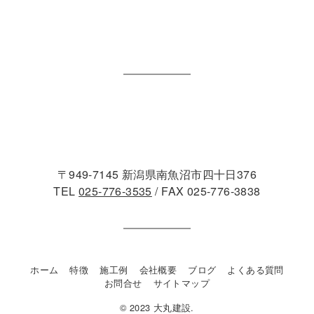
〒949-7145 新潟県南魚沼市四十日376
TEL
025-776-3535
/ FAX 025-776-3838
ホーム
特徴
施工例
会社概要
ブログ
よくある質問
お問合せ
サイトマップ
© 2023 大丸建設.