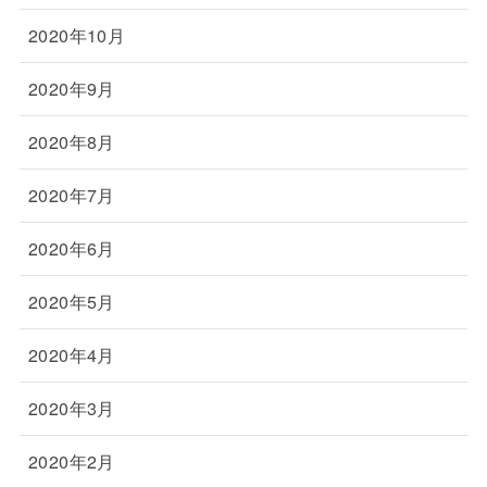
2020年10月
2020年9月
2020年8月
2020年7月
2020年6月
2020年5月
2020年4月
2020年3月
2020年2月