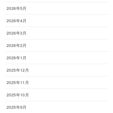
2026年5月
2026年4月
2026年3月
2026年2月
2026年1月
2025年12月
2025年11月
2025年10月
2025年9月