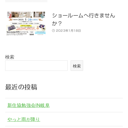
ショールームへ行きません
か？
2023年1月18日
検索
検索
最近の投稿
新住協勉強会IN岐阜
やっと雨が降り