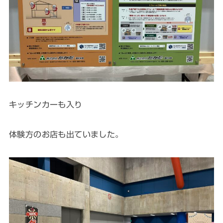
キッチンカーも入り
体験方のお店も出ていました。