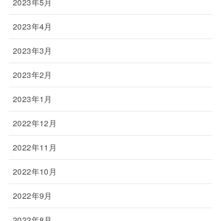
2023年5月
2023年4月
2023年3月
2023年2月
2023年1月
2022年12月
2022年11月
2022年10月
2022年9月
2022年8月