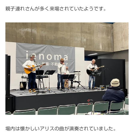
親子連れさんが多く来場されていたようです。
場内は懐かしいアリスの曲が演奏されていました。