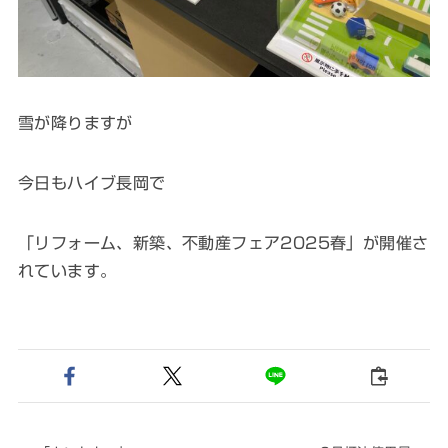
雪が降りますが
今日もハイブ長岡で
「リフォーム、新築、不動産フェア2025春」が開催さ
れています。