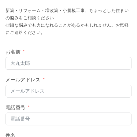
新築・リフォーム・増改築・小規模工事、ちょっとした住まい
の悩みをご相談ください！
些細な悩みでも力になれることがあるかもしれません。お気軽
にご連絡ください。
お名前
メールアドレス
電話番号
件名