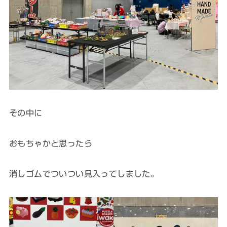
その中に
おもちゃかと思ったら
消しゴムでついつい見入ってしました。