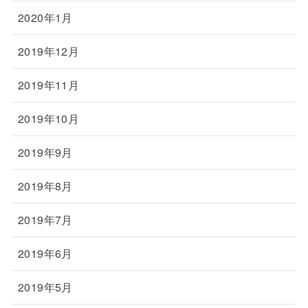
2020年1月
2019年12月
2019年11月
2019年10月
2019年9月
2019年8月
2019年7月
2019年6月
2019年5月