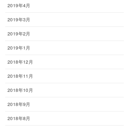
2019年4月
2019年3月
2019年2月
2019年1月
2018年12月
2018年11月
2018年10月
2018年9月
2018年8月