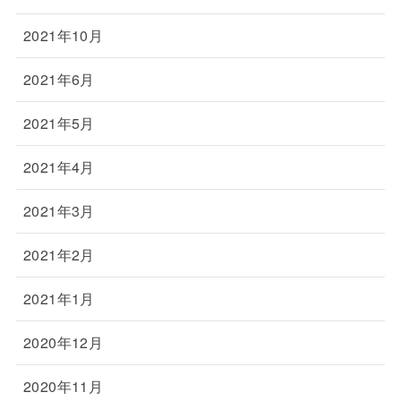
2021年10月
2021年6月
2021年5月
2021年4月
2021年3月
2021年2月
2021年1月
2020年12月
2020年11月