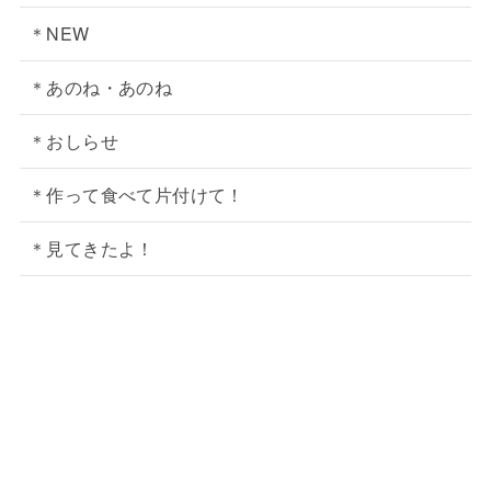
＊NEW
＊あのね・あのね
＊おしらせ
＊作って食べて片付けて！
＊見てきたよ！