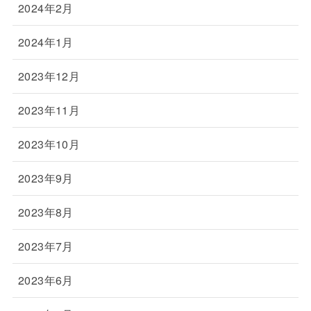
2024年2月
2024年1月
2023年12月
2023年11月
2023年10月
2023年9月
2023年8月
2023年7月
2023年6月