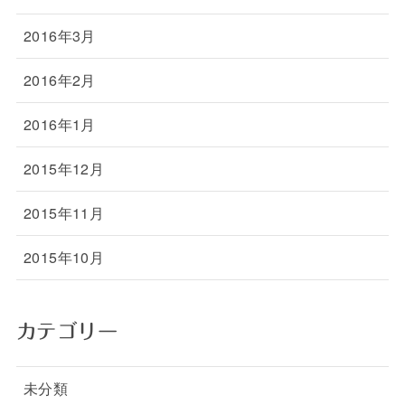
2016年3月
2016年2月
2016年1月
2015年12月
2015年11月
2015年10月
カテゴリー
未分類