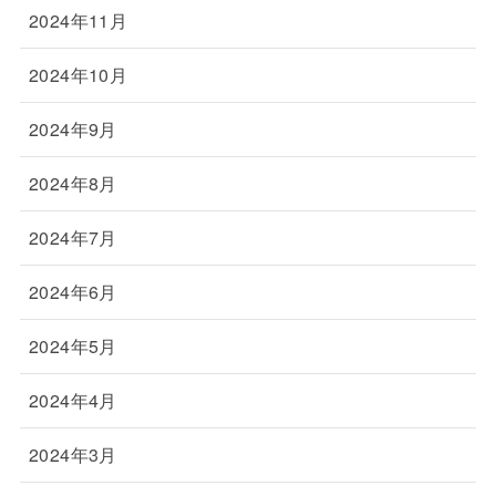
2024年11月
2024年10月
2024年9月
2024年8月
2024年7月
2024年6月
2024年5月
2024年4月
2024年3月