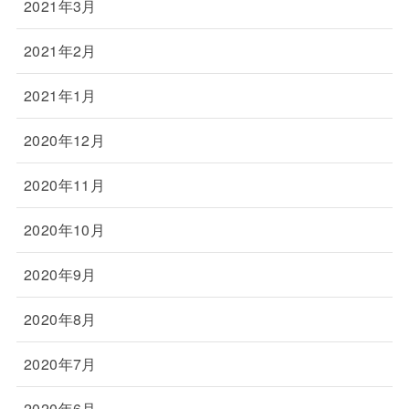
2021年3月
2021年2月
2021年1月
2020年12月
2020年11月
2020年10月
2020年9月
2020年8月
2020年7月
2020年6月