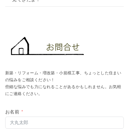
新築・リフォーム・増改築・小規模工事、ちょっとした住まい
の悩みをご相談ください！
些細な悩みでも力になれることがあるかもしれません。お気軽
にご連絡ください。
お名前