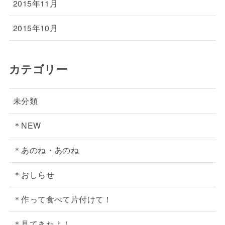
2015年11月
2015年10月
カテゴリー
未分類
＊NEW
＊あのね・あのね
＊おしらせ
＊作って食べて片付けて！
＊見てきたよ！