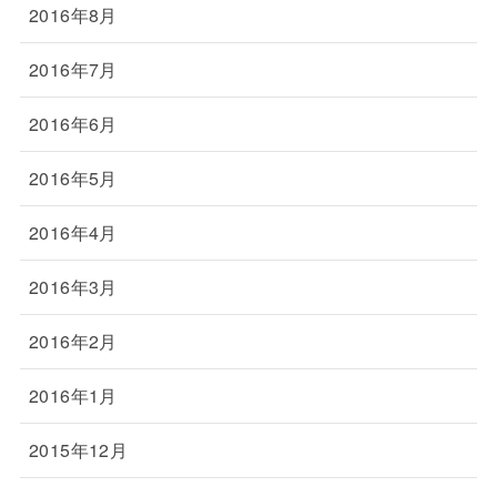
2016年8月
2016年7月
2016年6月
2016年5月
2016年4月
2016年3月
2016年2月
2016年1月
2015年12月