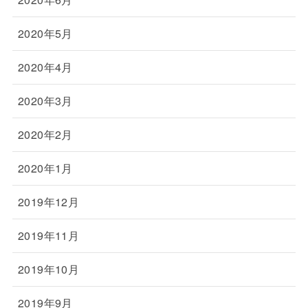
2020年5月
2020年4月
2020年3月
2020年2月
2020年1月
2019年12月
2019年11月
2019年10月
2019年9月