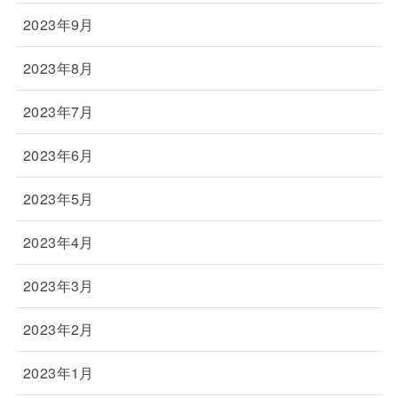
2023年9月
2023年8月
2023年7月
2023年6月
2023年5月
2023年4月
2023年3月
2023年2月
2023年1月