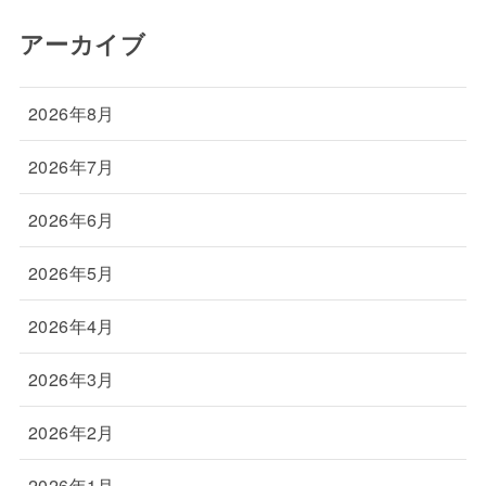
アーカイブ
2026年8月
2026年7月
2026年6月
2026年5月
2026年4月
2026年3月
2026年2月
2026年1月