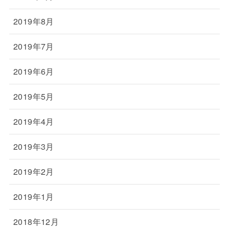
2019年8月
2019年7月
2019年6月
2019年5月
2019年4月
2019年3月
2019年2月
2019年1月
2018年12月