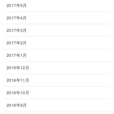
2017年5月
2017年4月
2017年3月
2017年2月
2017年1月
2016年12月
2016年11月
2016年10月
2016年9月