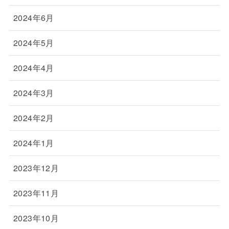
2024年6月
2024年5月
2024年4月
2024年3月
2024年2月
2024年1月
2023年12月
2023年11月
2023年10月