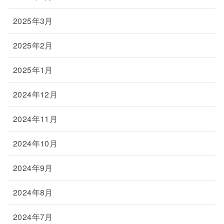
2025年3月
2025年2月
2025年1月
2024年12月
2024年11月
2024年10月
2024年9月
2024年8月
2024年7月