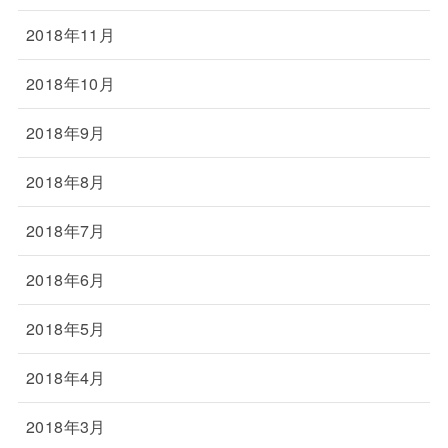
2018年11月
2018年10月
2018年9月
2018年8月
2018年7月
2018年6月
2018年5月
2018年4月
2018年3月