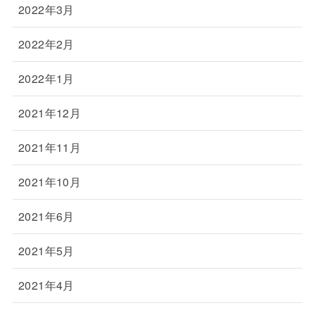
2022年3月
2022年2月
2022年1月
2021年12月
2021年11月
2021年10月
2021年6月
2021年5月
2021年4月