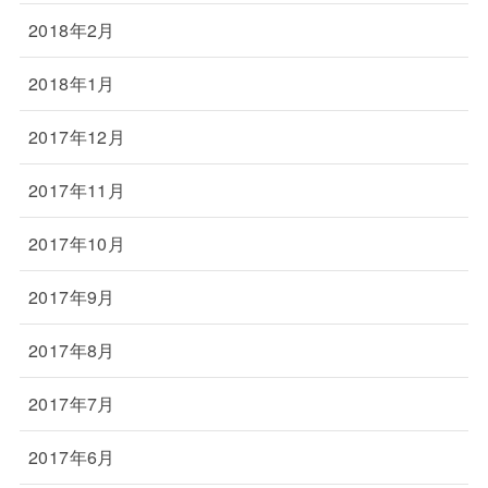
2018年2月
2018年1月
2017年12月
2017年11月
2017年10月
2017年9月
2017年8月
2017年7月
2017年6月