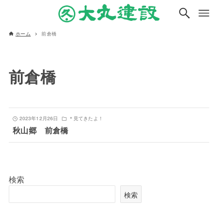
ホーム
前倉橋
前倉橋
2023年12月26日
＊見てきたよ！
秋山郷 前倉橋
検索
検索