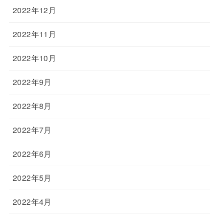
2022年12月
2022年11月
2022年10月
2022年9月
2022年8月
2022年7月
2022年6月
2022年5月
2022年4月