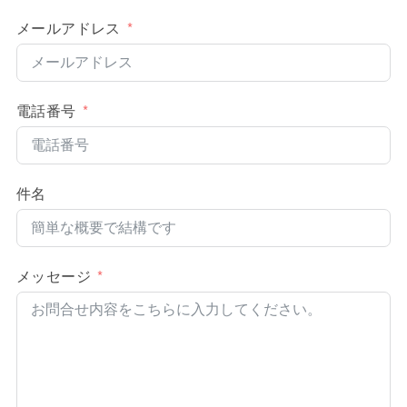
メールアドレス
電話番号
件名
メッセージ