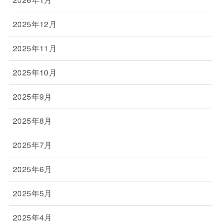
2025年12月
2025年11月
2025年10月
2025年9月
2025年8月
2025年7月
2025年6月
2025年5月
2025年4月