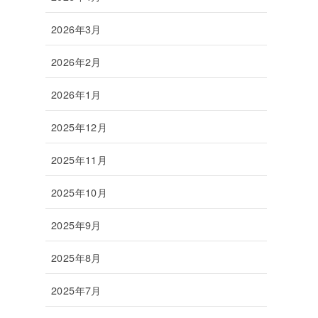
2026年3月
2026年2月
2026年1月
2025年12月
2025年11月
2025年10月
2025年9月
2025年8月
2025年7月