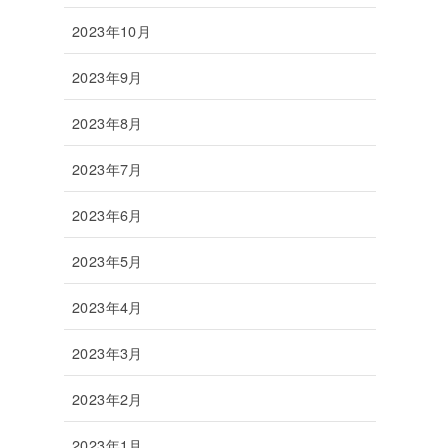
2023年10月
2023年9月
2023年8月
2023年7月
2023年6月
2023年5月
2023年4月
2023年3月
2023年2月
2023年1月