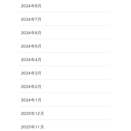
2024年8月
2024年7月
2024年6月
2024年5月
2024年4月
2024年3月
2024年2月
2024年1月
2023年12月
2023年11月