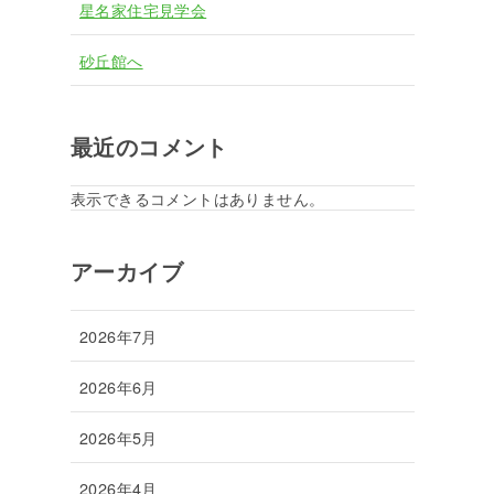
星名家住宅見学会
砂丘館へ
最近のコメント
表示できるコメントはありません。
アーカイブ
2026年7月
2026年6月
2026年5月
2026年4月