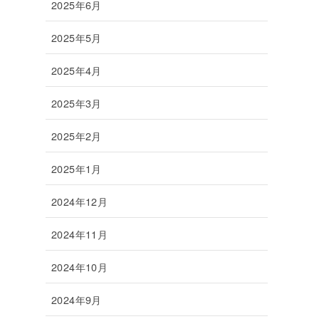
2025年6月
2025年5月
2025年4月
2025年3月
2025年2月
2025年1月
2024年12月
2024年11月
2024年10月
2024年9月