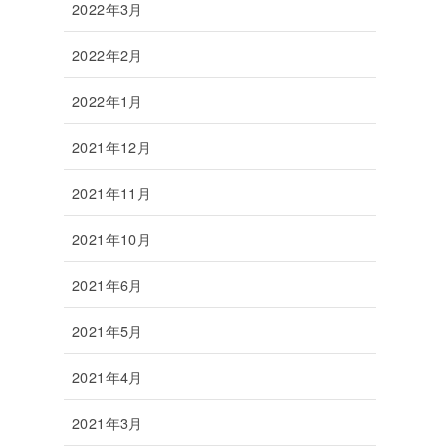
2022年3月
2022年2月
2022年1月
2021年12月
2021年11月
2021年10月
2021年6月
2021年5月
2021年4月
2021年3月