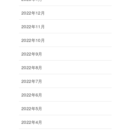
2022年12月
2022年11月
2022年10月
2022年9月
2022年8月
2022年7月
2022年6月
2022年5月
2022年4月