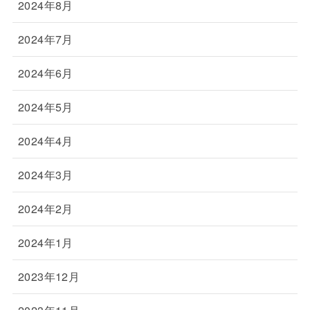
2024年8月
2024年7月
2024年6月
2024年5月
2024年4月
2024年3月
2024年2月
2024年1月
2023年12月