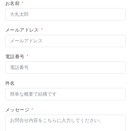
お名前
メールアドレス
電話番号
件名
メッセージ