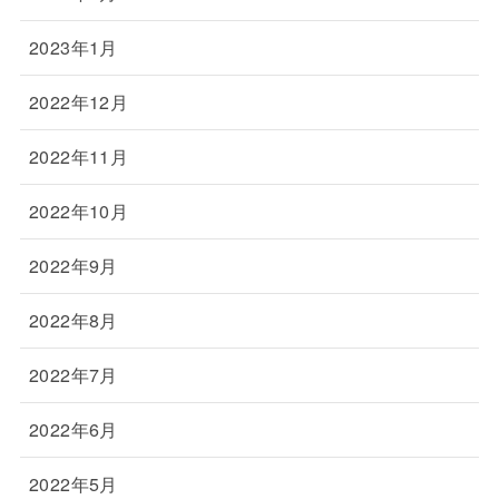
2023年1月
2022年12月
2022年11月
2022年10月
2022年9月
2022年8月
2022年7月
2022年6月
2022年5月