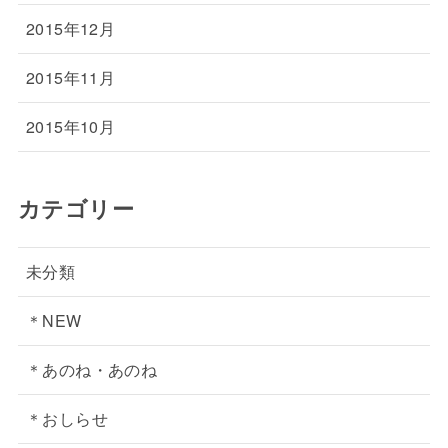
2015年12月
2015年11月
2015年10月
カテゴリー
未分類
＊NEW
＊あのね・あのね
＊おしらせ