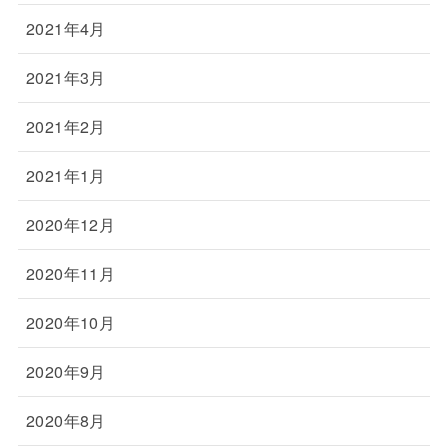
2021年4月
2021年3月
2021年2月
2021年1月
2020年12月
2020年11月
2020年10月
2020年9月
2020年8月