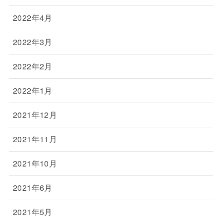
2022年4月
2022年3月
2022年2月
2022年1月
2021年12月
2021年11月
2021年10月
2021年6月
2021年5月