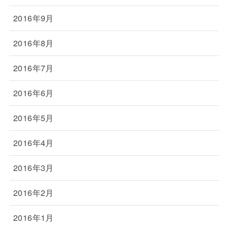
2016年9月
2016年8月
2016年7月
2016年6月
2016年5月
2016年4月
2016年3月
2016年2月
2016年1月