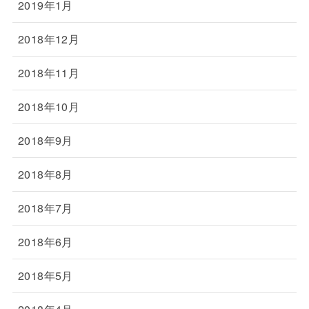
2019年1月
2018年12月
2018年11月
2018年10月
2018年9月
2018年8月
2018年7月
2018年6月
2018年5月