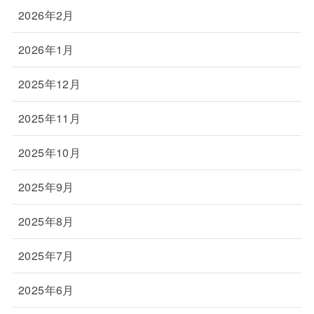
2026年2月
2026年1月
2025年12月
2025年11月
2025年10月
2025年9月
2025年8月
2025年7月
2025年6月