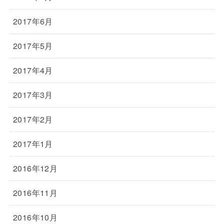
2017年6月
2017年5月
2017年4月
2017年3月
2017年2月
2017年1月
2016年12月
2016年11月
2016年10月