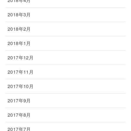
2018年4月
2018年3月
2018年2月
2018年1月
2017年12月
2017年11月
2017年10月
2017年9月
2017年8月
2017年7月