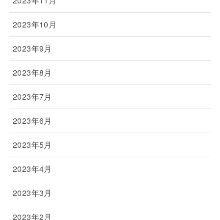
2023年11月
2023年10月
2023年9月
2023年8月
2023年7月
2023年6月
2023年5月
2023年4月
2023年3月
2023年2月