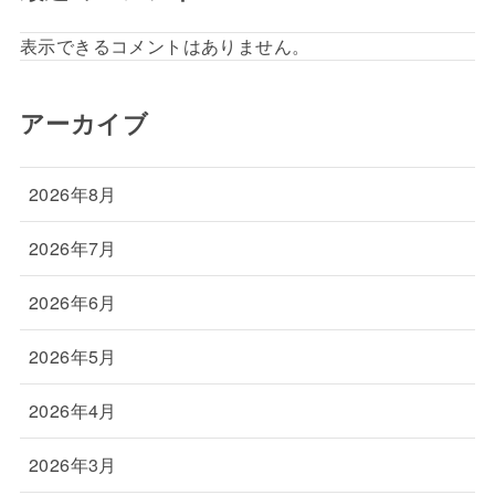
表示できるコメントはありません。
アーカイブ
2026年8月
2026年7月
2026年6月
2026年5月
2026年4月
2026年3月