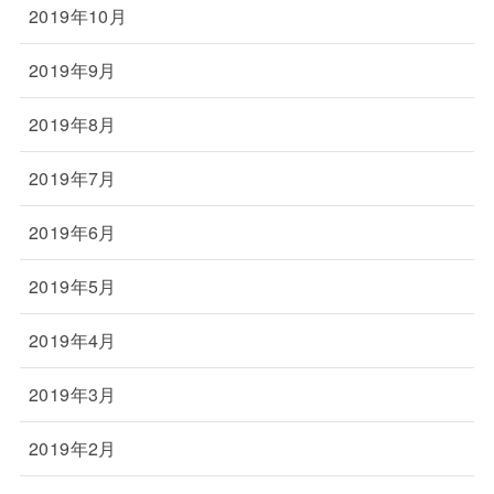
2019年10月
2019年9月
2019年8月
2019年7月
2019年6月
2019年5月
2019年4月
2019年3月
2019年2月