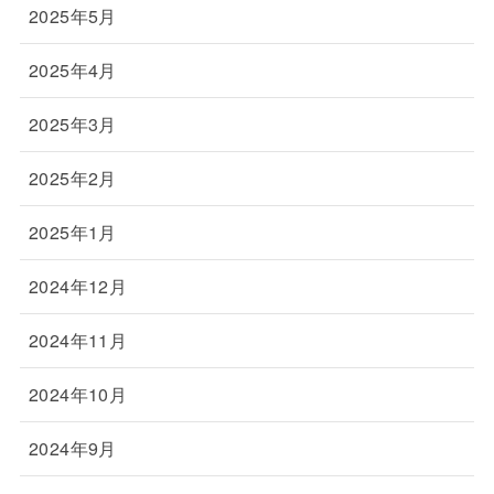
2025年5月
2025年4月
2025年3月
2025年2月
2025年1月
2024年12月
2024年11月
2024年10月
2024年9月