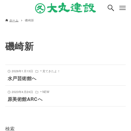
ホーム
磯崎新
磯崎新
2026年1月13日
＊見てきたよ！
水戸芸術館へ
2023年4月24日
＊NEW
原美術館ARCへ
検索