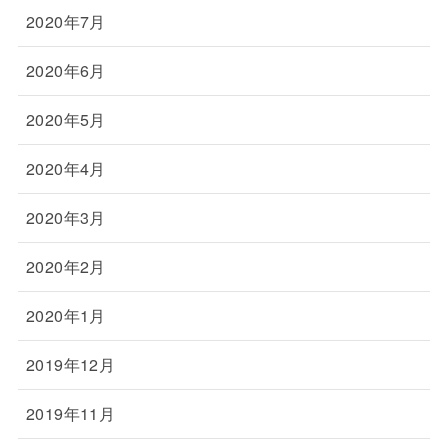
2020年7月
2020年6月
2020年5月
2020年4月
2020年3月
2020年2月
2020年1月
2019年12月
2019年11月