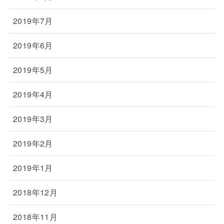
2019年7月
2019年6月
2019年5月
2019年4月
2019年3月
2019年2月
2019年1月
2018年12月
2018年11月