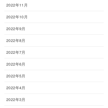
2022年11月
2022年10月
2022年9月
2022年8月
2022年7月
2022年6月
2022年5月
2022年4月
2022年3月