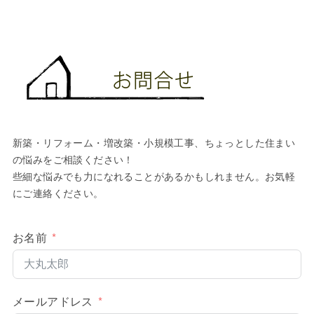
新築・リフォーム・増改築・小規模工事、ちょっとした住まい
の悩みをご相談ください！
些細な悩みでも力になれることがあるかもしれません。お気軽
にご連絡ください。
お名前
メールアドレス