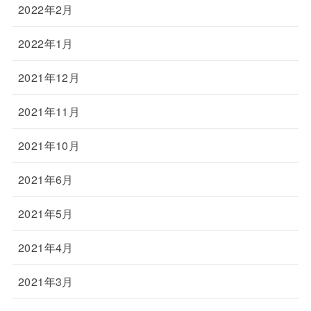
2022年2月
2022年1月
2021年12月
2021年11月
2021年10月
2021年6月
2021年5月
2021年4月
2021年3月