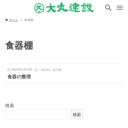
ホーム
食器棚
食器棚
2023年2月13日
＊あのね・あのね
食器の整理
検索
検索