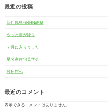
最近の投稿
新住協勉強会IN岐阜
やっと雨が降り
７月に入りました
星名家住宅見学会
砂丘館へ
最近のコメント
表示できるコメントはありません。