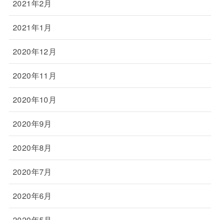
2021年2月
2021年1月
2020年12月
2020年11月
2020年10月
2020年9月
2020年8月
2020年7月
2020年6月
2020年5月