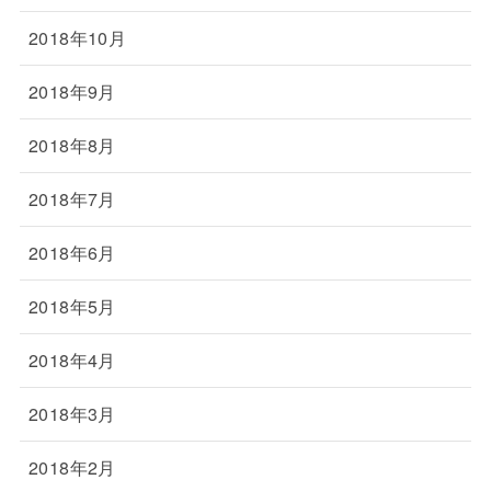
2018年10月
2018年9月
2018年8月
2018年7月
2018年6月
2018年5月
2018年4月
2018年3月
2018年2月