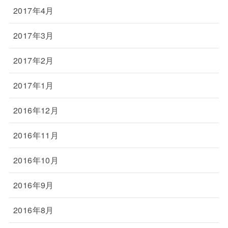
2017年4月
2017年3月
2017年2月
2017年1月
2016年12月
2016年11月
2016年10月
2016年9月
2016年8月