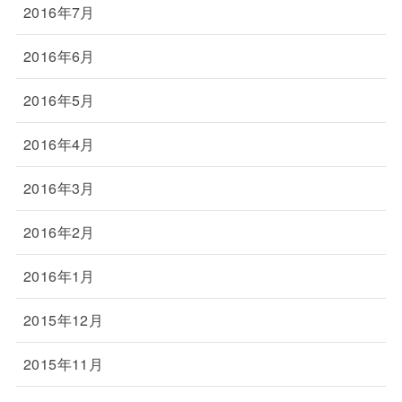
2016年7月
2016年6月
2016年5月
2016年4月
2016年3月
2016年2月
2016年1月
2015年12月
2015年11月