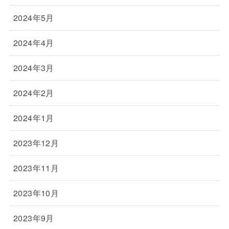
2024年5月
2024年4月
2024年3月
2024年2月
2024年1月
2023年12月
2023年11月
2023年10月
2023年9月