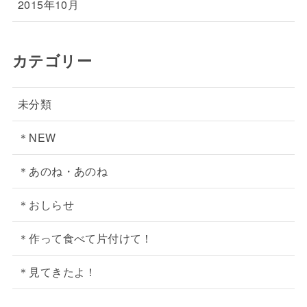
2015年10月
カテゴリー
未分類
＊NEW
＊あのね・あのね
＊おしらせ
＊作って食べて片付けて！
＊見てきたよ！