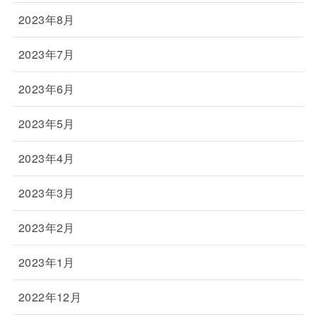
2023年8月
2023年7月
2023年6月
2023年5月
2023年4月
2023年3月
2023年2月
2023年1月
2022年12月