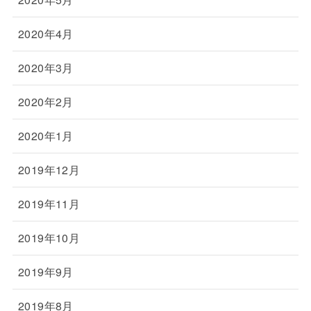
2020年4月
2020年3月
2020年2月
2020年1月
2019年12月
2019年11月
2019年10月
2019年9月
2019年8月