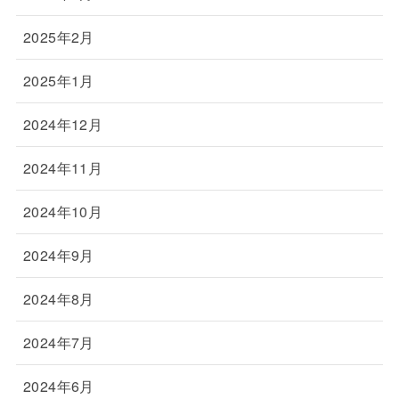
2025年2月
2025年1月
2024年12月
2024年11月
2024年10月
2024年9月
2024年8月
2024年7月
2024年6月