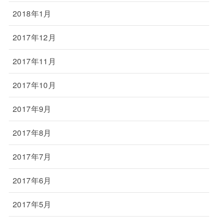
2018年1月
2017年12月
2017年11月
2017年10月
2017年9月
2017年8月
2017年7月
2017年6月
2017年5月