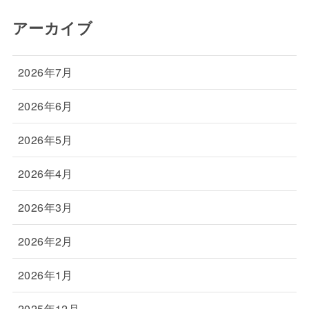
アーカイブ
2026年7月
2026年6月
2026年5月
2026年4月
2026年3月
2026年2月
2026年1月
2025年12月