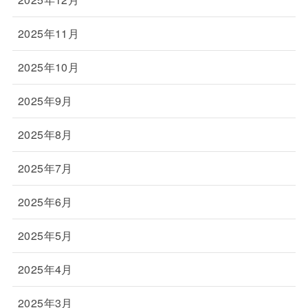
2025年11月
2025年10月
2025年9月
2025年8月
2025年7月
2025年6月
2025年5月
2025年4月
2025年3月