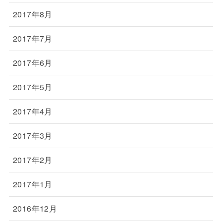
2017年8月
2017年7月
2017年6月
2017年5月
2017年4月
2017年3月
2017年2月
2017年1月
2016年12月