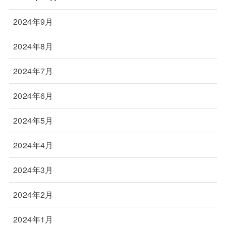
2024年9月
2024年8月
2024年7月
2024年6月
2024年5月
2024年4月
2024年3月
2024年2月
2024年1月