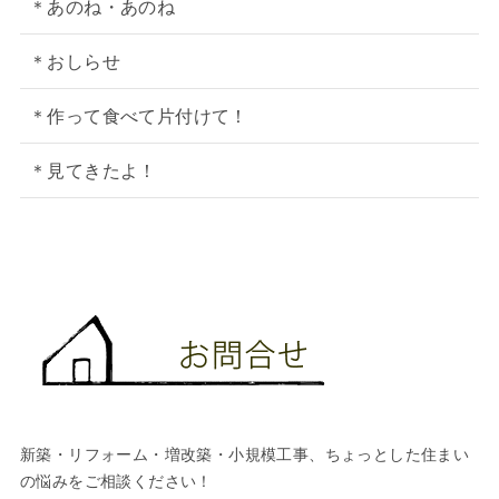
＊あのね・あのね
＊おしらせ
＊作って食べて片付けて！
＊見てきたよ！
新築・リフォーム・増改築・小規模工事、ちょっとした住まい
の悩みをご相談ください！