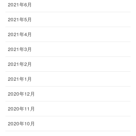
2021年6月
2021年5月
2021年4月
2021年3月
2021年2月
2021年1月
2020年12月
2020年11月
2020年10月