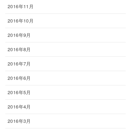
2016年11月
2016年10月
2016年9月
2016年8月
2016年7月
2016年6月
2016年5月
2016年4月
2016年3月