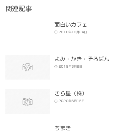
関連記事
面白いカフェ
2016年10月24日
よみ・かき・そろばん
2019年3月9日
きら星（株）
2020年6月15日
ちまき