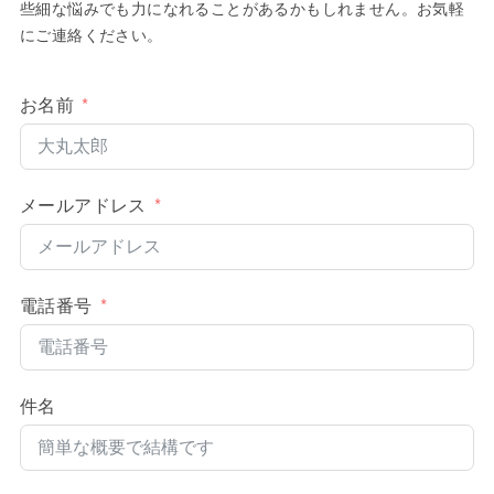
些細な悩みでも力になれることがあるかもしれません。お気軽
にご連絡ください。
お名前
メールアドレス
電話番号
件名