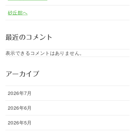
砂丘館へ
最近のコメント
表示できるコメントはありません。
アーカイブ
2026年7月
2026年6月
2026年5月