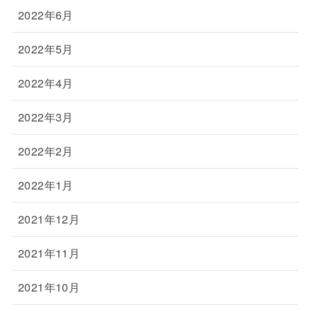
2022年6月
2022年5月
2022年4月
2022年3月
2022年2月
2022年1月
2021年12月
2021年11月
2021年10月