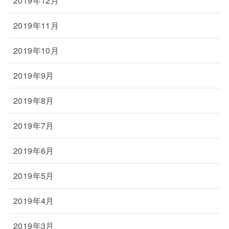
2019年12月
2019年11月
2019年10月
2019年9月
2019年8月
2019年7月
2019年6月
2019年5月
2019年4月
2019年3月