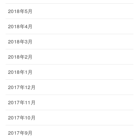
2018年5月
2018年4月
2018年3月
2018年2月
2018年1月
2017年12月
2017年11月
2017年10月
2017年9月