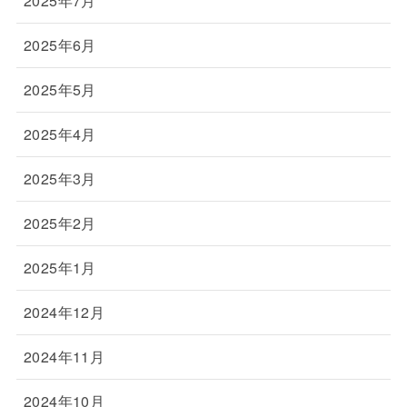
2025年7月
2025年6月
2025年5月
2025年4月
2025年3月
2025年2月
2025年1月
2024年12月
2024年11月
2024年10月