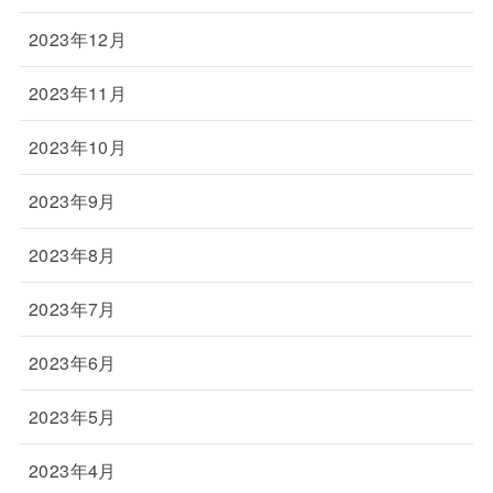
2023年12月
2023年11月
2023年10月
2023年9月
2023年8月
2023年7月
2023年6月
2023年5月
2023年4月