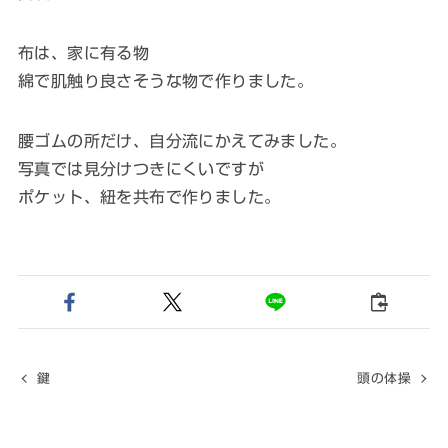
布は、家に有る物
綿で肌触り良さそうな物で作りました。
腰ゴムの所だけ、自分流にかえてみました。
写真では見分けつきにくいですが
ポケット、紐を共布で作りました。
鍵
頭の体操