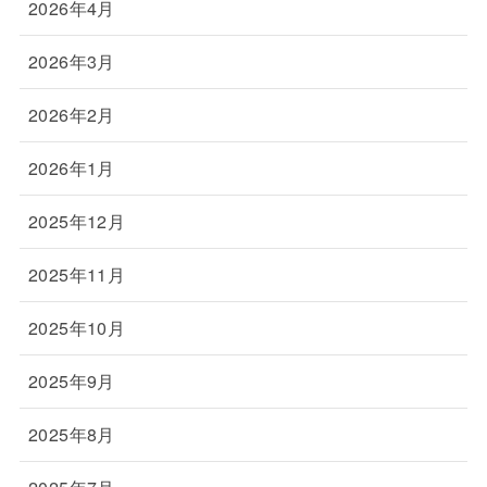
2026年4月
2026年3月
2026年2月
2026年1月
2025年12月
2025年11月
2025年10月
2025年9月
2025年8月