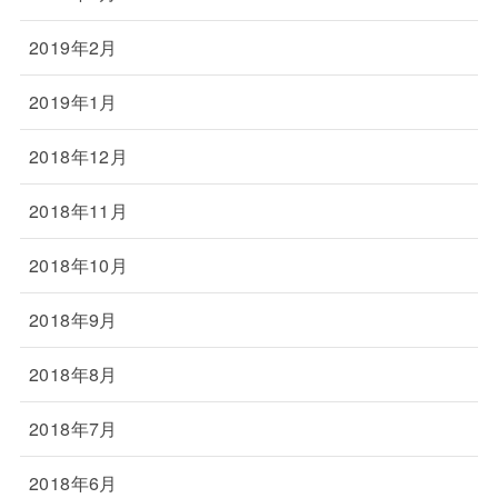
2019年2月
2019年1月
2018年12月
2018年11月
2018年10月
2018年9月
2018年8月
2018年7月
2018年6月