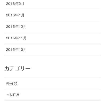
2016年2月
2016年1月
2015年12月
2015年11月
2015年10月
カテゴリー
未分類
＊NEW