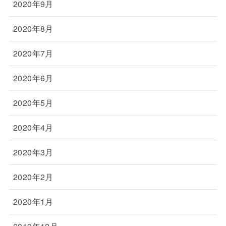
2020年9月
2020年8月
2020年7月
2020年6月
2020年5月
2020年4月
2020年3月
2020年2月
2020年1月