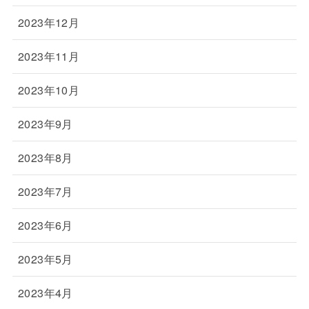
2023年12月
2023年11月
2023年10月
2023年9月
2023年8月
2023年7月
2023年6月
2023年5月
2023年4月