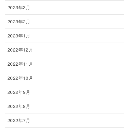
2023年3月
2023年2月
2023年1月
2022年12月
2022年11月
2022年10月
2022年9月
2022年8月
2022年7月