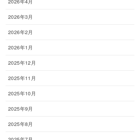
2026年4月
2026年3月
2026年2月
2026年1月
2025年12月
2025年11月
2025年10月
2025年9月
2025年8月
2025年7月