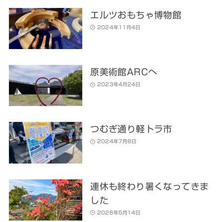
エルツおもちゃ博物館
2024年11月4日
原美術館ARCへ
2023年4月24日
つむぎ通り軽トラ市
2024年7月8日
連休も終わり暑くなってきま
した
2026年5月14日