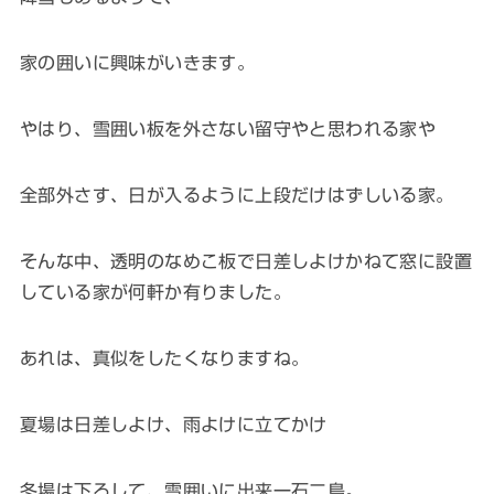
家の囲いに興味がいきます。
やはり、雪囲い板を外さない留守やと思われる家や
全部外さす、日が入るように上段だけはずしいる家。
そんな中、透明のなめこ板で日差しよけかねて窓に設置
している家が何軒か有りました。
あれは、真似をしたくなりますね。
夏場は日差しよけ、雨よけに立てかけ
冬場は下ろして、雪囲いに出来一石二鳥。