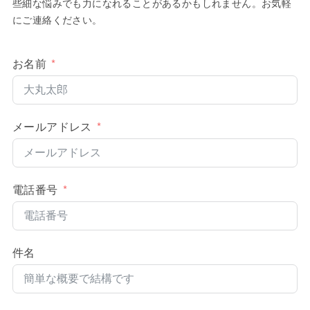
些細な悩みでも力になれることがあるかもしれません。お気軽
にご連絡ください。
お名前
メールアドレス
電話番号
件名