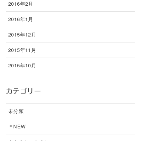
2016年2月
2016年1月
2015年12月
2015年11月
2015年10月
カテゴリー
未分類
＊NEW