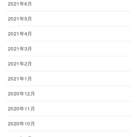
2021年6月
2021年5月
2021年4月
2021年3月
2021年2月
2021年1月
2020年12月
2020年11月
2020年10月