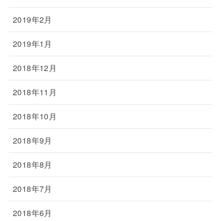
2019年2月
2019年1月
2018年12月
2018年11月
2018年10月
2018年9月
2018年8月
2018年7月
2018年6月