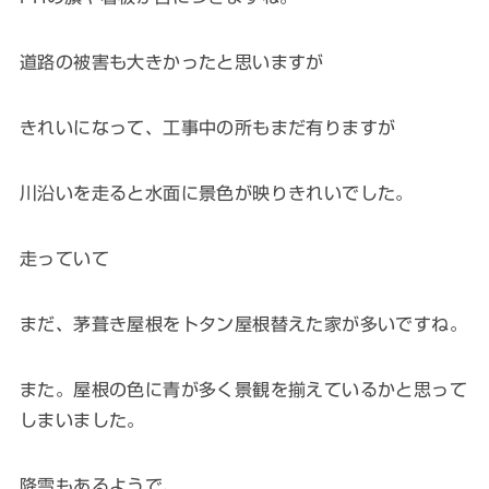
道路の被害も大きかったと思いますが
きれいになって、工事中の所もまだ有りますが
川沿いを走ると水面に景色が映りきれいでした。
走っていて
まだ、茅葺き屋根をトタン屋根替えた家が多いですね。
また。屋根の色に青が多く景観を揃えているかと思って
しまいました。
降雪もあるようで、