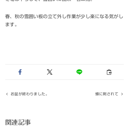
春、秋の雪囲い板の立て外し作業が少し楽になる気がし
ます。
お盆が終わりました。
蜂に刺されて
関連記事