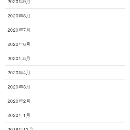
2020年9月
2020年8月
2020年7月
2020年6月
2020年5月
2020年4月
2020年3月
2020年2月
2020年1月
2019年12月