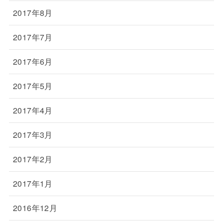
2017年8月
2017年7月
2017年6月
2017年5月
2017年4月
2017年3月
2017年2月
2017年1月
2016年12月