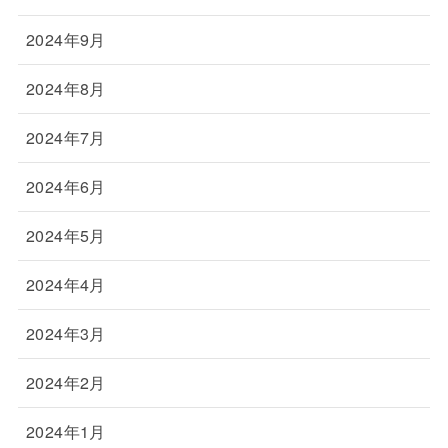
2024年9月
2024年8月
2024年7月
2024年6月
2024年5月
2024年4月
2024年3月
2024年2月
2024年1月