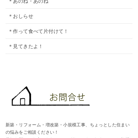
＊あのね・あのね
＊おしらせ
＊作って食べて片付けて！
＊見てきたよ！
新築・リフォーム・増改築・小規模工事、ちょっとした住まい
の悩みをご相談ください！