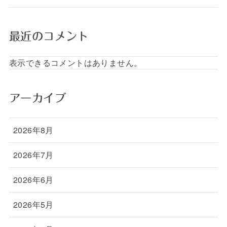
最近のコメント
表示できるコメントはありません。
アーカイブ
2026年8月
2026年7月
2026年6月
2026年5月