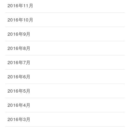
2016年11月
2016年10月
2016年9月
2016年8月
2016年7月
2016年6月
2016年5月
2016年4月
2016年3月