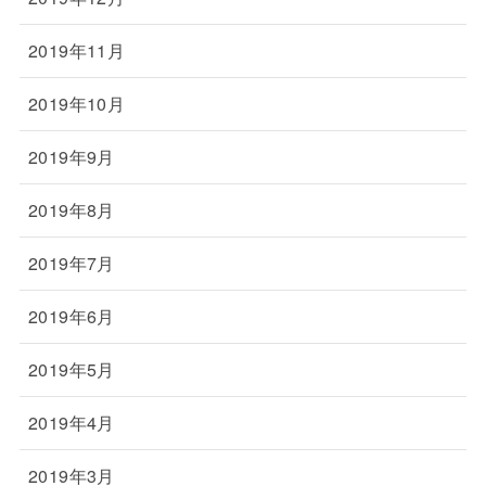
2019年11月
2019年10月
2019年9月
2019年8月
2019年7月
2019年6月
2019年5月
2019年4月
2019年3月