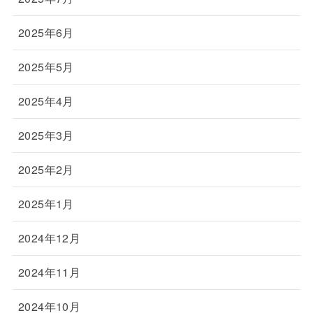
2025年6月
2025年5月
2025年4月
2025年3月
2025年2月
2025年1月
2024年12月
2024年11月
2024年10月