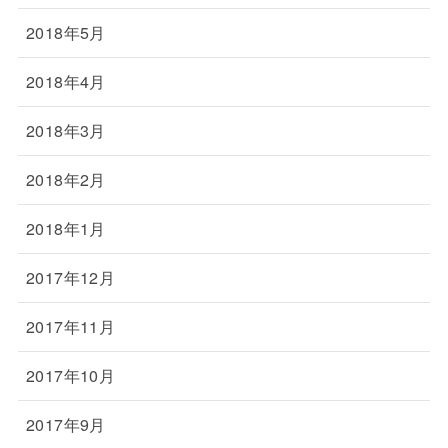
2018年5月
2018年4月
2018年3月
2018年2月
2018年1月
2017年12月
2017年11月
2017年10月
2017年9月