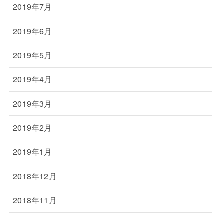
2019年7月
2019年6月
2019年5月
2019年4月
2019年3月
2019年2月
2019年1月
2018年12月
2018年11月