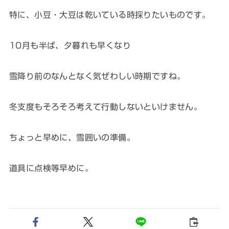
特に、小豆・大豆は乾いている時採りたいものです。
10月も半ば、夕暮れも早くなり
雪降り前のなんとなく気ぜわしい時期ですね。
冬支度もそろそろ考えて行動しないといけません。
ちょっと早めに、雪囲いの準備。
道具に点検等早めに。