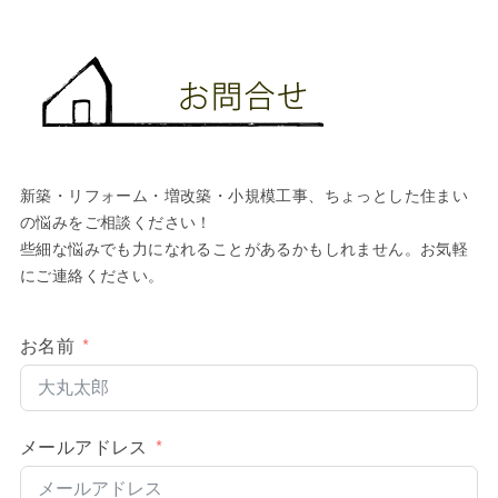
新築・リフォーム・増改築・小規模工事、ちょっとした住まい
の悩みをご相談ください！
些細な悩みでも力になれることがあるかもしれません。お気軽
にご連絡ください。
お名前
メールアドレス