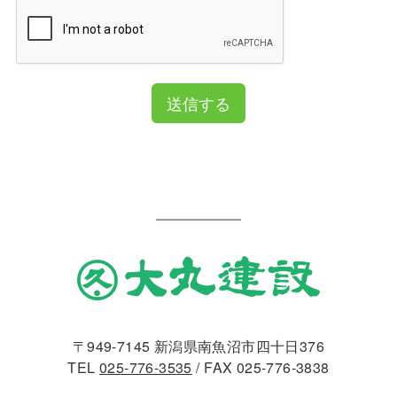
送信する
〒949-7145 新潟県南魚沼市四十日376
TEL
025-776-3535
/ FAX 025-776-3838