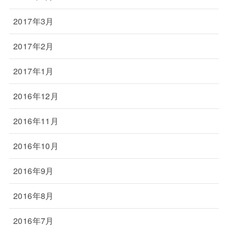
2017年3月
2017年2月
2017年1月
2016年12月
2016年11月
2016年10月
2016年9月
2016年8月
2016年7月