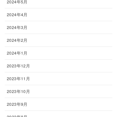
2024年5月
2024年4月
2024年3月
2024年2月
2024年1月
2023年12月
2023年11月
2023年10月
2023年9月
2023年8月