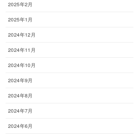
2025年2月
2025年1月
2024年12月
2024年11月
2024年10月
2024年9月
2024年8月
2024年7月
2024年6月