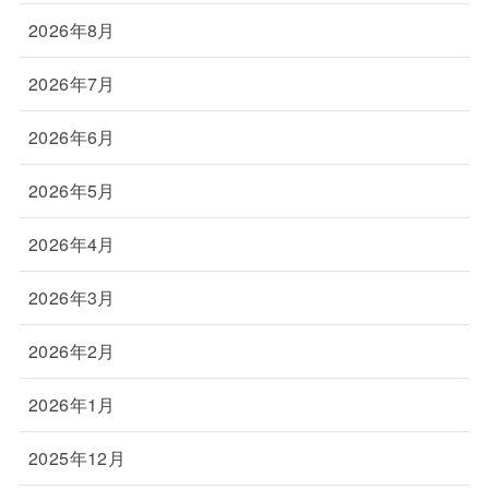
2026年8月
2026年7月
2026年6月
2026年5月
2026年4月
2026年3月
2026年2月
2026年1月
2025年12月