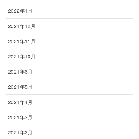
2022年1月
2021年12月
2021年11月
2021年10月
2021年6月
2021年5月
2021年4月
2021年3月
2021年2月