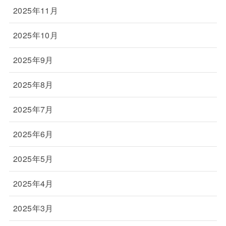
2025年11月
2025年10月
2025年9月
2025年8月
2025年7月
2025年6月
2025年5月
2025年4月
2025年3月