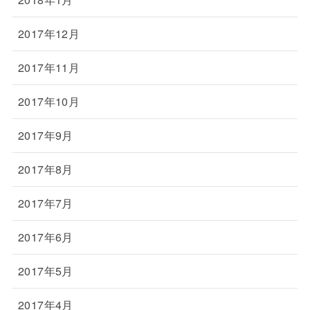
2017年12月
2017年11月
2017年10月
2017年9月
2017年8月
2017年7月
2017年6月
2017年5月
2017年4月