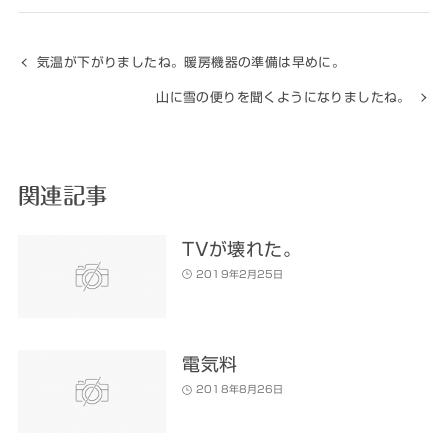
気温が下がりましたね。暖房機器の準備は早めに。
山に雪の便りを聞くようになりましたね。
関連記事
TVが壊れた。
2019年2月25日
電気料
2018年8月26日