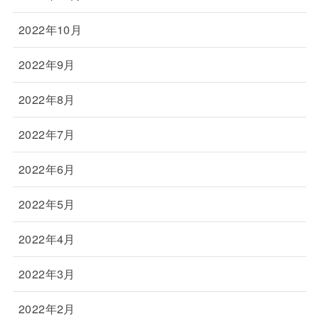
2022年10月
2022年9月
2022年8月
2022年7月
2022年6月
2022年5月
2022年4月
2022年3月
2022年2月