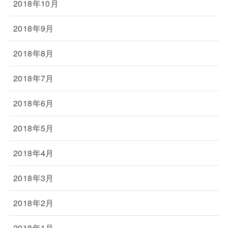
2018年10月
2018年9月
2018年8月
2018年7月
2018年6月
2018年5月
2018年4月
2018年3月
2018年2月
2018年1月