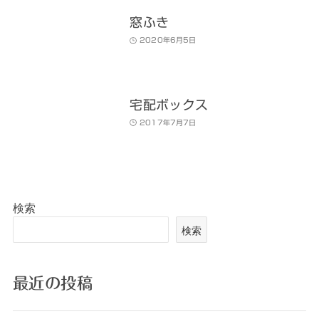
窓ふき
2020年6月5日
宅配ボックス
2017年7月7日
検索
検索
最近の投稿