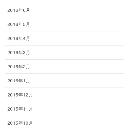
2016年6月
2016年5月
2016年4月
2016年3月
2016年2月
2016年1月
2015年12月
2015年11月
2015年10月