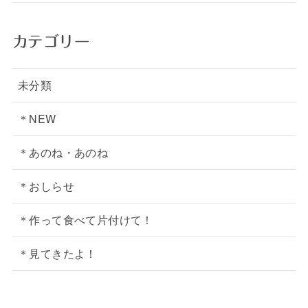
カテゴリー
未分類
＊NEW
＊あのね・あのね
＊おしらせ
＊作って食べて片付けて！
＊見てきたよ！