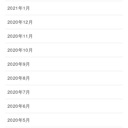
2021年1月
2020年12月
2020年11月
2020年10月
2020年9月
2020年8月
2020年7月
2020年6月
2020年5月