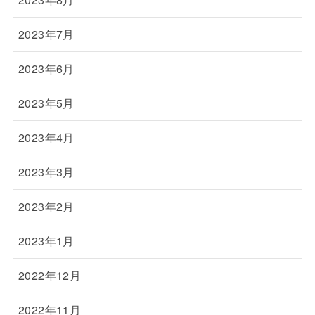
2023年7月
2023年6月
2023年5月
2023年4月
2023年3月
2023年2月
2023年1月
2022年12月
2022年11月