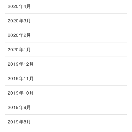
2020年4月
2020年3月
2020年2月
2020年1月
2019年12月
2019年11月
2019年10月
2019年9月
2019年8月