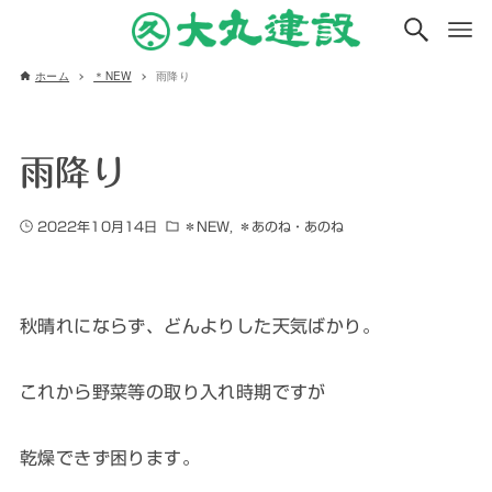
ホーム
＊NEW
雨降り
雨降り
2022年10月14日
＊NEW
＊あのね・あのね
秋晴れにならず、どんよりした天気ばかり。
これから野菜等の取り入れ時期ですが
乾燥できず困ります。