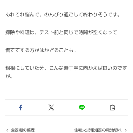
あれこれ悩んで、のんびり過ごして終わりそうです。
掃除や料理は、テスト前と同じで時間が空くなって
慌ててする方がはかどることも。
粗相にしていた分、こんな時丁寧に向かえば良いのです
が。
食器棚の整理
住宅火災報知器の電池切れ