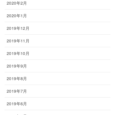
2020年2月
2020年1月
2019年12月
2019年11月
2019年10月
2019年9月
2019年8月
2019年7月
2019年6月