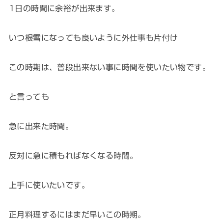
1日の時間に余裕が出来ます。
いつ根雪になっても良いように外仕事も片付け
この時期は、普段出来ない事に時間を使いたい物です。
と言っても
急に出来た時間。
反対に急に積もればなくなる時間。
上手に使いたいです。
正月料理するにはまだ早いこの時期。