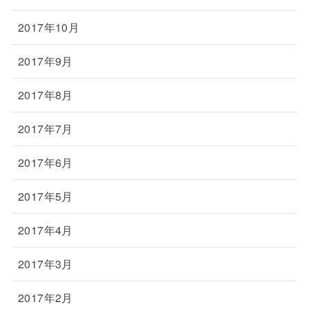
2017年10月
2017年9月
2017年8月
2017年7月
2017年6月
2017年5月
2017年4月
2017年3月
2017年2月