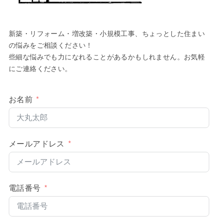
新築・リフォーム・増改築・小規模工事、ちょっとした住まい
の悩みをご相談ください！
些細な悩みでも力になれることがあるかもしれません。お気軽
にご連絡ください。
お名前
メールアドレス
電話番号