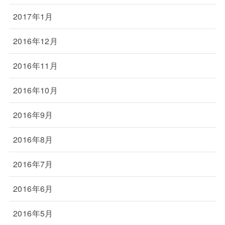
2017年1月
2016年12月
2016年11月
2016年10月
2016年9月
2016年8月
2016年7月
2016年6月
2016年5月