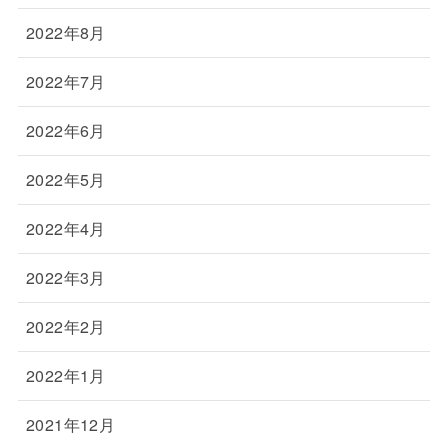
2022年8月
2022年7月
2022年6月
2022年5月
2022年4月
2022年3月
2022年2月
2022年1月
2021年12月