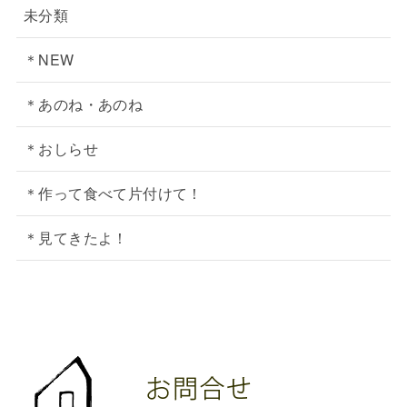
未分類
＊NEW
＊あのね・あのね
＊おしらせ
＊作って食べて片付けて！
＊見てきたよ！