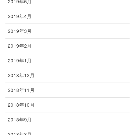
2019年5月
2019年4月
2019年3月
2019年2月
2019年1月
2018年12月
2018年11月
2018年10月
2018年9月
2018年8月