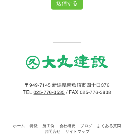
送信する
〒949-7145 新潟県南魚沼市四十日376
TEL
025-776-3535
/ FAX 025-776-3838
ホーム
特徴
施工例
会社概要
ブログ
よくある質問
お問合せ
サイトマップ