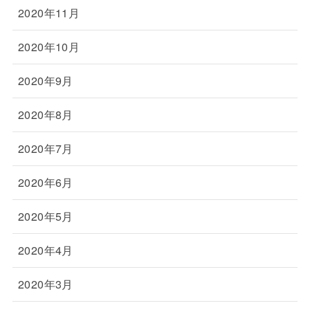
2020年11月
2020年10月
2020年9月
2020年8月
2020年7月
2020年6月
2020年5月
2020年4月
2020年3月