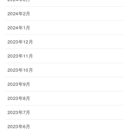
2024年2月
2024年1月
2023年12月
2023年11月
2023年10月
2023年9月
2023年8月
2023年7月
2023年6月