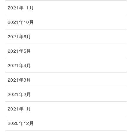
2021年11月
2021年10月
2021年6月
2021年5月
2021年4月
2021年3月
2021年2月
2021年1月
2020年12月