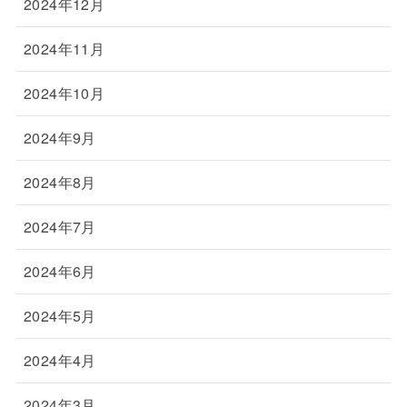
2024年12月
2024年11月
2024年10月
2024年9月
2024年8月
2024年7月
2024年6月
2024年5月
2024年4月
2024年3月