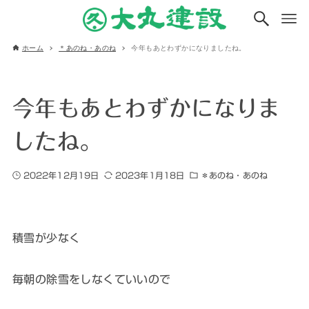
ホーム
＊あのね・あのね
今年もあとわずかになりましたね。
今年もあとわずかになりま
したね。
2022年12月19日
2023年1月18日
＊あのね・あのね
積雪が少なく
毎朝の除雪をしなくていいので