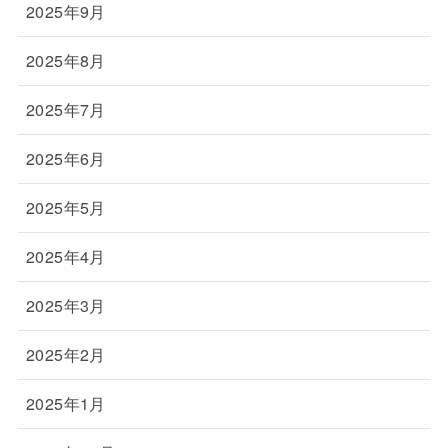
2025年9月
2025年8月
2025年7月
2025年6月
2025年5月
2025年4月
2025年3月
2025年2月
2025年1月