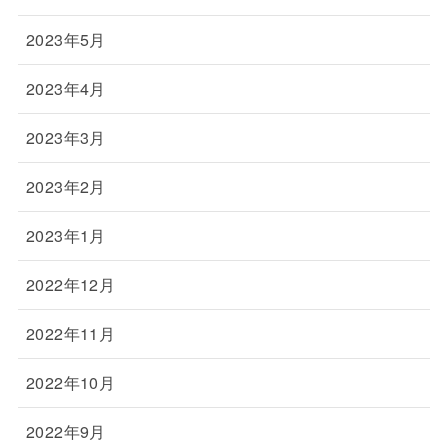
2023年5月
2023年4月
2023年3月
2023年2月
2023年1月
2022年12月
2022年11月
2022年10月
2022年9月