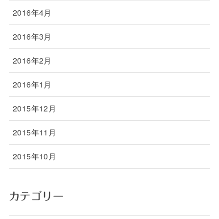
2016年4月
2016年3月
2016年2月
2016年1月
2015年12月
2015年11月
2015年10月
カテゴリー