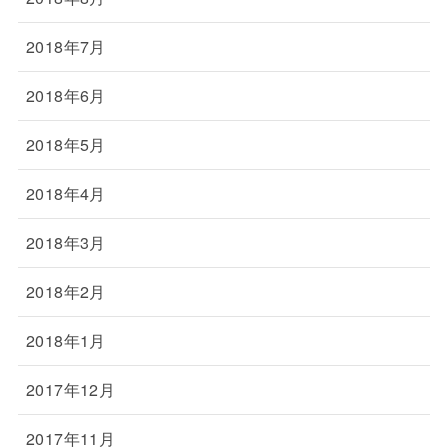
2018年7月
2018年6月
2018年5月
2018年4月
2018年3月
2018年2月
2018年1月
2017年12月
2017年11月