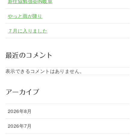
新住協勉強会IN岐阜
やっと雨が降り
７月に入りました
最近のコメント
表示できるコメントはありません。
アーカイブ
2026年8月
2026年7月