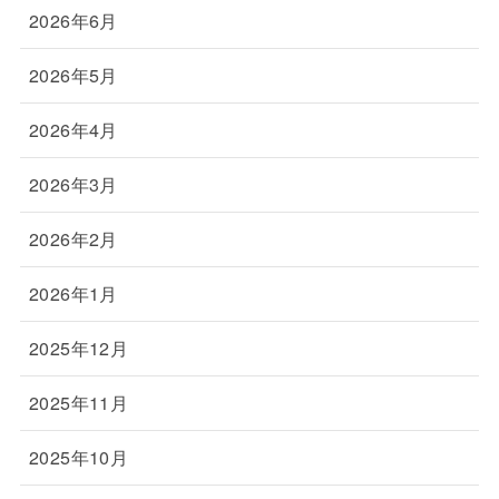
2026年6月
2026年5月
2026年4月
2026年3月
2026年2月
2026年1月
2025年12月
2025年11月
2025年10月