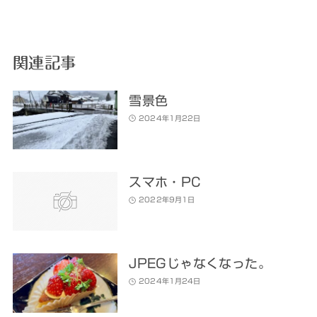
関連記事
雪景色
2024年1月22日
スマホ・PC
2022年9月1日
JPEGじゃなくなった。
2024年1月24日