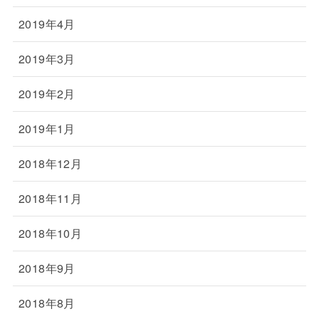
2019年4月
2019年3月
2019年2月
2019年1月
2018年12月
2018年11月
2018年10月
2018年9月
2018年8月