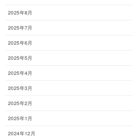
2025年8月
2025年7月
2025年6月
2025年5月
2025年4月
2025年3月
2025年2月
2025年1月
2024年12月