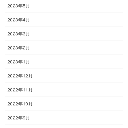
2023年5月
2023年4月
2023年3月
2023年2月
2023年1月
2022年12月
2022年11月
2022年10月
2022年9月