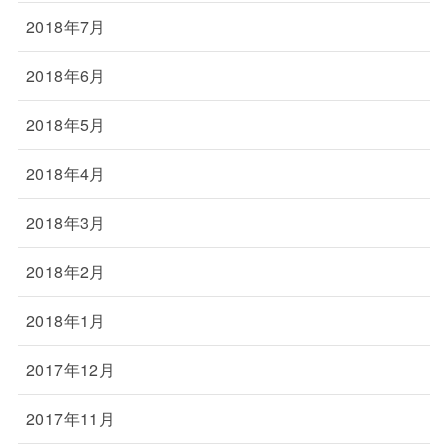
2018年7月
2018年6月
2018年5月
2018年4月
2018年3月
2018年2月
2018年1月
2017年12月
2017年11月