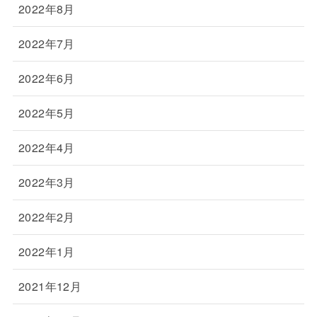
2022年8月
2022年7月
2022年6月
2022年5月
2022年4月
2022年3月
2022年2月
2022年1月
2021年12月