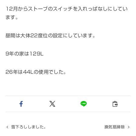
12月からストーブのスイッチを入れっぱなしにしてい
ます。
昼間は大体22度位の設定にしています。
9年の家は129L
26年は44Lの使用でした。
雪下ろししました。
換気扇掃除