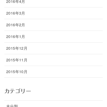
2016年4月
2016年3月
2016年2月
2016年1月
2015年12月
2015年11月
2015年10月
カテゴリー
未分類