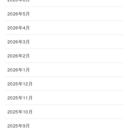
2026年5月
2026年4月
2026年3月
2026年2月
2026年1月
2025年12月
2025年11月
2025年10月
2025年9月