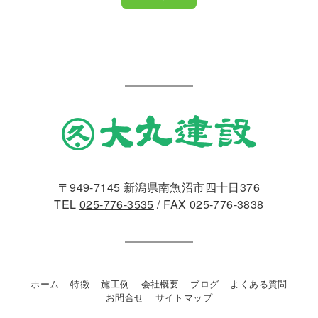
〒949-7145 新潟県南魚沼市四十日376
TEL
025-776-3535
/ FAX 025-776-3838
ホーム
特徴
施工例
会社概要
ブログ
よくある質問
お問合せ
サイトマップ