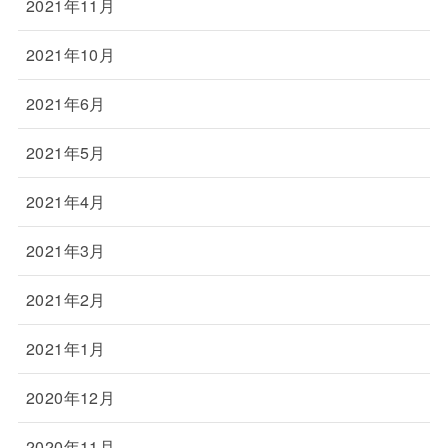
2021年11月
2021年10月
2021年6月
2021年5月
2021年4月
2021年3月
2021年2月
2021年1月
2020年12月
2020年11月