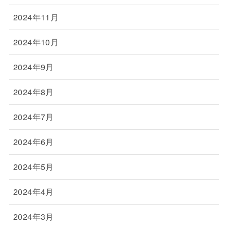
2024年11月
2024年10月
2024年9月
2024年8月
2024年7月
2024年6月
2024年5月
2024年4月
2024年3月