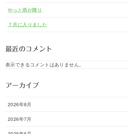
やっと雨が降り
７月に入りました
最近のコメント
表示できるコメントはありません。
アーカイブ
2026年8月
2026年7月
2026年6月