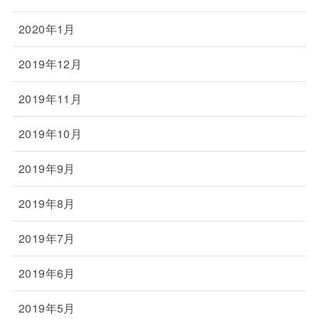
2020年1月
2019年12月
2019年11月
2019年10月
2019年9月
2019年8月
2019年7月
2019年6月
2019年5月