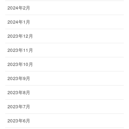
2024年2月
2024年1月
2023年12月
2023年11月
2023年10月
2023年9月
2023年8月
2023年7月
2023年6月