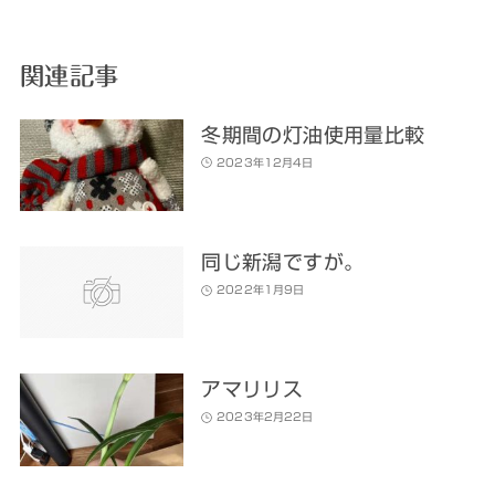
関連記事
冬期間の灯油使用量比較
2023年12月4日
同じ新潟ですが。
2022年1月9日
アマリリス
2023年2月22日