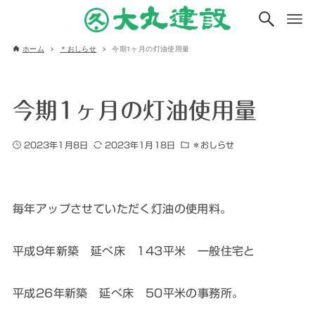
ホーム
＊おしらせ
今期1ヶ月の灯油使用量
今期1ヶ月の灯油使用量
2023年1月8日
2023年1月18日
＊おしらせ
毎年アップさせていただく灯油の使用料。
平成9年新築 延べ床 143平米 一般住宅と
平成26年新築 延べ床 50平米の事務所。