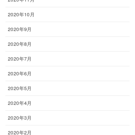
2020年10月
2020年9月
2020年8月
2020年7月
2020年6月
2020年5月
2020年4月
2020年3月
2020年2月