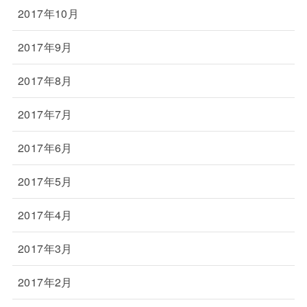
2017年10月
2017年9月
2017年8月
2017年7月
2017年6月
2017年5月
2017年4月
2017年3月
2017年2月