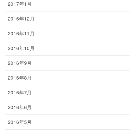
2017年1月
2016年12月
2016年11月
2016年10月
2016年9月
2016年8月
2016年7月
2016年6月
2016年5月