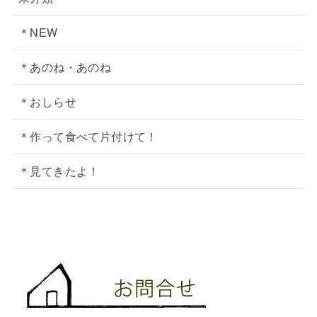
＊NEW
＊あのね・あのね
＊おしらせ
＊作って食べて片付けて！
＊見てきたよ！