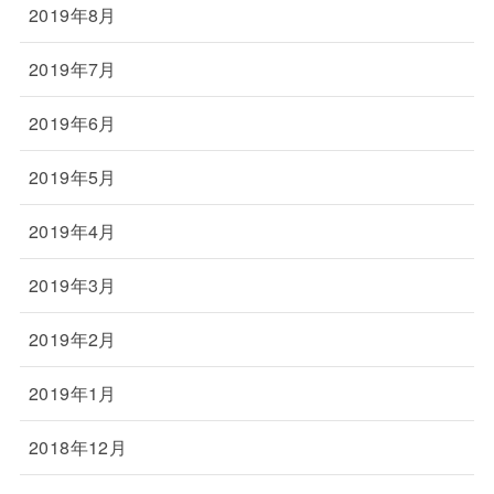
2019年8月
2019年7月
2019年6月
2019年5月
2019年4月
2019年3月
2019年2月
2019年1月
2018年12月