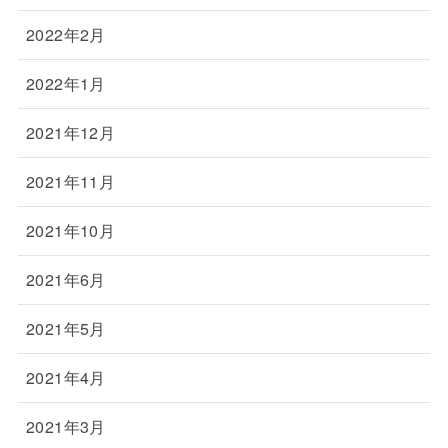
2022年2月
2022年1月
2021年12月
2021年11月
2021年10月
2021年6月
2021年5月
2021年4月
2021年3月