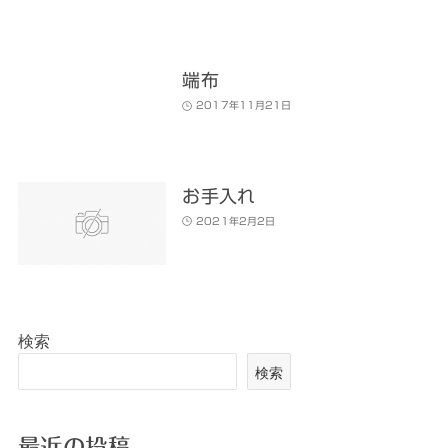
端布
2017年11月21日
お手入れ
2021年2月2日
検索
検索
最近の投稿