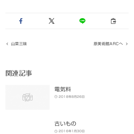
山菜三昧
原美術館ARCへ
関連記事
電気料
2018年8月26日
古いもの
2016年1月30日