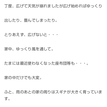
丁度、広げて天気が崩れましたが広げ始めればゆっくり
出したり、畳んでしまったり。
とりあえず、広げないと・・・
家中、ゆっくり風を通して。
たまには最近使わなくなった座布団等も・・・。
家の中だけでも大変。
ふと、雨のあとの家の周りはスギナが大きく育っていま
す。