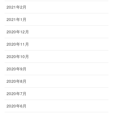
2021年2月
2021年1月
2020年12月
2020年11月
2020年10月
2020年9月
2020年8月
2020年7月
2020年6月