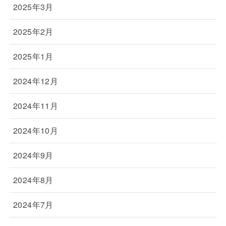
2025年3月
2025年2月
2025年1月
2024年12月
2024年11月
2024年10月
2024年9月
2024年8月
2024年7月