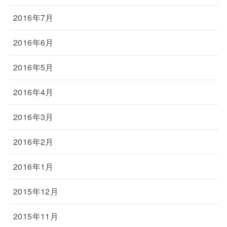
2016年7月
2016年6月
2016年5月
2016年4月
2016年3月
2016年2月
2016年1月
2015年12月
2015年11月