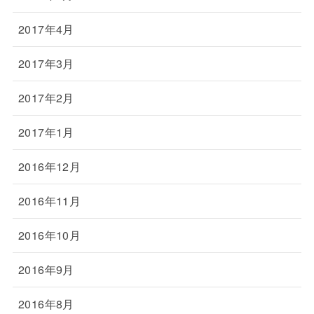
2017年4月
2017年3月
2017年2月
2017年1月
2016年12月
2016年11月
2016年10月
2016年9月
2016年8月