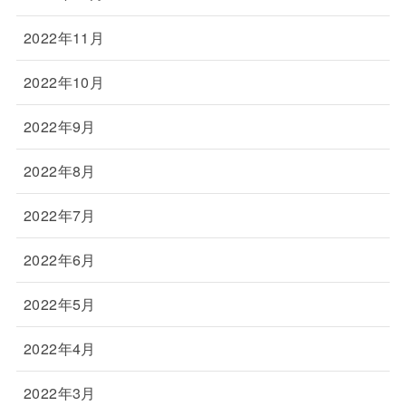
2022年11月
2022年10月
2022年9月
2022年8月
2022年7月
2022年6月
2022年5月
2022年4月
2022年3月