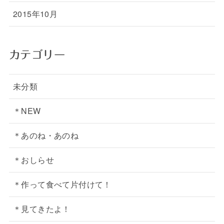
2015年10月
カテゴリー
未分類
＊NEW
＊あのね・あのね
＊おしらせ
＊作って食べて片付けて！
＊見てきたよ！