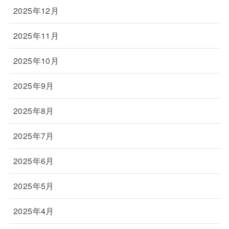
2025年12月
2025年11月
2025年10月
2025年9月
2025年8月
2025年7月
2025年6月
2025年5月
2025年4月