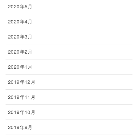
2020年5月
2020年4月
2020年3月
2020年2月
2020年1月
2019年12月
2019年11月
2019年10月
2019年9月