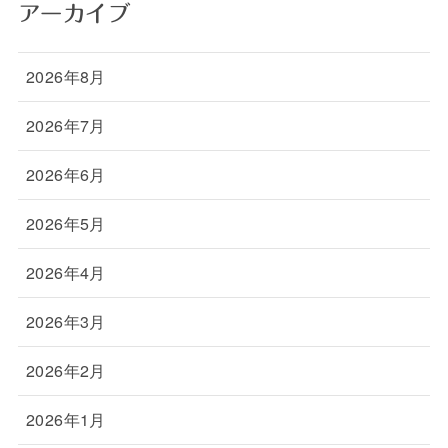
アーカイブ
2026年8月
2026年7月
2026年6月
2026年5月
2026年4月
2026年3月
2026年2月
2026年1月