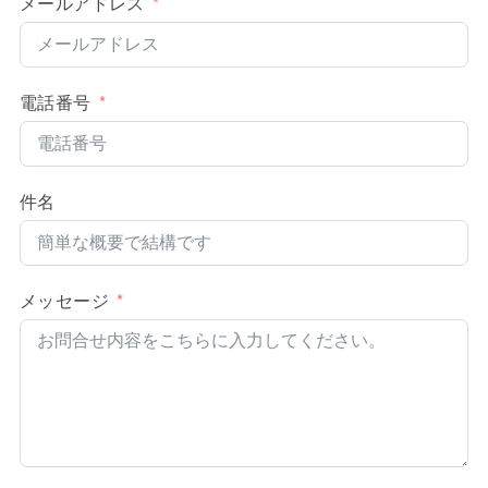
メールアドレス
電話番号
件名
メッセージ