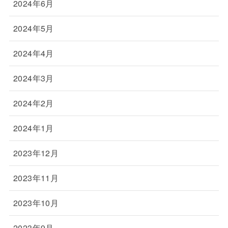
2024年6月
2024年5月
2024年4月
2024年3月
2024年2月
2024年1月
2023年12月
2023年11月
2023年10月
2023年9月