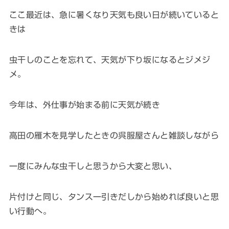
ここ最近は、急に暑くなり天気も良い日が続いていると
きは
虫干しのことを忘れて、天気が下り坂になるとジメジ
メ。
今年は、外仕事が始まる前に天気が続き
高田の雁木を見学したときの呉服屋さんと雑談しながら
一度にみんな虫干しと思うから大変と思い、
片付けと同じ、タンス一引きだしから始めれば良いと思
い行動へ。