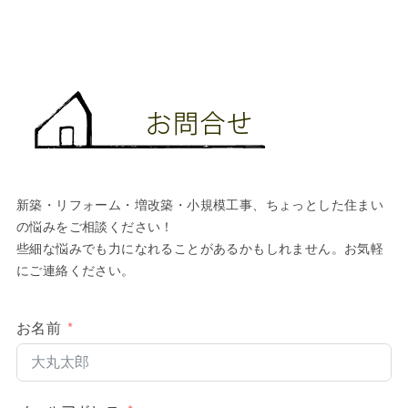
新築・リフォーム・増改築・小規模工事、ちょっとした住まい
の悩みをご相談ください！
些細な悩みでも力になれることがあるかもしれません。お気軽
にご連絡ください。
お名前