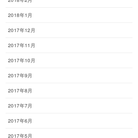
2018年1月
2017年12月
2017年11月
2017年10月
2017年9月
2017年8月
2017年7月
2017年6月
2017年5月