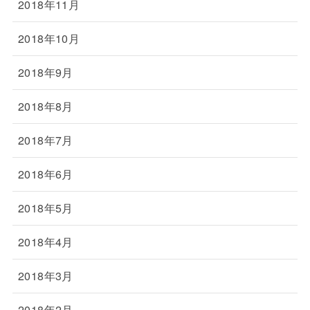
2018年11月
2018年10月
2018年9月
2018年8月
2018年7月
2018年6月
2018年5月
2018年4月
2018年3月
2018年2月