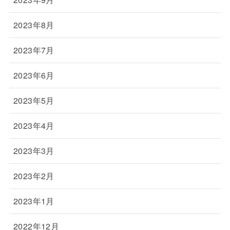
2023年8月
2023年7月
2023年6月
2023年5月
2023年4月
2023年3月
2023年2月
2023年1月
2022年12月